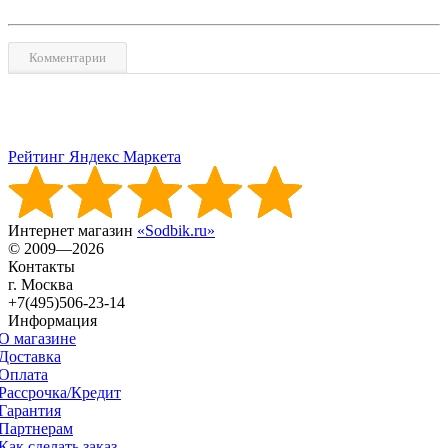
Комментарии
Рейтинг Яндекс Маркета
Интернет магазин
«Sodbik.ru»
© 2009—2026
Контакты
г. Москва
+7(495)506-23-14
Информация
О магазине
Доставка
Оплата
Рассрочка/Кредит
Гарантия
Партнерам
Как сделать заказ