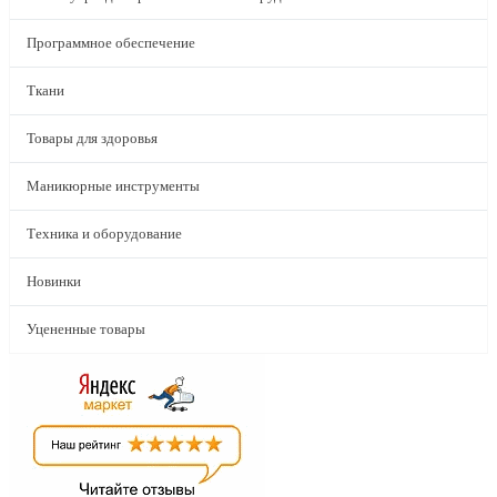
Программное обеспечение
Ткани
Товары для здоровья
Маникюрные инструменты
Техника и оборудование
Новинки
Уцененные товары