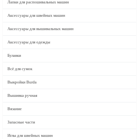
Лапки для распошивальных машин
Аксессуары для швейных машин
Аксессуары для вышивальных машин
Аксессуары для одежды
Булавки
Всё для сумок
Выкройки Burda
Вышивка ручная
Вязание
Запасные части
Иглы для швейных машин