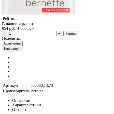
Рейтинг:
В наличии (мало)
954 руб.
1 060 руб.
Купить
Поделиться
Сравнение
Избранное
Артикул
502060.13.73
Производитель
Bernina
Описание
Характеристики
Отзывы