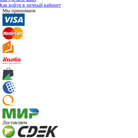
Как войти в личный кабинет
Мы принимаем
Доставляем