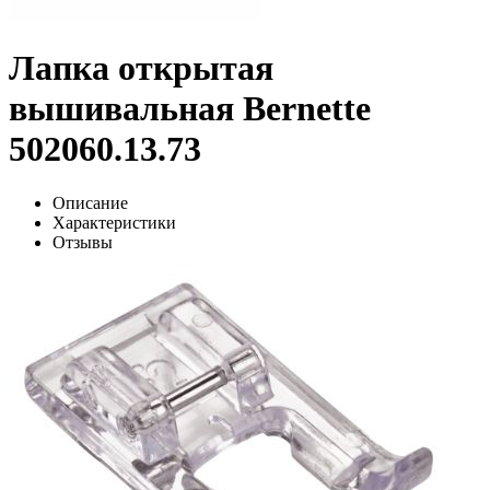
Лапка открытая
вышивальная Bernette
502060.13.73
Описание
Характеристики
Отзывы