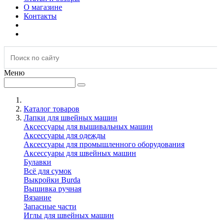
О магазине
Контакты
Меню
Каталог товаров
Лапки для швейных машин
Аксессуары для вышивальных машин
Аксессуары для одежды
Аксессуары для промышленного оборудования
Аксессуары для швейных машин
Булавки
Всё для сумок
Выкройки Burda
Вышивка ручная
Вязание
Запасные части
Иглы для швейных машин