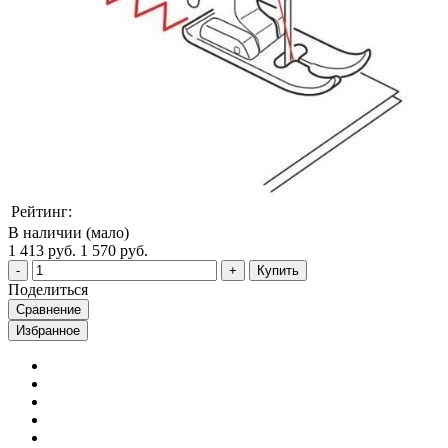
Рейтинг:
В наличии (мало)
1 413 руб.
1 570 руб.
Купить
Поделиться
Сравнение
Избранное