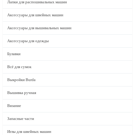
Лапки для распошивальных машин
Аксессуары для швейных машин
Аксессуары для вышивальных машин
Аксессуары для одежды
Булавки
Всё для сумок
Выкройки Burda
Вышивка ручная
Вязание
Запасные части
Иглы для швейных машин