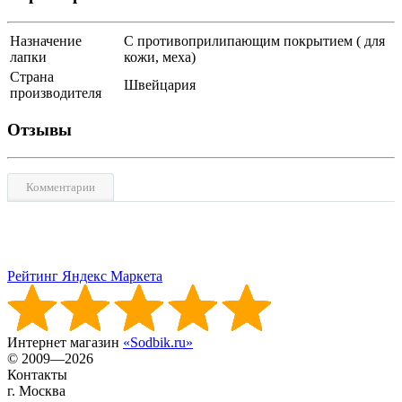
Назначение
С противоприлипающим покрытием ( для
лапки
кожи, меха)
Страна
Швейцария
производителя
Отзывы
Комментарии
Рейтинг Яндекс Маркета
Интернет магазин
«Sodbik.ru»
© 2009—2026
Контакты
г. Москва