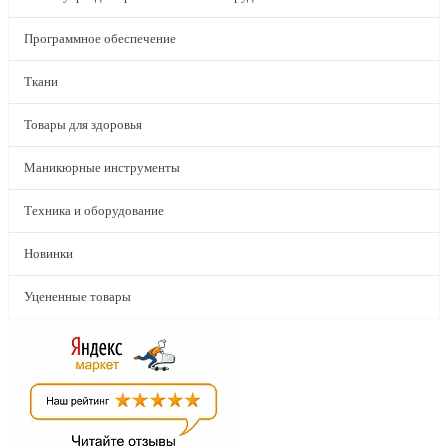
Программное обеспечение
Ткани
Товары для здоровья
Маникюрные инструменты
Техника и оборудование
Новинки
Уцененные товары