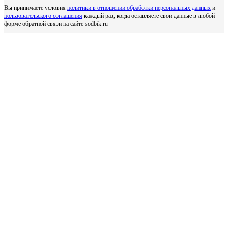
Вы принимаете условия
политики в отношении обработки персональных данных
и
пользовательского соглашения
каждый раз, когда оставляете свои данные в любой
форме обратной связи на сайте sodbik.ru