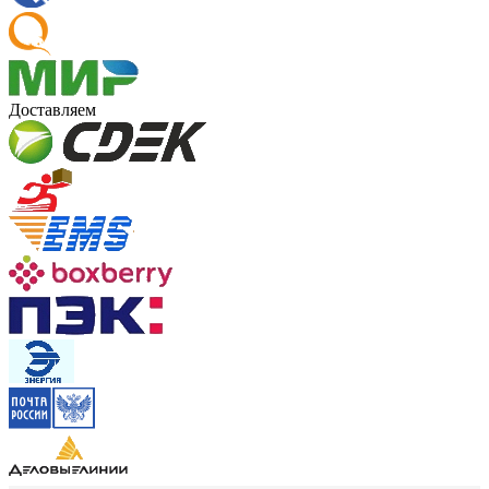
Доставляем