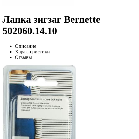
Лапка зигзаг Bernette
502060.14.10
Описание
Характеристики
Отзывы