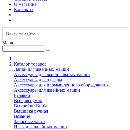
О магазине
Контакты
Меню
Каталог товаров
Лапки для швейных машин
Аксессуары для вышивальных машин
Аксессуары для одежды
Аксессуары для промышленного оборудования
Аксессуары для швейных машин
Булавки
Всё для сумок
Выкройки Burda
Вышивка ручная
Вязание
Запасные части
Иглы для швейных машин