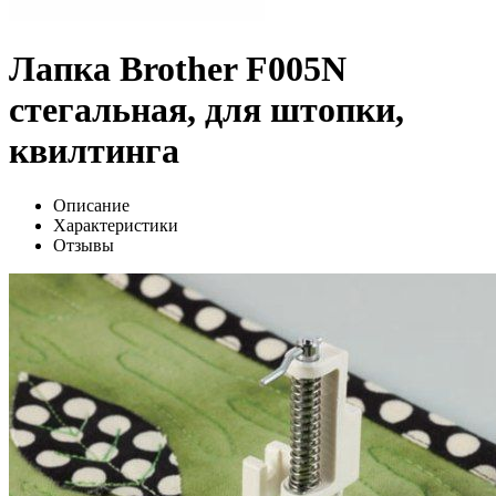
Лапка Brother F005N
стегальная, для штопки,
квилтинга
Описание
Характеристики
Отзывы