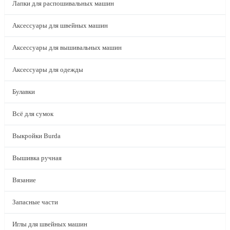
Лапки для распошивальных машин
Аксессуары для швейных машин
Аксессуары для вышивальных машин
Аксессуары для одежды
Булавки
Всё для сумок
Выкройки Burda
Вышивка ручная
Вязание
Запасные части
Иглы для швейных машин