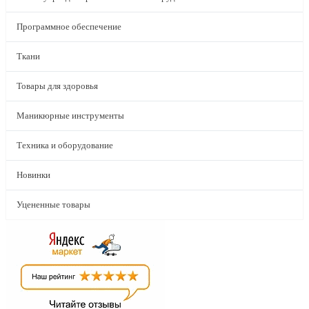
Программное обеспечение
Ткани
Товары для здоровья
Маникюрные инструменты
Техника и оборудование
Новинки
Уцененные товары