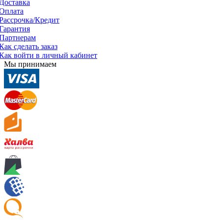
Доставка
Оплата
Рассрочка/Кредит
Гарантия
Партнерам
Как сделать заказ
Как войти в личный кабинет
Мы принимаем