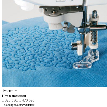
Рейтинг:
Нет в наличии
1 323 руб.
1 470 руб.
Сообщить о поступлении