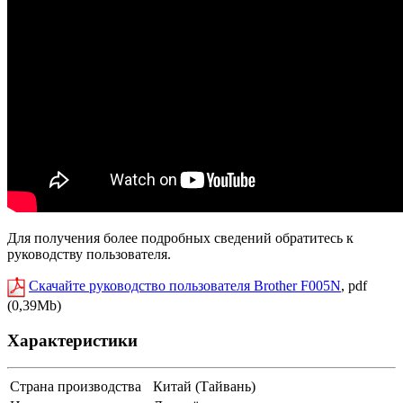
Для получения более подробных сведений обратитесь к
руководству пользователя.
Скачайте руководство пользователя Brother F005N
, pdf
(0,39Mb)
Характеристики
Страна производства
Китай (Тайвань)