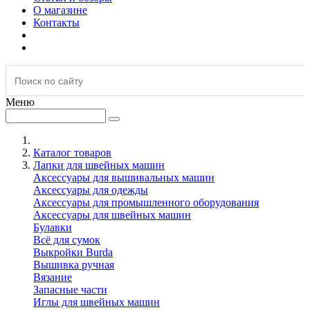
О магазине
Контакты
Меню
Каталог товаров
Лапки для швейных машин
Аксессуары для вышивальных машин
Аксессуары для одежды
Аксессуары для промышленного оборудования
Аксессуары для швейных машин
Булавки
Всё для сумок
Выкройки Burda
Вышивка ручная
Вязание
Запасные части
Иглы для швейных машин