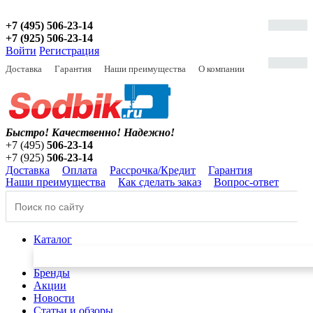
+7 (495) 506-23-14
+7 (925) 506-23-14
Войти
Регистрация
Доставка
Гарантия
Наши преимущества
О компании
Быстро! Качественно!
Надежно!
+7 (495)
506-23-14
+7 (925)
506-23-14
Доставка
Оплата
Рассрочка/Кредит
Гарантия
Наши преимущества
Как сделать заказ
Вопрос-ответ
Каталог
Бренды
Акции
Новости
Статьи и обзоры