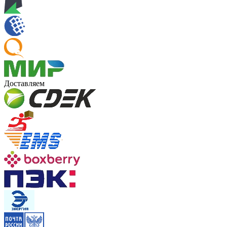
Доставляем