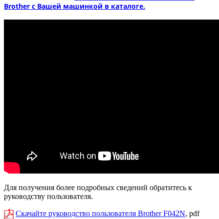
Brother с Вашей машинкой в каталоге.
Для получения более подробных сведений обратитесь к
руководству пользователя.
Скачайте руководство пользователя Brother F042N
, pdf