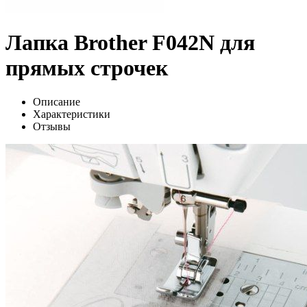
Лапка Brother F042N для
прямых строчек
Описание
Характеристики
Отзывы