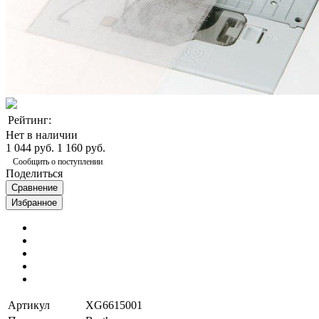
Рейтинг:
Нет в наличии
1 044 руб.
1 160 руб.
Сообщить о поступлении
Поделиться
Сравнение
Избранное
Артикул
XG6615001