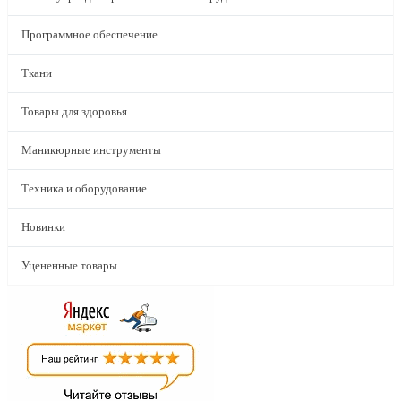
Программное обеспечение
Ткани
Товары для здоровья
Маникюрные инструменты
Техника и оборудование
Новинки
Уцененные товары