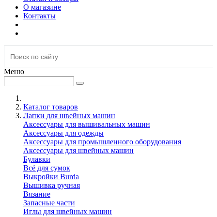
О магазине
Контакты
Меню
Каталог товаров
Лапки для швейных машин
Аксессуары для вышивальных машин
Аксессуары для одежды
Аксессуары для промышленного оборудования
Аксессуары для швейных машин
Булавки
Всё для сумок
Выкройки Burda
Вышивка ручная
Вязание
Запасные части
Иглы для швейных машин