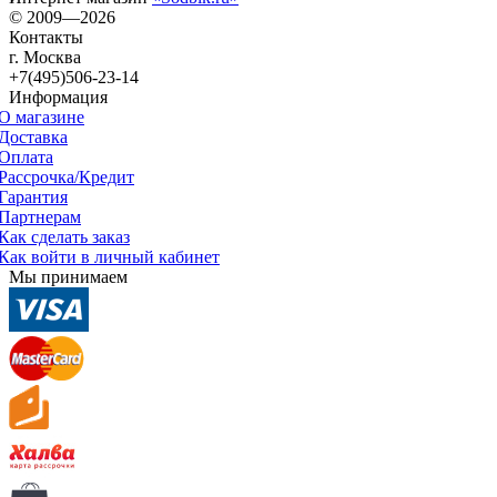
© 2009—2026
Контакты
г. Москва
+7(495)506-23-14
Информация
О магазине
Доставка
Оплата
Рассрочка/Кредит
Гарантия
Партнерам
Как сделать заказ
Как войти в личный кабинет
Мы принимаем