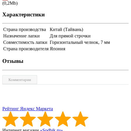
(0,2Mb)
Характеристики
Страна производства
Китай (Тайвань)
Назначение лапки
Для прямой строчки
Совместимость лапки
Горизонтальный челнок, 7 мм
Страна производителя
Япония
Отзывы
Комментарии
Рейтинг Яндекс Маркета
Интернет магазин
«Sodbik.ru»