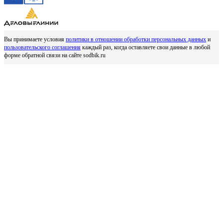
Вы принимаете условия
политики в отношении обработки персональных данных
и
пользовательского соглашения
каждый раз, когда оставляете свои данные в любой
форме обратной связи на сайте sodbik.ru