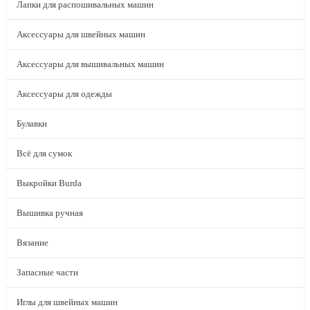
Лапки для распошивальных машин
Аксессуары для швейных машин
Аксессуары для вышивальных машин
Аксессуары для одежды
Булавки
Всё для сумок
Выкройки Burda
Вышивка ручная
Вязание
Запасные части
Иглы для швейных машин