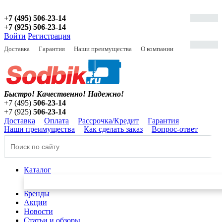
+7 (495) 506-23-14
+7 (925) 506-23-14
Войти
Регистрация
Доставка
Гарантия
Наши преимущества
О компании
Быстро! Качественно!
Надежно!
+7 (495)
506-23-14
+7 (925)
506-23-14
Доставка
Оплата
Рассрочка/Кредит
Гарантия
Наши преимущества
Как сделать заказ
Вопрос-ответ
Каталог
Бренды
Акции
Новости
Статьи и обзоры