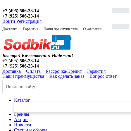
+7 (495) 506-23-14
+7 (925) 506-23-14
Войти
Регистрация
Доставка
Гарантия
Наши преимущества
О компании
Быстро! Качественно!
Надежно!
+7 (495)
506-23-14
+7 (925)
506-23-14
Доставка
Оплата
Рассрочка/Кредит
Гарантия
Наши преимущества
Как сделать заказ
Вопрос-ответ
Каталог
Бренды
Акции
Новости
Статьи и обзоры