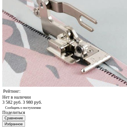
Рейтинг:
Нет в наличии
3 582 руб.
3 980 руб.
Сообщить о поступлении
Поделиться
Сравнение
Избранное