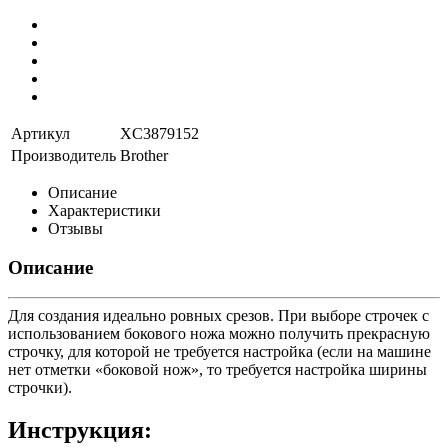
Артикул
XC3879152
Производитель
Brother
Описание
Характеристики
Отзывы
Описание
Для создания идеально ровных срезов. При выборе строчек с
использованием бокового ножа можно получить прекрасную
строчку, для которой не требуется настройка (если на машине
нет отметки «боковой нож», то требуется настройка ширины
строчки).
Инструкция: