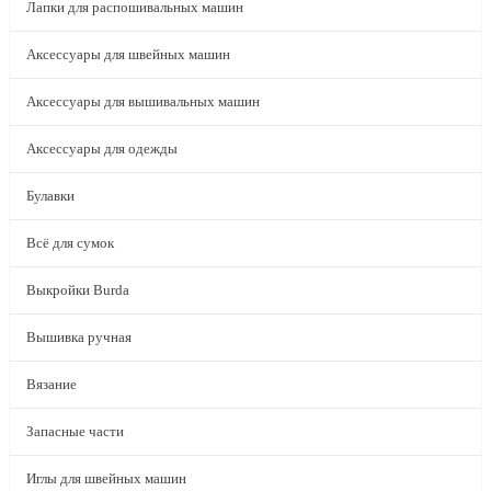
Лапки для распошивальных машин
Аксессуары для швейных машин
Аксессуары для вышивальных машин
Аксессуары для одежды
Булавки
Всё для сумок
Выкройки Burda
Вышивка ручная
Вязание
Запасные части
Иглы для швейных машин