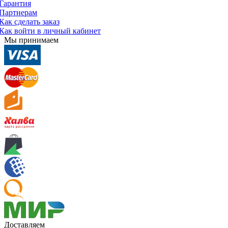
Гарантия
Партнерам
Как сделать заказ
Как войти в личный кабинет
Мы принимаем
Доставляем