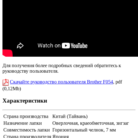
Для получения более подробных сведений обратитесь к
руководству пользователя.
Скачайте руководство пользователя Brother F054
, pdf
(0,12Mb)
Характеристики
Страна производства
Китай (Тайвань)
Назначение лапки
Оверлочная, краеобметочная, зигзаг
Совместимость лапки
Горизонтальный челнок, 7 мм
Страна производителя
Япония