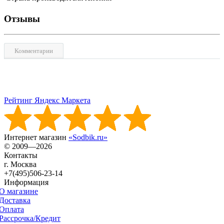
Отзывы
Комментарии
Рейтинг Яндекс Маркета
Интернет магазин
«Sodbik.ru»
© 2009—2026
Контакты
г. Москва
+7(495)506-23-14
Информация
О магазине
Доставка
Оплата
Рассрочка/Кредит