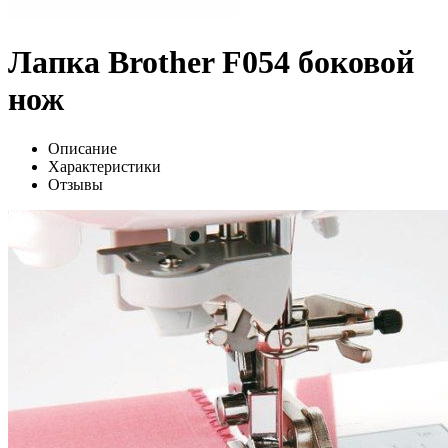
Лапка Brother F054 боковой
нож
Описание
Характеристики
Отзывы