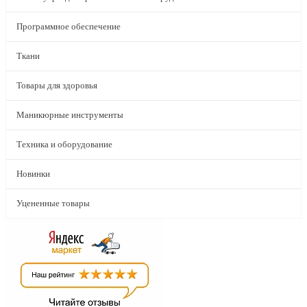
Программное обеспечение
Ткани
Товары для здоровья
Маникюрные инструменты
Техника и оборудование
Новинки
Уцененные товары