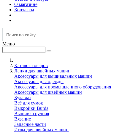
О магазине
Контакты
Меню
Каталог товаров
Лапки для швейных машин
Аксессуары для вышивальных машин
Аксессуары для одежды
Аксессуары для промышленного оборудования
Аксессуары для швейных машин
Булавки
Всё для сумок
Выкройки Burda
Вышивка ручная
Вязание
Запасные части
Иглы для швейных машин