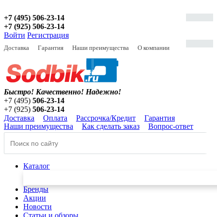
+7 (495) 506-23-14
+7 (925) 506-23-14
Войти
Регистрация
Доставка
Гарантия
Наши преимущества
О компании
Быстро! Качественно!
Надежно!
+7 (495)
506-23-14
+7 (925)
506-23-14
Доставка
Оплата
Рассрочка/Кредит
Гарантия
Наши преимущества
Как сделать заказ
Вопрос-ответ
Каталог
Бренды
Акции
Новости
Статьи и обзоры