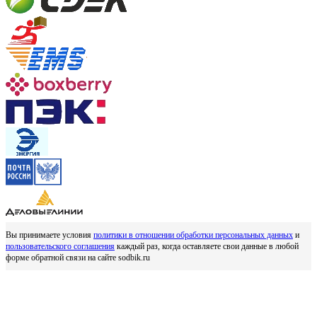
Вы принимаете условия
политики в отношении обработки персональных данных
и
пользовательского соглашения
каждый раз, когда оставляете свои данные в любой
форме обратной связи на сайте sodbik.ru