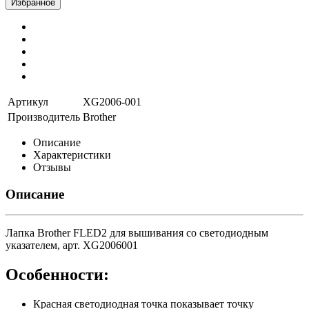
Избранное
Артикул
XG2006-001
Производитель
Brother
Описание
Характеристики
Отзывы
Описание
Лапка Brother FLED2 для вышивания со светодиодным
указателем, арт. XG2006001
Особенности:
Красная светодиодная точка показывает точку