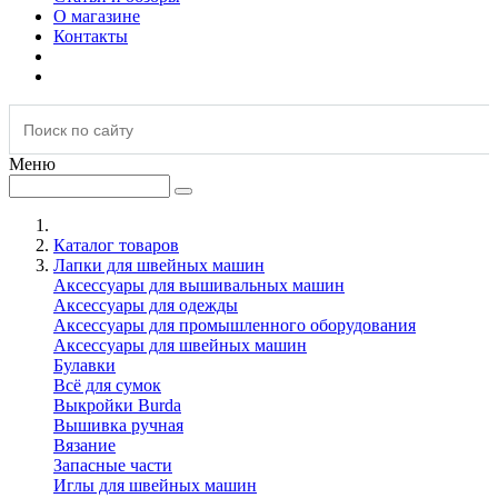
О магазине
Контакты
Меню
Каталог товаров
Лапки для швейных машин
Аксессуары для вышивальных машин
Аксессуары для одежды
Аксессуары для промышленного оборудования
Аксессуары для швейных машин
Булавки
Всё для сумок
Выкройки Burda
Вышивка ручная
Вязание
Запасные части
Иглы для швейных машин