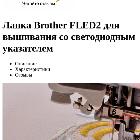
Лапка Brother FLED2 для
вышивания со светодиодным
указателем
Описание
Характеристики
Отзывы