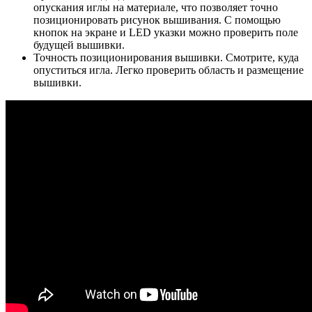
опускания иглы на материале, что позволяет точно
позиционировать рисунок вышивания. С помощью
кнопок на экране и LED указки можно проверить поле
будущей вышивки.
Точность позиционирования вышивки. Смотрите, куда
опуститься игла. Легко проверить область и размещение
вышивки.