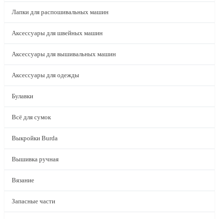
Лапки для распошивальных машин
Аксессуары для швейных машин
Аксессуары для вышивальных машин
Аксессуары для одежды
Булавки
Всё для сумок
Выкройки Burda
Вышивка ручная
Вязание
Запасные части