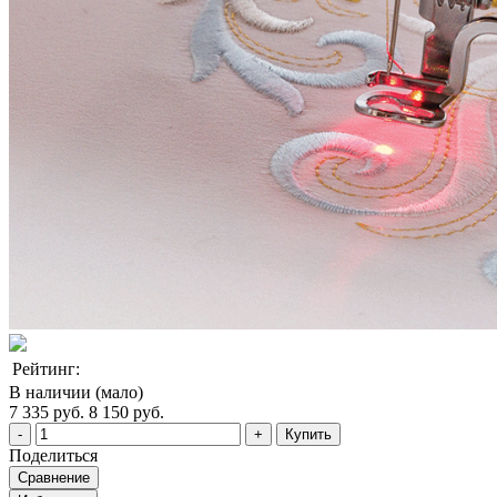
Рейтинг:
В наличии (мало)
7 335 руб.
8 150 руб.
Купить
Поделиться
Сравнение