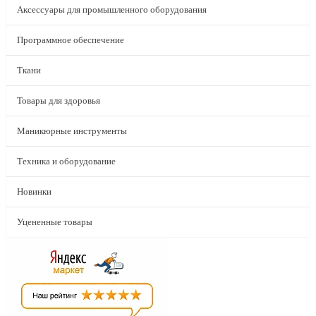
Аксессуары для промышленного оборудования
Программное обеспечение
Ткани
Товары для здоровья
Маникюрные инструменты
Техника и оборудование
Новинки
Уцененные товары