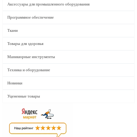
Аксессуары для промышленного оборудования
Программное обеспечение
Ткани
Товары для здоровья
Маникюрные инструменты
Техника и оборудование
Новинки
Уцененные товары