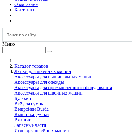
О магазине
Контакты
Меню
Каталог товаров
Лапки для швейных машин
Аксессуары для вышивальных машин
Аксессуары для одежды
Аксессуары для промышленного оборудования
Аксессуары для швейных машин
Булавки
Всё для сумок
Выкройки Burda
Вышивка ручная
Вязание
Запасные части
Иглы для швейных машин