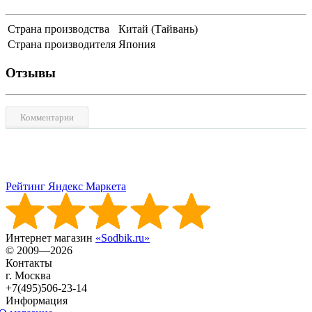
Страна производства
Китай (Тайвань)
Страна производителя
Япония
Отзывы
Комментарии
Рейтинг Яндекс Маркета
Интернет магазин
«Sodbik.ru»
© 2009—2026
Контакты
г. Москва
+7(495)506-23-14
Информация