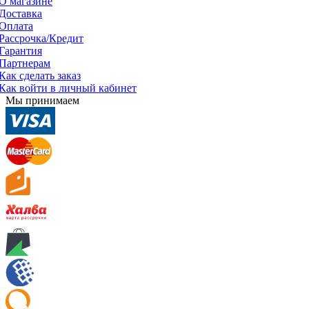
О магазине
Доставка
Оплата
Рассрочка/Кредит
Гарантия
Партнерам
Как сделать заказ
Как войти в личный кабинет
Мы принимаем