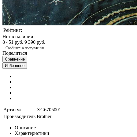
Рейтинг:
Нет в наличии
8 451 руб.
9 390 руб.
Сообщить о поступлении
Поделиться
Сравнение
Избранное
Артикул
XG6705001
Производитель
Brother
Описание
Характеристики