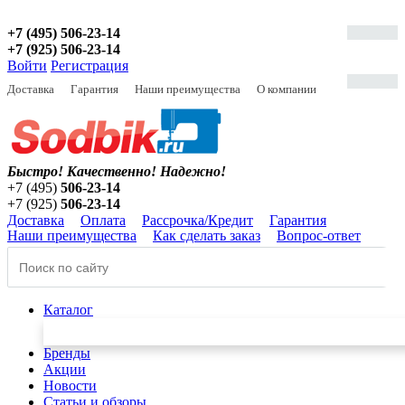
+7 (495) 506-23-14
+7 (925) 506-23-14
Войти
Регистрация
Доставка
Гарантия
Наши преимущества
О компании
Быстро! Качественно!
Надежно!
+7 (495)
506-23-14
+7 (925)
506-23-14
Доставка
Оплата
Рассрочка/Кредит
Гарантия
Наши преимущества
Как сделать заказ
Вопрос-ответ
Каталог
Бренды
Акции
Новости
Статьи и обзоры