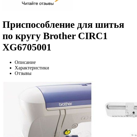
Приспособление для шитья
по кругу Brother CIRC1
XG6705001
Описание
Характеристики
Отзывы