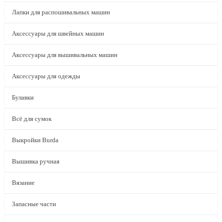
Лапки для распошивальных машин
Аксессуары для швейных машин
Аксессуары для вышивальных машин
Аксессуары для одежды
Булавки
Всё для сумок
Выкройки Burda
Вышивка ручная
Вязание
Запасные части