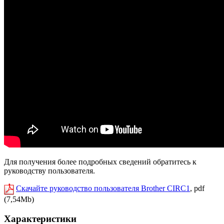
Для получения более подробных сведений обратитесь к
руководству пользователя.
Скачайте руководство пользователя Brother CIRC1
, pdf
(7,54Mb)
Характеристики