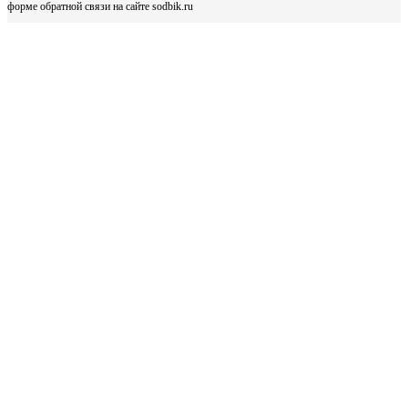
форме обратной связи на сайте sodbik.ru