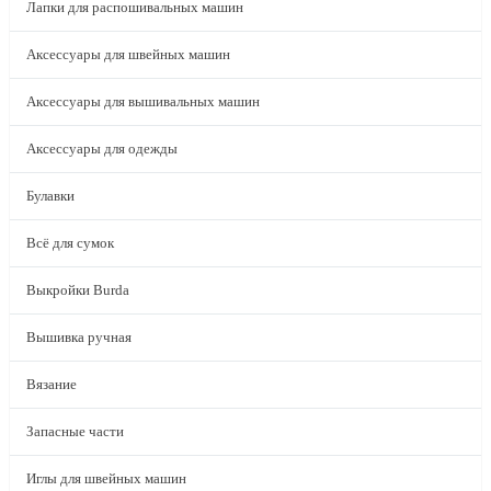
Лапки для распошивальных машин
Аксессуары для швейных машин
Аксессуары для вышивальных машин
Аксессуары для одежды
Булавки
Всё для сумок
Выкройки Burda
Вышивка ручная
Вязание
Запасные части
Иглы для швейных машин