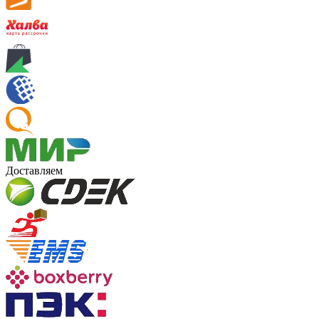
Доставляем