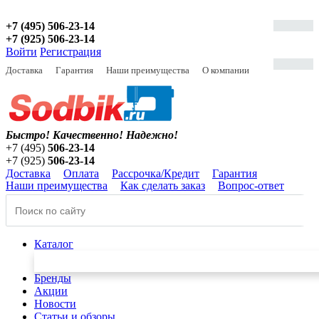
+7 (495) 506-23-14
+7 (925) 506-23-14
Войти
Регистрация
Доставка
Гарантия
Наши преимущества
О компании
Быстро! Качественно!
Надежно!
+7 (495)
506-23-14
+7 (925)
506-23-14
Доставка
Оплата
Рассрочка/Кредит
Гарантия
Наши преимущества
Как сделать заказ
Вопрос-ответ
Каталог
Бренды
Акции
Новости
Статьи и обзоры