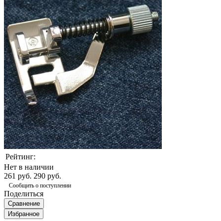
Рейтинг:
Нет в наличии
261 руб.
290 руб.
Сообщить о поступлении
Поделиться
Сравнение
Избранное