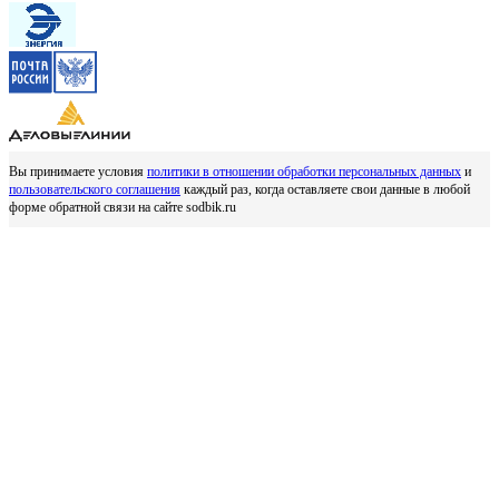
Вы принимаете условия
политики в отношении обработки персональных данных
и
пользовательского соглашения
каждый раз, когда оставляете свои данные в любой
форме обратной связи на сайте sodbik.ru