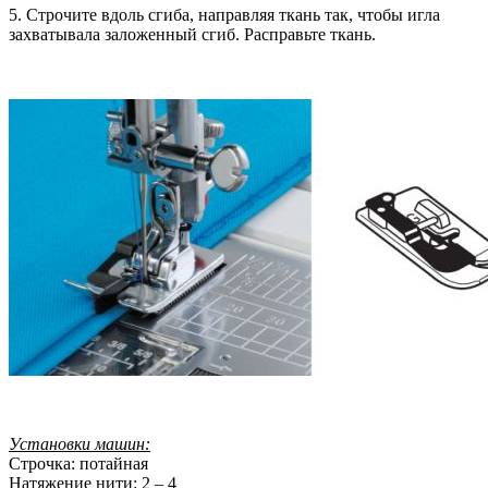
5. Строчите вдоль сгиба, направляя ткань так, чтобы игла
захватывала заложенный сгиб. Расправьте ткань.
Установки машин:
Строчка: потайная
Натяжение нити: 2 – 4