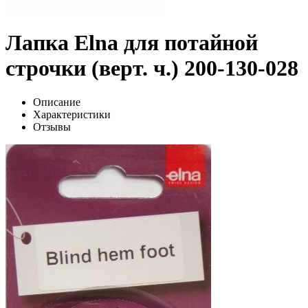
Лапка Elna для потайной
строчки (верт. ч.) 200-130-028
Описание
Характеристики
Отзывы