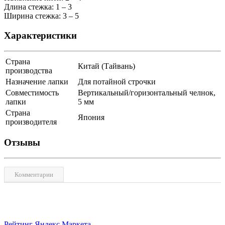
Длина стежка: 1 – 3
Ширина стежка: 3 – 5
Характеристики
Страна
Китай (Тайвань)
производства
Назначение лапки
Для потайной строчки
Совместимость
Вертикальный/горизонтальный челнок,
лапки
5 мм
Страна
Япония
производителя
Отзывы
Комментарии
Рейтинг Яндекс Маркета