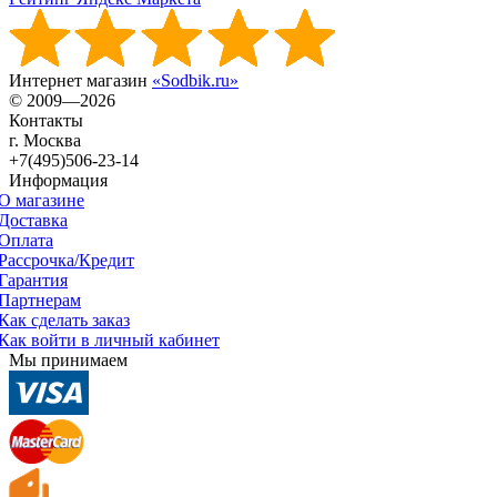
Интернет магазин
«Sodbik.ru»
© 2009—2026
Контакты
г. Москва
+7(495)506-23-14
Информация
О магазине
Доставка
Оплата
Рассрочка/Кредит
Гарантия
Партнерам
Как сделать заказ
Как войти в личный кабинет
Мы принимаем