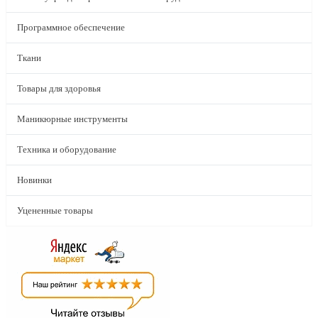
Программное обеспечение
Ткани
Товары для здоровья
Маникюрные инструменты
Техника и оборудование
Новинки
Уцененные товары