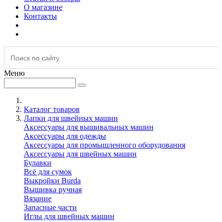
О магазине
Контакты
Меню
Каталог товаров
Лапки для швейных машин
Аксессуары для вышивальных машин
Аксессуары для одежды
Аксессуары для промышленного оборудования
Аксессуары для швейных машин
Булавки
Всё для сумок
Выкройки Burda
Вышивка ручная
Вязание
Запасные части
Иглы для швейных машин