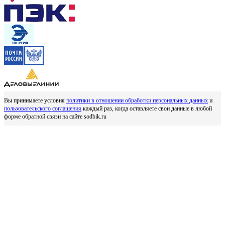
Вы принимаете условия
политики в отношении обработки персональных данных
и
пользовательского соглашения
каждый раз, когда оставляете свои данные в любой
форме обратной связи на сайте sodbik.ru