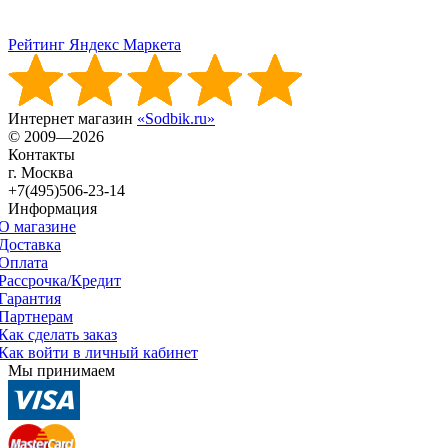
Рейтинг Яндекс Маркета
Интернет магазин
«Sodbik.ru»
© 2009—2026
Контакты
г. Москва
+7(495)506-23-14
Информация
О магазине
Доставка
Оплата
Рассрочка/Кредит
Гарантия
Партнерам
Как сделать заказ
Как войти в личный кабинет
Мы принимаем