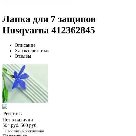
Лапка для 7 защипов
Husqvarna 412362845
Описание
Характеристики
Отзывы
Рейтинг:
Нет в наличии
504 руб.
560 руб.
Сообщить о поступлении