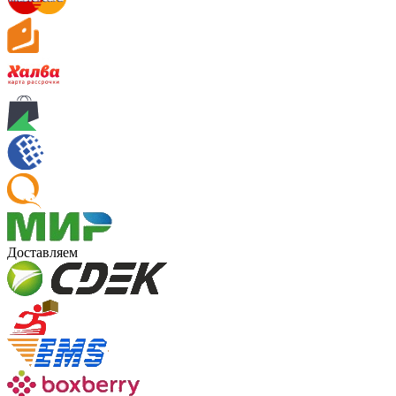
Доставляем