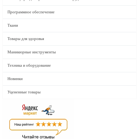
Программное обеспечение
Ткани
Товары для здоровья
Маникюрные инструменты
Техника и оборудование
Новинки
Уцененные товары