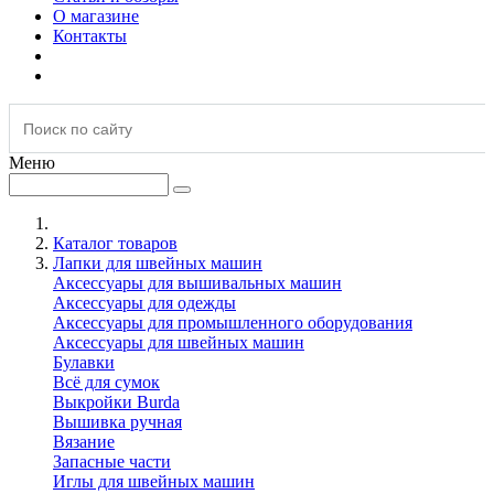
О магазине
Контакты
Меню
Каталог товаров
Лапки для швейных машин
Аксессуары для вышивальных машин
Аксессуары для одежды
Аксессуары для промышленного оборудования
Аксессуары для швейных машин
Булавки
Всё для сумок
Выкройки Burda
Вышивка ручная
Вязание
Запасные части
Иглы для швейных машин