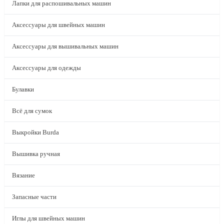
Лапки для распошивальных машин
Аксессуары для швейных машин
Аксессуары для вышивальных машин
Аксессуары для одежды
Булавки
Всё для сумок
Выкройки Burda
Вышивка ручная
Вязание
Запасные части
Иглы для швейных машин