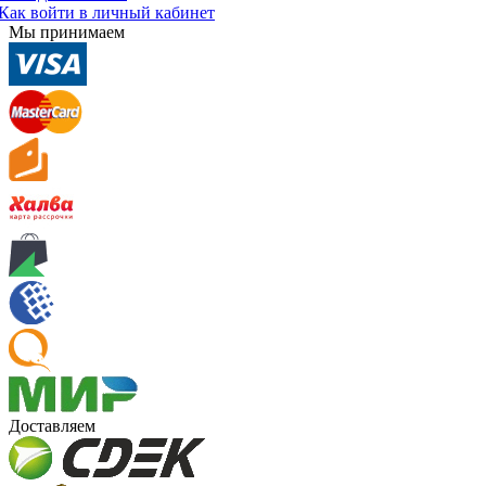
Как войти в личный кабинет
Мы принимаем
Доставляем