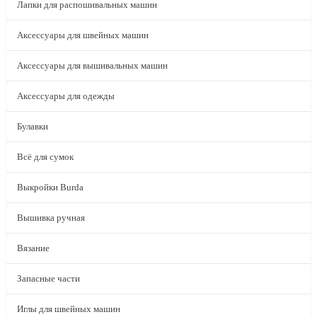
Лапки для распошивальных машин
Аксессуары для швейных машин
Аксессуары для вышивальных машин
Аксессуары для одежды
Булавки
Всё для сумок
Выкройки Burda
Вышивка ручная
Вязание
Запасные части
Иглы для швейных машин