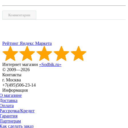
Комментарии
Рейтинг Яндекс Маркета
Интернет магазин
«Sodbik.ru»
© 2009—2026
Контакты
г. Москва
+7(495)506-23-14
Информация
О магазине
Доставка
Оплата
Рассрочка/Кредит
Гарантия
Партнерам
Как сделать заказ