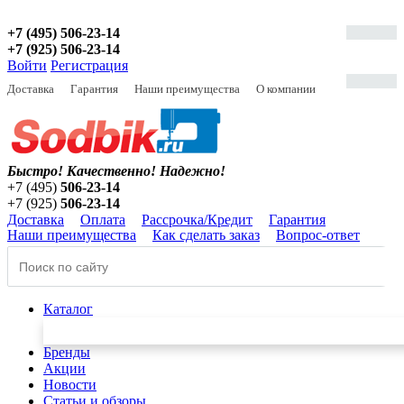
+7 (495) 506-23-14
+7 (925) 506-23-14
Войти
Регистрация
Доставка
Гарантия
Наши преимущества
О компании
Быстро! Качественно!
Надежно!
+7 (495)
506-23-14
+7 (925)
506-23-14
Доставка
Оплата
Рассрочка/Кредит
Гарантия
Наши преимущества
Как сделать заказ
Вопрос-ответ
Каталог
Бренды
Акции
Новости
Статьи и обзоры