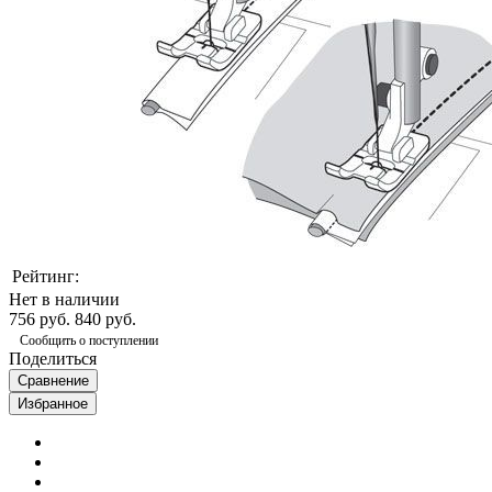
Рейтинг:
Нет в наличии
756 руб.
840 руб.
Сообщить о поступлении
Поделиться
Сравнение
Избранное