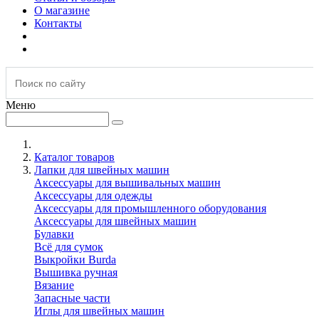
О магазине
Контакты
Меню
Каталог товаров
Лапки для швейных машин
Аксессуары для вышивальных машин
Аксессуары для одежды
Аксессуары для промышленного оборудования
Аксессуары для швейных машин
Булавки
Всё для сумок
Выкройки Burda
Вышивка ручная
Вязание
Запасные части
Иглы для швейных машин