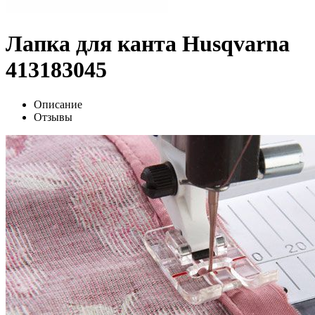
Лапка для канта Husqvarna
413183045
Описание
Отзывы