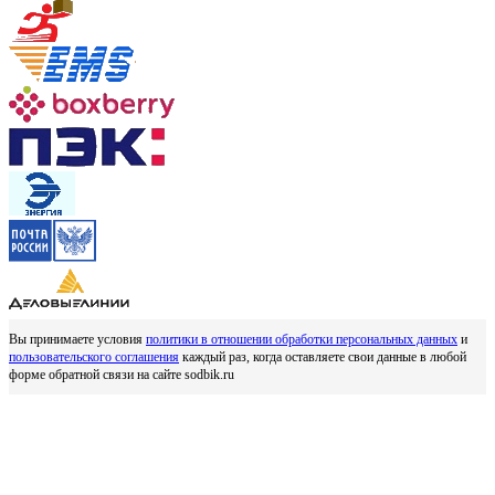
Вы принимаете условия
политики в отношении обработки персональных данных
и
пользовательского соглашения
каждый раз, когда оставляете свои данные в любой
форме обратной связи на сайте sodbik.ru