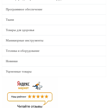
Программное обеспечение
Ткани
Товары для здоровья
Маникюрные инструменты
Техника и оборудование
Новинки
Уцененные товары