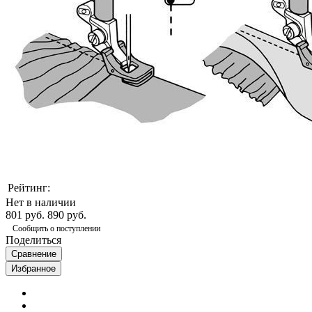
Рейтинг:
Нет в наличии
801 руб.
890 руб.
Сообщить о поступлении
Поделиться
Сравнение
Избранное