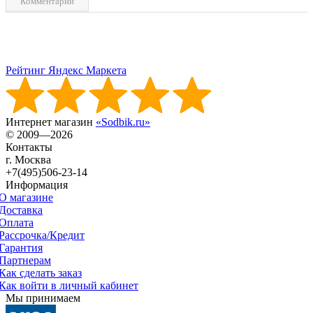
Комментарии
Рейтинг Яндекс Маркета
Интернет магазин
«Sodbik.ru»
© 2009—2026
Контакты
г. Москва
+7(495)506-23-14
Информация
О магазине
Доставка
Оплата
Рассрочка/Кредит
Гарантия
Партнерам
Как сделать заказ
Как войти в личный кабинет
Мы принимаем