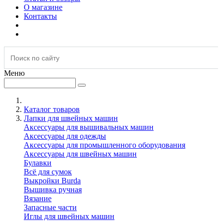
О магазине
Контакты
Меню
Каталог товаров
Лапки для швейных машин
Аксессуары для вышивальных машин
Аксессуары для одежды
Аксессуары для промышленного оборудования
Аксессуары для швейных машин
Булавки
Всё для сумок
Выкройки Burda
Вышивка ручная
Вязание
Запасные части
Иглы для швейных машин