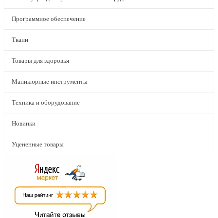
Программное обеспечение
Ткани
Товары для здоровья
Маникюрные инструменты
Техника и оборудование
Новинки
Уцененные товары