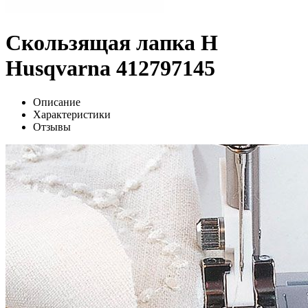
Скользящая лапка H
Husqvarna 412797145
Описание
Характеристики
Отзывы