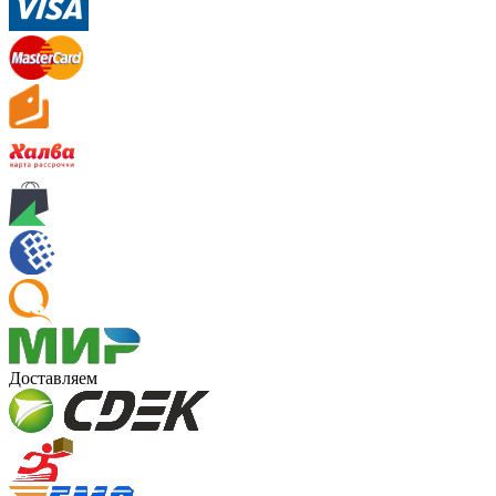
Доставляем