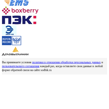
Вы принимаете условия
политики в отношении обработки персональных данных
и
пользовательского соглашения
каждый раз, когда оставляете свои данные в любой
форме обратной связи на сайте sodbik.ru