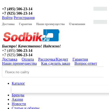
+7 (495) 506-23-14
+7 (925) 506-23-14
Войти
Регистрация
Доставка
Гарантия
Наши преимущества
О компании
Быстро! Качественно!
Надежно!
+7 (495)
506-23-14
+7 (925)
506-23-14
Доставка
Оплата
Рассрочка/Кредит
Гарантия
Наши преимущества
Как сделать заказ
Вопрос-ответ
Каталог
Бренды
Акции
Новости
Статьи и обзоры