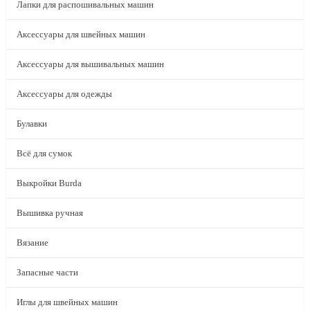
Лапки для распошивальных машин
Аксессуары для швейных машин
Аксессуары для вышивальных машин
Аксессуары для одежды
Булавки
Всё для сумок
Выкройки Burda
Вышивка ручная
Вязание
Запасные части
Иглы для швейных машин