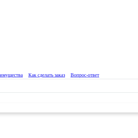
имущества
Как сделать заказ
Вопрос-ответ