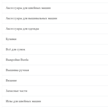
Аксессуары для швейных машин
Аксессуары для вышивальных машин
Аксессуары для одежды
Булавки
Всё для сумок
Выкройки Burda
Вышивка ручная
Вязание
Запасные части
Иглы для швейных машин