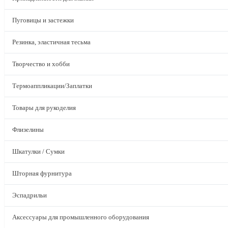
Пуговицы и застежки
Резинка, эластичная тесьма
Творчество и хобби
Термоаппликации/Заплатки
Товары для рукоделия
Флизелины
Шкатулки / Сумки
Шторная фурнитура
Эспадрильи
Аксессуары для промышленного оборудования