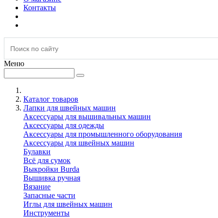
Контакты
Меню
Каталог товаров
Лапки для швейных машин
Аксессуары для вышивальных машин
Аксессуары для одежды
Аксессуары для промышленного оборудования
Аксессуары для швейных машин
Булавки
Всё для сумок
Выкройки Burda
Вышивка ручная
Вязание
Запасные части
Иглы для швейных машин
Инструменты