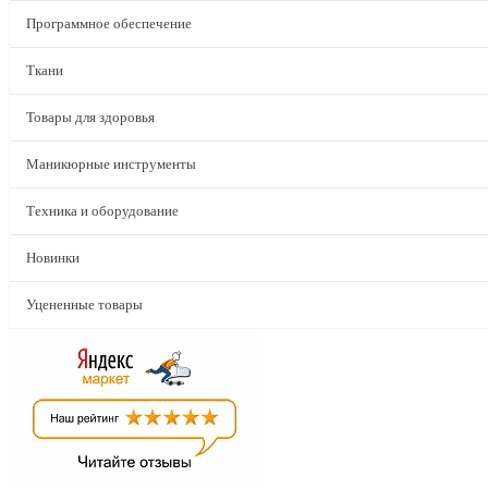
Программное обеспечение
Ткани
Товары для здоровья
Маникюрные инструменты
Техника и оборудование
Новинки
Уцененные товары