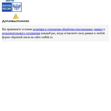
Вы принимаете условия
политики в отношении обработки персональных данных
и
пользовательского соглашения
каждый раз, когда оставляете свои данные в любой
форме обратной связи на сайте sodbik.ru