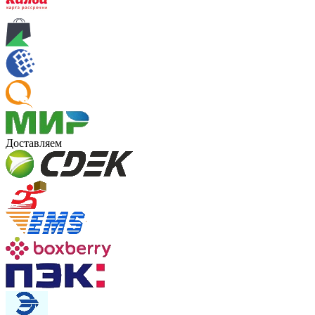
Доставляем