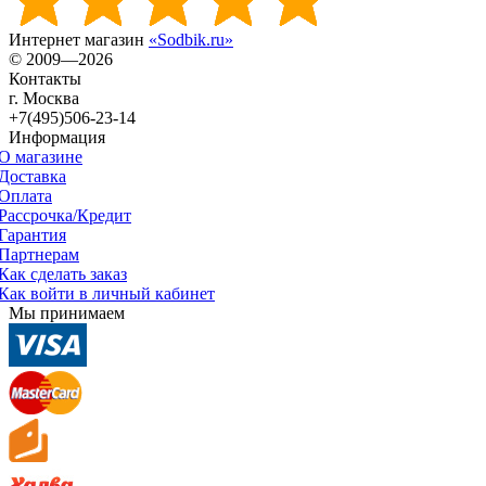
Интернет магазин
«Sodbik.ru»
© 2009—2026
Контакты
г. Москва
+7(495)506-23-14
Информация
О магазине
Доставка
Оплата
Рассрочка/Кредит
Гарантия
Партнерам
Как сделать заказ
Как войти в личный кабинет
Мы принимаем