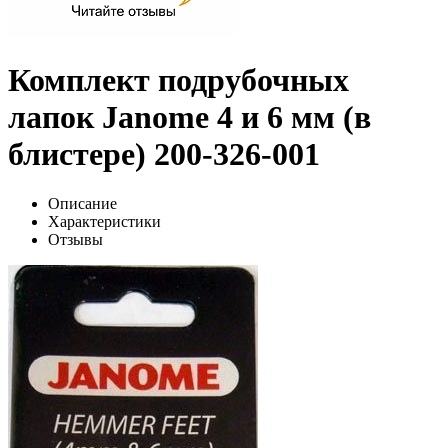
Комплект подрубочных
лапок Janome 4 и 6 мм (в
блистере) 200-326-001
Описание
Характеристики
Отзывы