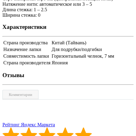
Натяжение нити: автоматическое или 3 – 5
Длина стежка: 1 – 2.5
Ширина стежка: 0
Характеристики
Страна производства
Китай (Тайвань)
Назначение лапки
Для подрубки/подгибки
Совместимость лапки
Горизонтальный челнок, 7 мм
Страна производителя
Япония
Отзывы
Комментарии
Рейтинг Яндекс Маркета