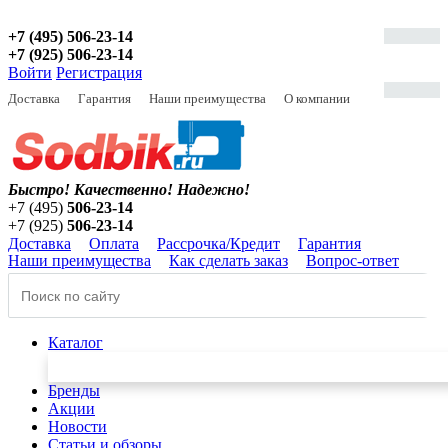
+7 (495) 506-23-14
+7 (925) 506-23-14
Войти
Регистрация
Доставка
Гарантия
Наши преимущества
О компании
Быстро! Качественно!
Надежно!
+7 (495)
506-23-14
+7 (925)
506-23-14
Доставка
Оплата
Рассрочка/Кредит
Гарантия
Наши преимущества
Как сделать заказ
Вопрос-ответ
Каталог
Бренды
Акции
Новости
Статьи и обзоры