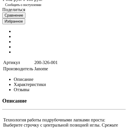
Сообщить о поступлении
Поделиться
Сравнение
Избранное
Артикул
200-326-001
Производитель
Janome
Описание
Характеристики
Отзывы
Описание
Технология работы подрубочными лапками проста:
Выберите строчку с центральной позицией иглы. Срежьте