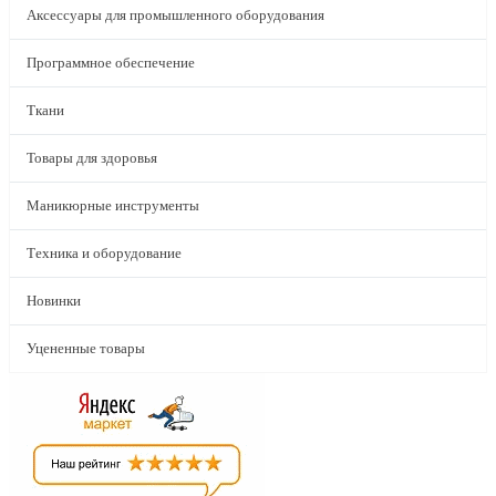
Аксессуары для промышленного оборудования
Программное обеспечение
Ткани
Товары для здоровья
Маникюрные инструменты
Техника и оборудование
Новинки
Уцененные товары