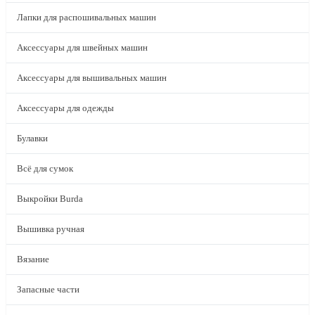
Лапки для распошивальных машин
Аксессуары для швейных машин
Аксессуары для вышивальных машин
Аксессуары для одежды
Булавки
Всё для сумок
Выкройки Burda
Вышивка ручная
Вязание
Запасные части