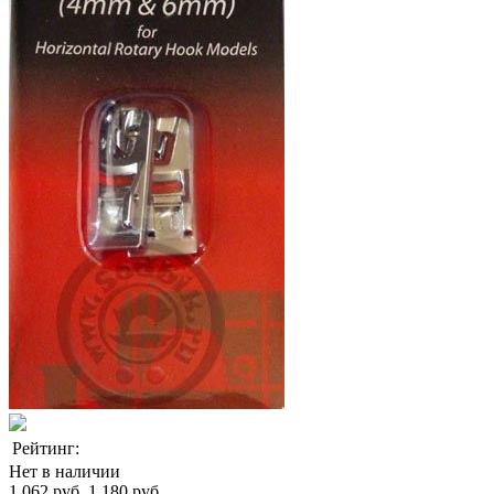
Рейтинг:
Нет в наличии
1 062 руб.
1 180 руб.