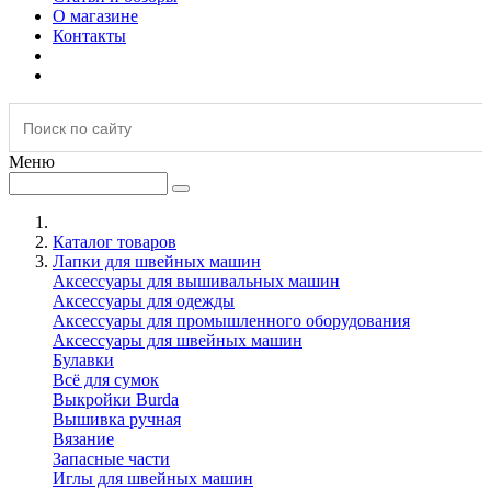
О магазине
Контакты
Меню
Каталог товаров
Лапки для швейных машин
Аксессуары для вышивальных машин
Аксессуары для одежды
Аксессуары для промышленного оборудования
Аксессуары для швейных машин
Булавки
Всё для сумок
Выкройки Burda
Вышивка ручная
Вязание
Запасные части
Иглы для швейных машин