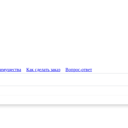
имущества
Как сделать заказ
Вопрос-ответ