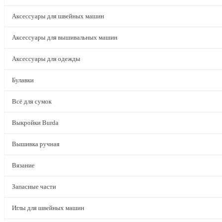
Аксессуары для швейных машин
Аксессуары для вышивальных машин
Аксессуары для одежды
Булавки
Всё для сумок
Выкройки Burda
Вышивка ручная
Вязание
Запасные части
Иглы для швейных машин