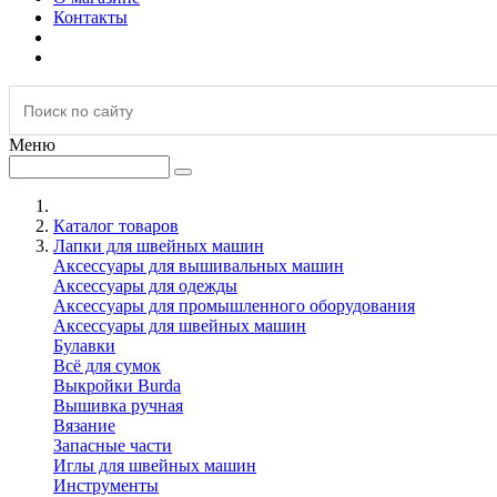
Контакты
Меню
Каталог товаров
Лапки для швейных машин
Аксессуары для вышивальных машин
Аксессуары для одежды
Аксессуары для промышленного оборудования
Аксессуары для швейных машин
Булавки
Всё для сумок
Выкройки Burda
Вышивка ручная
Вязание
Запасные части
Иглы для швейных машин
Инструменты