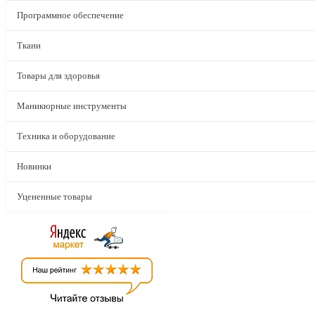
Программное обеспечение
Ткани
Товары для здоровья
Маникюрные инструменты
Техника и оборудование
Новинки
Уцененные товары