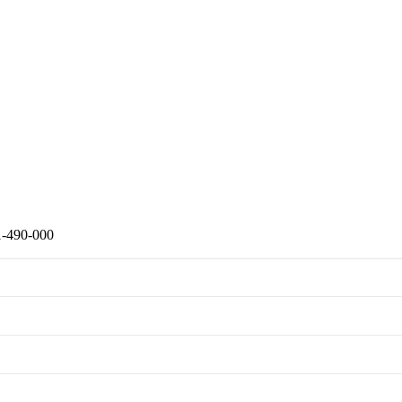
1-490-000