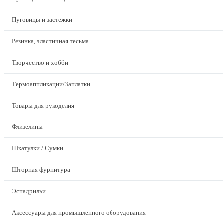
Пуговицы и застежки
Резинка, эластичная тесьма
Творчество и хобби
Термоаппликации/Заплатки
Товары для рукоделия
Флизелины
Шкатулки / Сумки
Шторная фурнитура
Эспадрильи
Аксессуары для промышленного оборудования