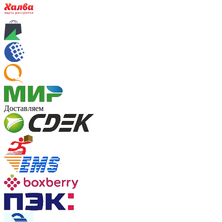
Доставляем