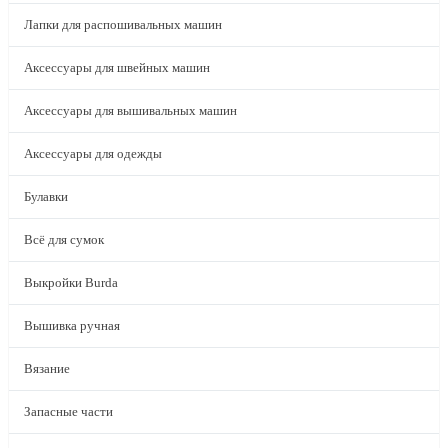
Лапки для распошивальных машин
Аксессуары для швейных машин
Аксессуары для вышивальных машин
Аксессуары для одежды
Булавки
Всё для сумок
Выкройки Burda
Вышивка ручная
Вязание
Запасные части