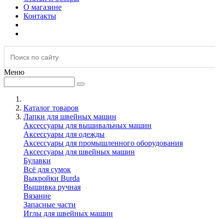
О магазине
Контакты
Меню
Каталог товаров
Лапки для швейных машин
Аксессуары для вышивальных машин
Аксессуары для одежды
Аксессуары для промышленного оборудования
Аксессуары для швейных машин
Булавки
Всё для сумок
Выкройки Burda
Вышивка ручная
Вязание
Запасные части
Иглы для швейных машин