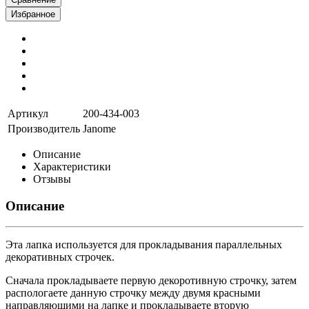
Избранное
Артикул
200-434-003
Производитель
Janome
Описание
Характеристики
Отзывы
Описание
Эта лапка используется для прокладывания параллельных
декоративных строчек.
Сначала прокладываете первую декоротивную строчку, затем
распологаете данную строчку между двумя красными
направляющими на лапке и прокладываете вторую