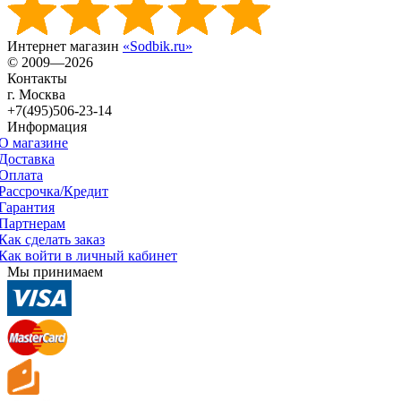
Интернет магазин
«Sodbik.ru»
© 2009—2026
Контакты
г. Москва
+7(495)506-23-14
Информация
О магазине
Доставка
Оплата
Рассрочка/Кредит
Гарантия
Партнерам
Как сделать заказ
Как войти в личный кабинет
Мы принимаем