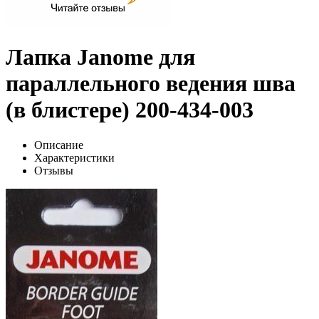
Лапка Janome для
параллельного ведения шва
(в блистере) 200-434-003
Описание
Характеристики
Отзывы