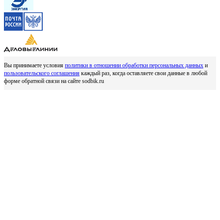
Вы принимаете условия
политики в отношении обработки персональных данных
и
пользовательского соглашения
каждый раз, когда оставляете свои данные в любой
форме обратной связи на сайте sodbik.ru