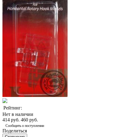
Рейтинг:
Нет в наличии
414 руб.
460 руб.
Сообщить о поступлении
Поделиться
Сравнение