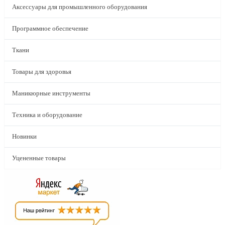
Аксессуары для промышленного оборудования
Программное обеспечение
Ткани
Товары для здоровья
Маникюрные инструменты
Техника и оборудование
Новинки
Уцененные товары