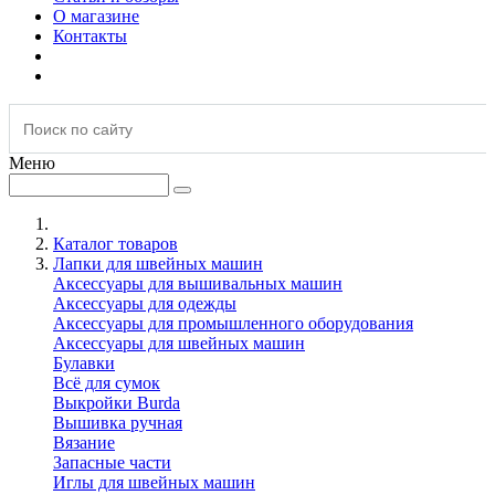
О магазине
Контакты
Меню
Каталог товаров
Лапки для швейных машин
Аксессуары для вышивальных машин
Аксессуары для одежды
Аксессуары для промышленного оборудования
Аксессуары для швейных машин
Булавки
Всё для сумок
Выкройки Burda
Вышивка ручная
Вязание
Запасные части
Иглы для швейных машин