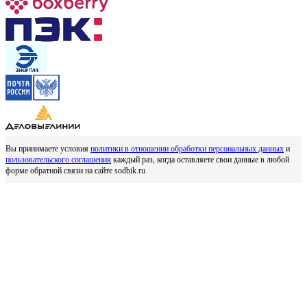
Вы принимаете условия
политики в отношении обработки персональных данных
и
пользовательского соглашения
каждый раз, когда оставляете свои данные в любой
форме обратной связи на сайте sodbik.ru