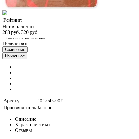
Рейтинг:
Нет в наличии
288 руб.
320 руб.
Сообщить о поступлении
Поделиться
Сравнение
Избранное
Артикул
202-043-007
Производитель
Janome
Описание
Характеристики
Отзывы