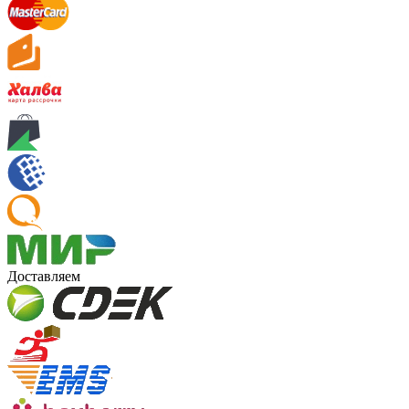
Доставляем