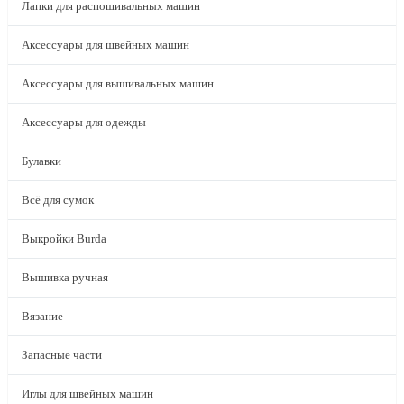
Лапки для распошивальных машин
Аксессуары для швейных машин
Аксессуары для вышивальных машин
Аксессуары для одежды
Булавки
Всё для сумок
Выкройки Burda
Вышивка ручная
Вязание
Запасные части
Иглы для швейных машин