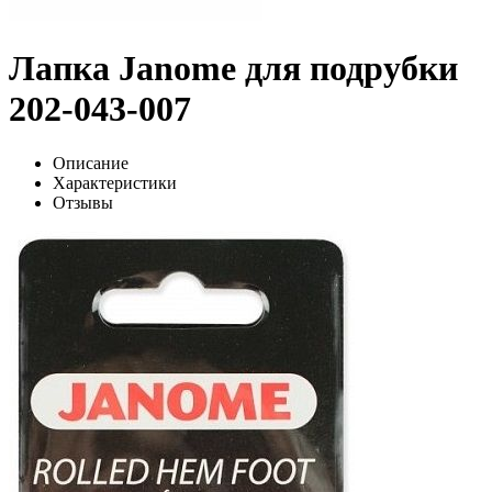
Лапка Janome для подрубки
202-043-007
Описание
Характеристики
Отзывы