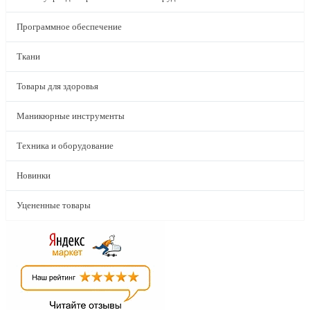
Программное обеспечение
Ткани
Товары для здоровья
Маникюрные инструменты
Техника и оборудование
Новинки
Уцененные товары