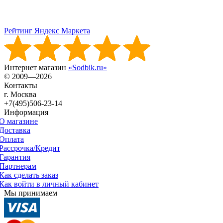
Рейтинг Яндекс Маркета
Интернет магазин
«Sodbik.ru»
© 2009—2026
Контакты
г. Москва
+7(495)506-23-14
Информация
О магазине
Доставка
Оплата
Рассрочка/Кредит
Гарантия
Партнерам
Как сделать заказ
Как войти в личный кабинет
Мы принимаем