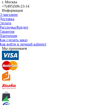
г. Москва
+7(495)506-23-14
Информация
О магазине
Доставка
Оплата
Рассрочка/Кредит
Гарантия
Партнерам
Как сделать заказ
Как войти в личный кабинет
Мы принимаем