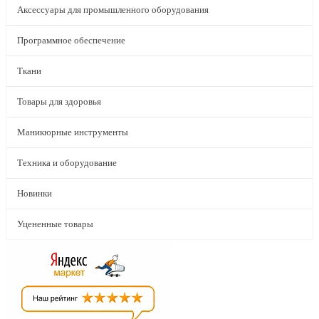
Аксессуары для промышленного оборудования
Программное обеспечение
Ткани
Товары для здоровья
Маникюрные инструменты
Техника и оборудование
Новинки
Уцененные товары