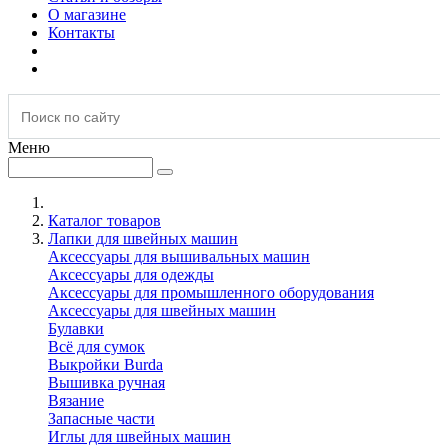
О магазине
Контакты
Меню
Каталог товаров
Лапки для швейных машин
Аксессуары для вышивальных машин
Аксессуары для одежды
Аксессуары для промышленного оборудования
Аксессуары для швейных машин
Булавки
Всё для сумок
Выкройки Burda
Вышивка ручная
Вязание
Запасные части
Иглы для швейных машин