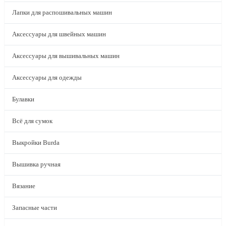
Лапки для распошивальных машин
Аксессуары для швейных машин
Аксессуары для вышивальных машин
Аксессуары для одежды
Булавки
Всё для сумок
Выкройки Burda
Вышивка ручная
Вязание
Запасные части