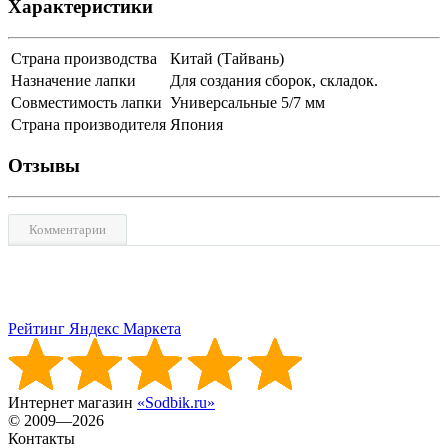
Характеристики
Страна производства
Китай (Тайвань)
Назначение лапки
Для создания сборок, складок.
Совместимость лапки
Универсальные 5/7 мм
Страна производителя
Япония
Отзывы
Комментарии
Рейтинг Яндекс Маркета
Интернет магазин
«Sodbik.ru»
© 2009—2026
Контакты