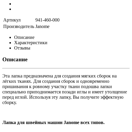
Артикул
941-460-000
Производитель
Janome
Описание
Характеристики
Отзывы
Описание
Эта лапка предназначена для создания мягких сборок на
лёгких тканях. Для создания сборок и одновременно
пришивания к ровному участку ткани подошва лапки
специально приподнимается позади иглы и имеет утолщение
перед иглой. Используя эту лапку, Вы получите эффектную
сборку.
Лапка для швейных машин Janome всех типов.