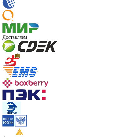
Доставляем