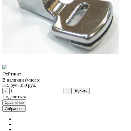
Рейтинг:
В наличии (много)
315 руб.
350 руб.
Купить
Поделиться
Сравнение
Избранное