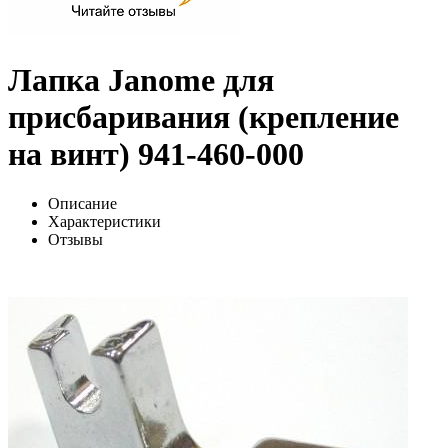
Лапка Janome для
присбаривания (крепление
на винт) 941-460-000
Описание
Характеристики
Отзывы