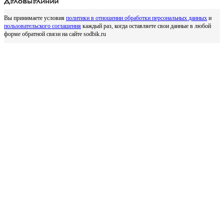
Вы принимаете условия
политики в отношении обработки персональных данных
и
пользовательского соглашения
каждый раз, когда оставляете свои данные в любой
форме обратной связи на сайте sodbik.ru