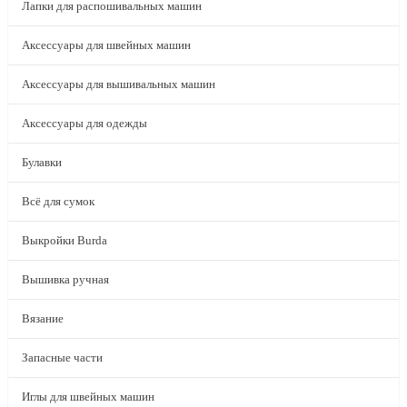
Лапки для распошивальных машин
Аксессуары для швейных машин
Аксессуары для вышивальных машин
Аксессуары для одежды
Булавки
Всё для сумок
Выкройки Burda
Вышивка ручная
Вязание
Запасные части
Иглы для швейных машин