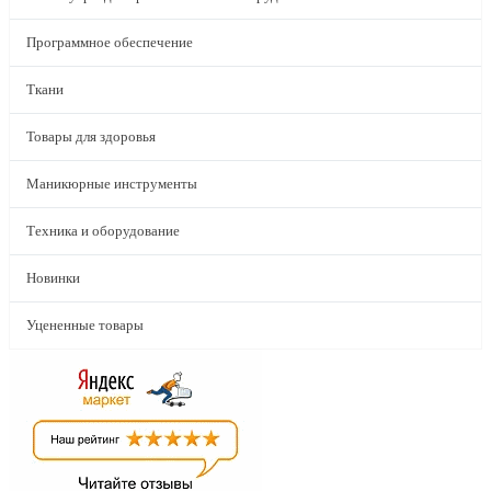
Программное обеспечение
Ткани
Товары для здоровья
Маникюрные инструменты
Техника и оборудование
Новинки
Уцененные товары