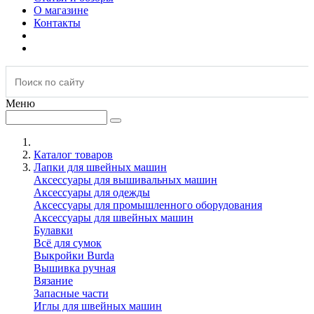
О магазине
Контакты
Меню
Каталог товаров
Лапки для швейных машин
Аксессуары для вышивальных машин
Аксессуары для одежды
Аксессуары для промышленного оборудования
Аксессуары для швейных машин
Булавки
Всё для сумок
Выкройки Burda
Вышивка ручная
Вязание
Запасные части
Иглы для швейных машин