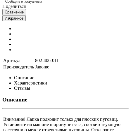
Сообщить о поступлении
Поделиться
Сравнение
Избранное
Артикул
802-406-011
Производитель
Janome
Описание
Характеристики
Отзывы
Описание
Внимание! Лапка подходит только для плоских пуговиц.
Установите на машине ширину зигзага, соответствующую
расстоянию между отверстиями пуговицы. Отключите