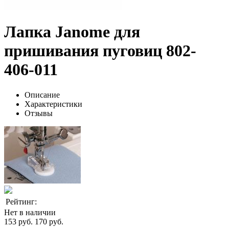
Лапка Janome для
пришивания пуговиц 802-
406-011
Описание
Характеристики
Отзывы
Рейтинг:
Нет в наличии
153 руб.
170 руб.