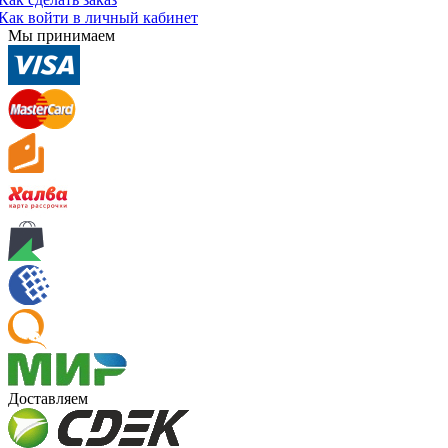
Как войти в личный кабинет
Мы принимаем
Доставляем