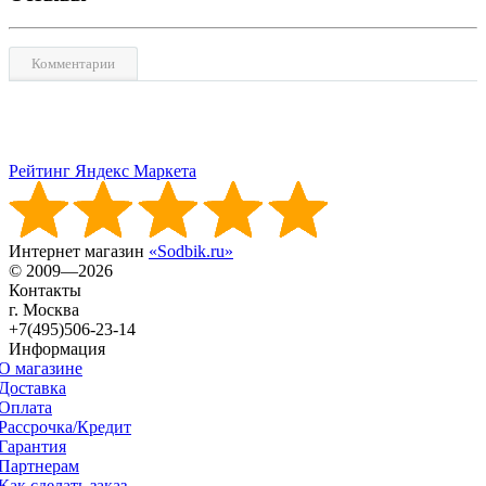
Комментарии
Рейтинг Яндекс Маркета
Интернет магазин
«Sodbik.ru»
© 2009—2026
Контакты
г. Москва
+7(495)506-23-14
Информация
О магазине
Доставка
Оплата
Рассрочка/Кредит
Гарантия
Партнерам
Как сделать заказ