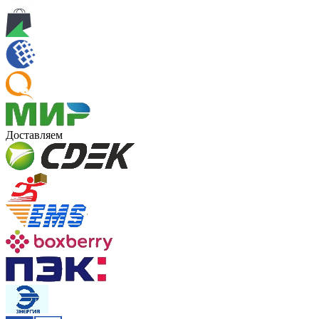
Доставляем