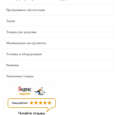
Программное обеспечение
Ткани
Товары для здоровья
Маникюрные инструменты
Техника и оборудование
Новинки
Уцененные товары