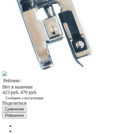
Рейтинг:
Нет в наличии
423 руб.
470 руб.
Сообщить о поступлении
Поделиться
Сравнение
Избранное