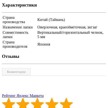
Характеристики
Страна
Китай (Тайвань)
производства
Назначение лапки
Оверлочная, краеобметочная, зигзаг
Совместимость
Вертикальный/горизонтальный челнок,
лапки
5 мм
Страна
Япония
производителя
Отзывы
Комментарии
Рейтинг Яндекс Маркета