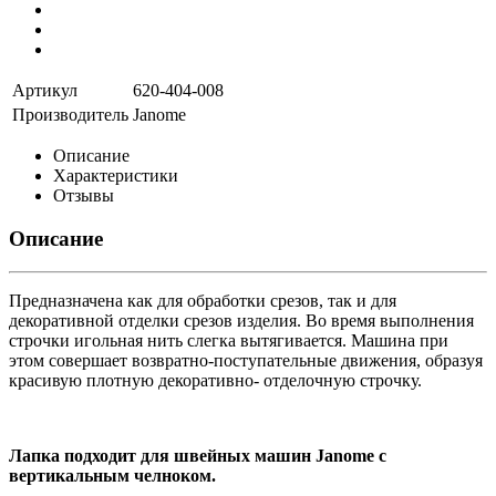
Артикул
620-404-008
Производитель
Janome
Описание
Характеристики
Отзывы
Описание
Предназначена как для обработки срезов, так и для
декоративной отделки срезов изделия. Во время выполнения
строчки игольная нить слегка вытягивается. Машина при
этом совершает возвратно-поступательные движения, образуя
красивую плотную декоративно- отделочную строчку.
Лапка подходит для швейных машин Janome с
вертикальным челноком.