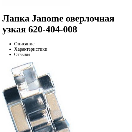
Лапка Janome оверлочная
узкая 620-404-008
Описание
Характеристики
Отзывы