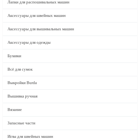
Лапки для распошивальных машин
Аксессуары для швейных машин
Аксессуары для вышивальных машин
Аксессуары для одежды
Булавки
Всё для сумок
Выкройки Burda
Вышивка ручная
Вязание
Запасные части
Иглы для швейных машин