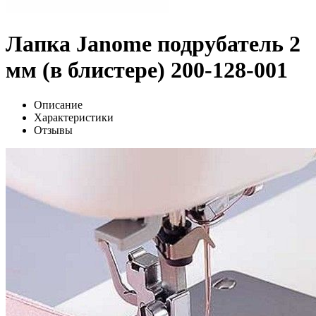
Лапка Janome подрубатель 2
мм (в блистере) 200-128-001
Описание
Характеристики
Отзывы