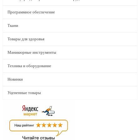
Программное обеспечение
Ткани
Товары для здоровья
Маникюрные инструменты
Техника и оборудование
Новинки
Уцененные товары