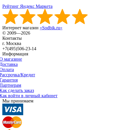
Рейтинг Яндекс Маркета
Интернет магазин
«Sodbik.ru»
© 2009—2026
Контакты
г. Москва
+7(495)506-23-14
Информация
О магазине
Доставка
Оплата
Рассрочка/Кредит
Гарантия
Партнерам
Как сделать заказ
Как войти в личный кабинет
Мы принимаем