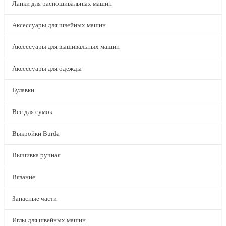
Лапки для распошивальных машин
Аксессуары для швейных машин
Аксессуары для вышивальных машин
Аксессуары для одежды
Булавки
Всё для сумок
Выкройки Burda
Вышивка ручная
Вязание
Запасные части
Иглы для швейных машин