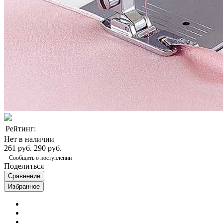
Рейтинг:
Нет в наличии
261 руб.
290 руб.
Сообщить о поступлении
Поделиться
Сравнение
Избранное