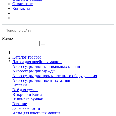
О магазине
Контакты
Меню
Каталог товаров
Лапки для швейных машин
Аксессуары для вышивальных машин
Аксессуары для одежды
Аксессуары для промышленного оборудования
Аксессуары для швейных машин
Булавки
Всё для сумок
Выкройки Burda
Вышивка ручная
Вязание
Запасные части
Иглы для швейных машин