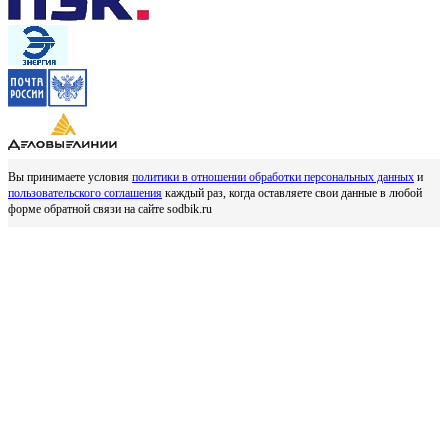
Вы принимаете условия
политики в отношении обработки персональных данных
и
пользовательского соглашения
каждый раз, когда оставляете свои данные в любой
форме обратной связи на сайте sodbik.ru