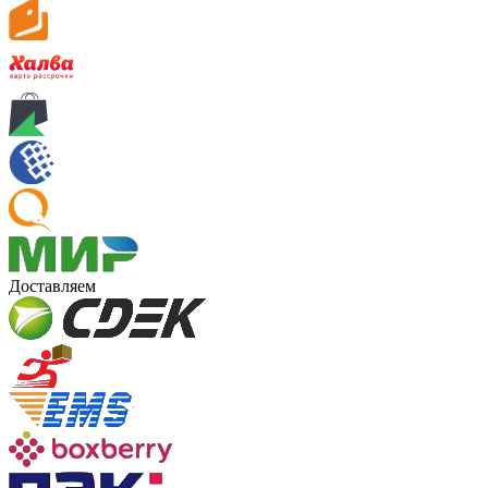
Доставляем