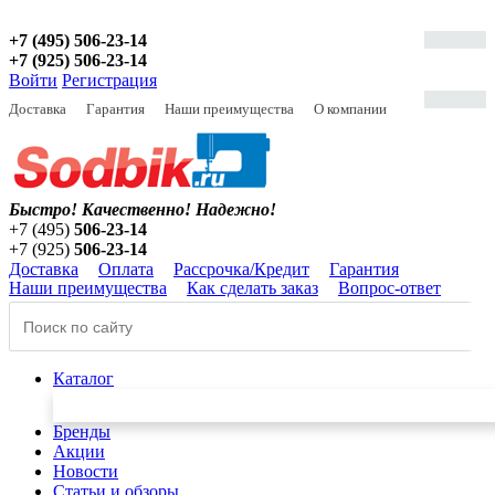
+7 (495) 506-23-14
+7 (925) 506-23-14
Войти
Регистрация
Доставка
Гарантия
Наши преимущества
О компании
Быстро! Качественно!
Надежно!
+7 (495)
506-23-14
+7 (925)
506-23-14
Доставка
Оплата
Рассрочка/Кредит
Гарантия
Наши преимущества
Как сделать заказ
Вопрос-ответ
Каталог
Бренды
Акции
Новости
Статьи и обзоры