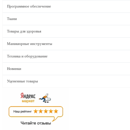
Программное обеспечение
Ткани
Товары для здоровья
Маникюрные инструменты
Техника и оборудование
Новинки
Уцененные товары