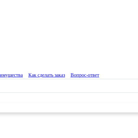
имущества
Как сделать заказ
Вопрос-ответ