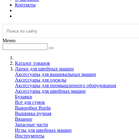
Контакты
Меню
Каталог товаров
Лапки для швейных машин
Аксессуары для вышивальных машин
Аксессуары для одежды
Аксессуары для промышленного оборудования
Аксессуары для швейных машин
Булавки
Всё для сумок
Выкройки Burda
Вышивка ручная
Вязание
Запасные части
Иглы для швейных машин
Инструменты