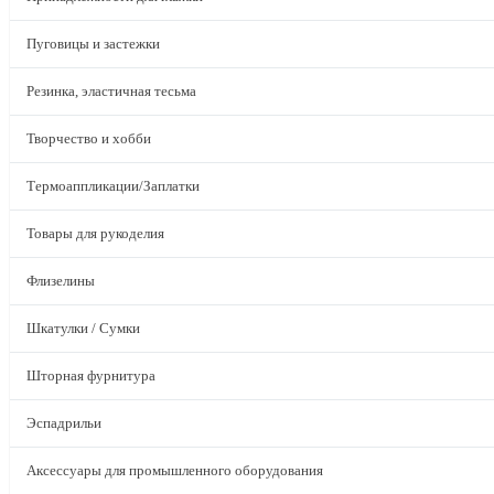
Пуговицы и застежки
Резинка, эластичная тесьма
Творчество и хобби
Термоаппликации/Заплатки
Товары для рукоделия
Флизелины
Шкатулки / Сумки
Шторная фурнитура
Эспадрильи
Аксессуары для промышленного оборудования