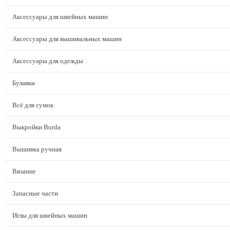
Аксессуары для швейных машин
Аксессуары для вышивальных машин
Аксессуары для одежды
Булавки
Всё для сумок
Выкройки Burda
Вышивка ручная
Вязание
Запасные части
Иглы для швейных машин