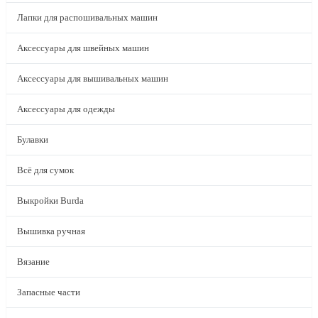
Лапки для распошивальных машин
Аксессуары для швейных машин
Аксессуары для вышивальных машин
Аксессуары для одежды
Булавки
Всё для сумок
Выкройки Burda
Вышивка ручная
Вязание
Запасные части