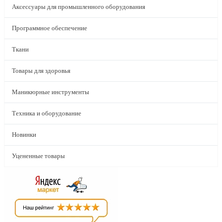
Аксессуары для промышленного оборудования
Программное обеспечение
Ткани
Товары для здоровья
Маникюрные инструменты
Техника и оборудование
Новинки
Уцененные товары