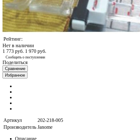
Рейтинг:
Нет в наличии
1 773 руб.
1 970 руб.
Сообщить о поступлении
Поделиться
Сравнение
Избранное
Артикул
202-218-005
Производитель
Janome
Описание