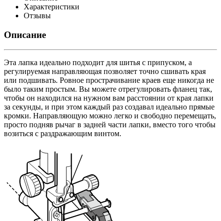
Характеристики
Отзывы
Описание
Эта лапка идеально подходит для шитья с припуском, а
регулируемая направляющая позволяет точно сшивать края
или подшивать. Ровное прострачивание краев еще никогда не
было таким простым. Вы можете отрегулировать фланец так,
чтобы он находился на нужном вам расстоянии от края лапки
за секунды, и при этом каждый раз создавал идеально прямые
кромки. Направляющую можно легко и свободно перемещать,
просто подняв рычаг в задней части лапки, вместо того чтобы
возиться с раздражающим винтом.