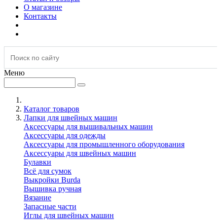
О магазине
Контакты
Меню
Каталог товаров
Лапки для швейных машин
Аксессуары для вышивальных машин
Аксессуары для одежды
Аксессуары для промышленного оборудования
Аксессуары для швейных машин
Булавки
Всё для сумок
Выкройки Burda
Вышивка ручная
Вязание
Запасные части
Иглы для швейных машин