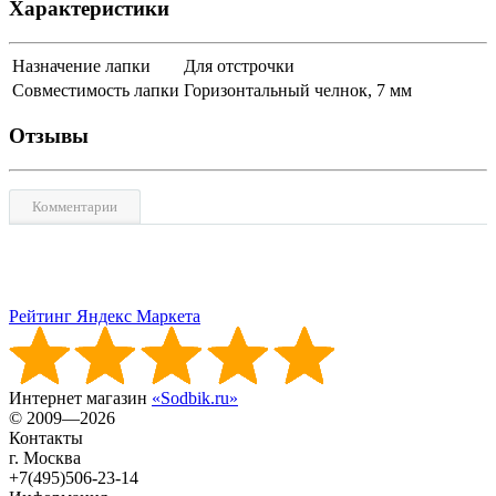
Характеристики
Назначение лапки
Для отстрочки
Совместимость лапки
Горизонтальный челнок, 7 мм
Отзывы
Комментарии
Рейтинг Яндекс Маркета
Интернет магазин
«Sodbik.ru»
© 2009—2026
Контакты
г. Москва
+7(495)506-23-14