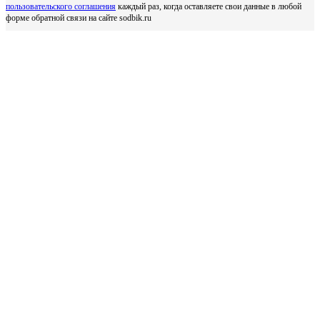
пользовательского соглашения
каждый раз, когда оставляете свои данные в любой
форме обратной связи на сайте sodbik.ru