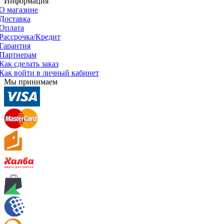
Информация
О магазине
Доставка
Оплата
Рассрочка/Кредит
Гарантия
Партнерам
Как сделать заказ
Как войти в личный кабинет
Мы принимаем