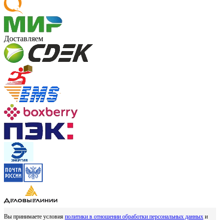
Доставляем
Вы принимаете условия
политики в отношении обработки персональных данных
и