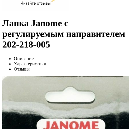
Лапка Janome с
регулируемым направителем
202-218-005
Описание
Характеристики
Отзывы