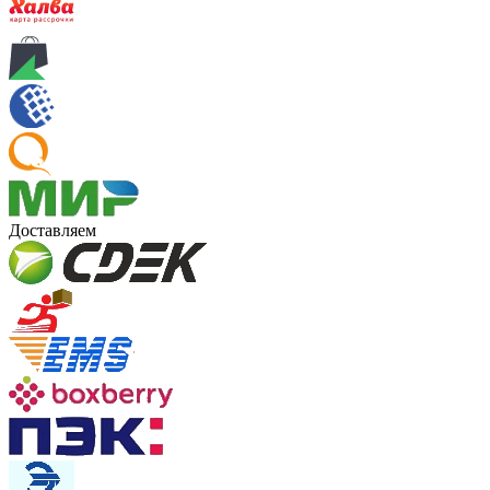
Доставляем