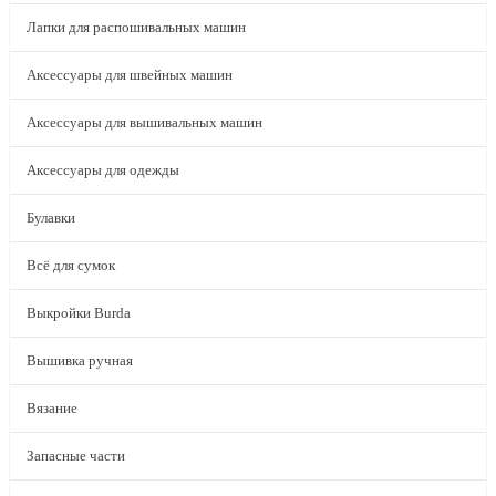
Лапки для распошивальных машин
Аксессуары для швейных машин
Аксессуары для вышивальных машин
Аксессуары для одежды
Булавки
Всё для сумок
Выкройки Burda
Вышивка ручная
Вязание
Запасные части