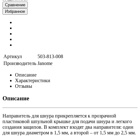
Сравнение
Избранное
Артикул
503-813-008
Производитель
Janome
Описание
Характеристики
Отзывы
Описание
Направитель для шнура прикрепляется к прозрачной
пластиковой шпульной крышке для подачи шнура и легкого
создания защипов. В комплект входят два направителя: один
для шнура диаметром в 1,5 мм, а второй – от 1,5 мм до 2,5 мм.