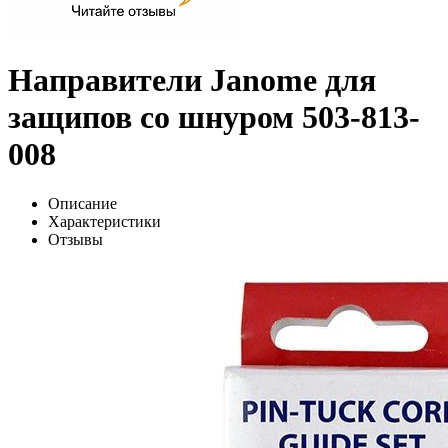
Направители Janome для
защипов со шнуром 503-813-
008
Описание
Характеристики
Отзывы