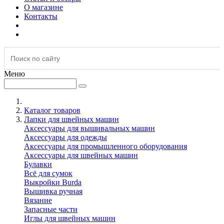
О магазине
Контакты
Меню
Каталог товаров
Лапки для швейных машин
Аксессуары для вышивальных машин
Аксессуары для одежды
Аксессуары для промышленного оборудования
Аксессуары для швейных машин
Булавки
Всё для сумок
Выкройки Burda
Вышивка ручная
Вязание
Запасные части
Иглы для швейных машин