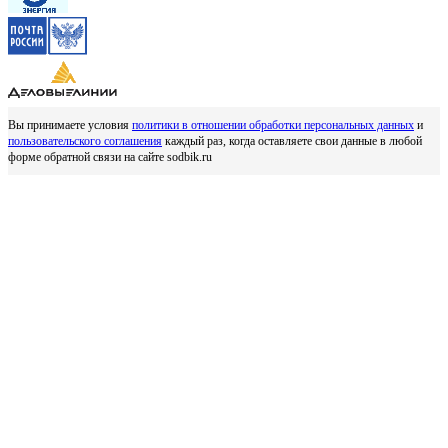
Вы принимаете условия
политики в отношении обработки персональных данных
и
пользовательского соглашения
каждый раз, когда оставляете свои данные в любой
форме обратной связи на сайте sodbik.ru