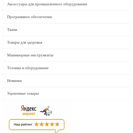
Аксессуары для промышленного оборудования
Программное обеспечение
Ткани
Товары для здоровья
Маникюрные инструменты
Техника и оборудование
Новинки
Уцененные товары