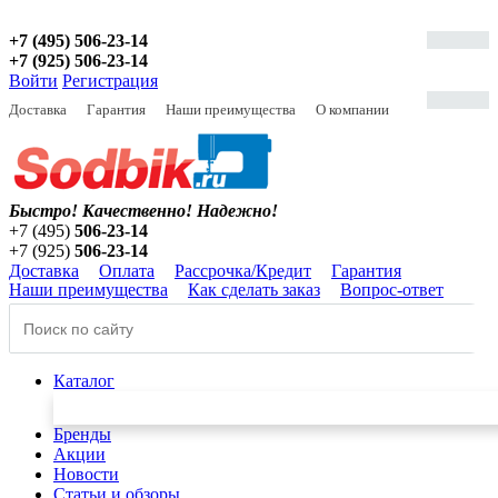
+7 (495) 506-23-14
+7 (925) 506-23-14
Войти
Регистрация
Доставка
Гарантия
Наши преимущества
О компании
Быстро! Качественно!
Надежно!
+7 (495)
506-23-14
+7 (925)
506-23-14
Доставка
Оплата
Рассрочка/Кредит
Гарантия
Наши преимущества
Как сделать заказ
Вопрос-ответ
Каталог
Бренды
Акции
Новости
Статьи и обзоры