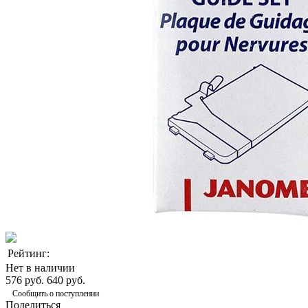
Рейтинг:
Нет в наличии
576 руб.
640 руб.
Сообщить о поступлении
Поделиться