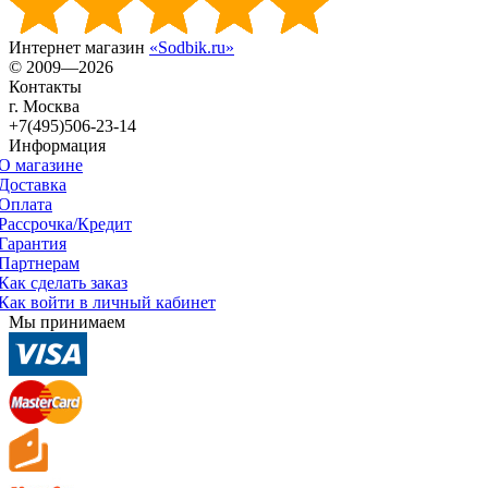
Интернет магазин
«Sodbik.ru»
© 2009—2026
Контакты
г. Москва
+7(495)506-23-14
Информация
О магазине
Доставка
Оплата
Рассрочка/Кредит
Гарантия
Партнерам
Как сделать заказ
Как войти в личный кабинет
Мы принимаем