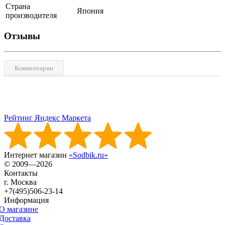
Страна
Япония
производителя
Отзывы
Комментарии
Рейтинг Яндекс Маркета
Интернет магазин
«Sodbik.ru»
© 2009—2026
Контакты
г. Москва
+7(495)506-23-14
Информация
О магазине
Доставка