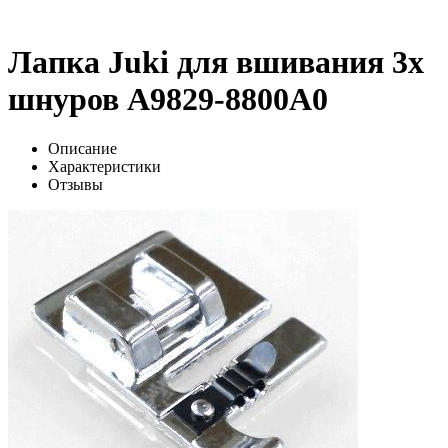
Лапка Juki для вшивания 3х
шнуров A9829-8800A0
Описание
Характеристики
Отзывы