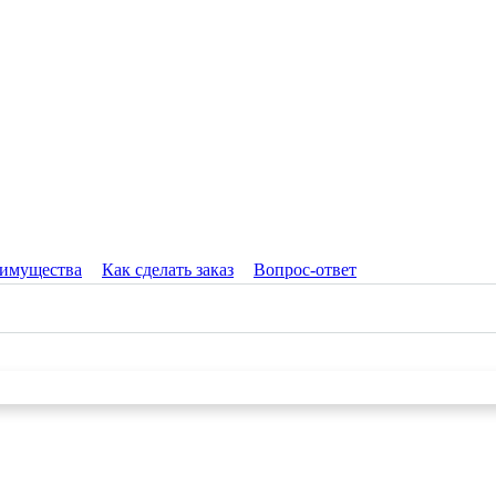
имущества
Как сделать заказ
Вопрос-ответ