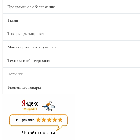
Программное обеспечение
Ткани
Товары для здоровья
Маникюрные инструменты
Техника и оборудование
Новинки
Уцененные товары