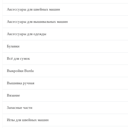
Аксессуары для швейных машин
Аксессуары для вышивальных машин
Аксессуары для одежды
Булавки
Всё для сумок
Выкройки Burda
Вышивка ручная
Вязание
Запасные части
Иглы для швейных машин