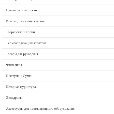
Пуговицы и застежки
Резинка, эластичная тесьма
Творчество и хобби
Термоаппликации/Заплатки
Товары для рукоделия
Флизелины
Шкатулки / Сумки
Шторная фурнитура
Эспадрильи
Аксессуары для промышленного оборудования