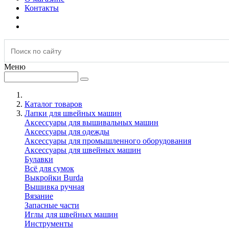
Контакты
Меню
Каталог товаров
Лапки для швейных машин
Аксессуары для вышивальных машин
Аксессуары для одежды
Аксессуары для промышленного оборудования
Аксессуары для швейных машин
Булавки
Всё для сумок
Выкройки Burda
Вышивка ручная
Вязание
Запасные части
Иглы для швейных машин
Инструменты