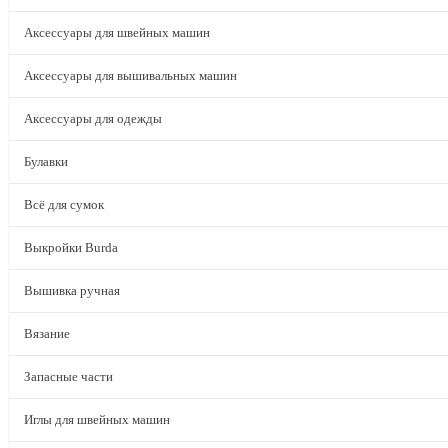
Аксессуары для швейных машин
Аксессуары для вышивальных машин
Аксессуары для одежды
Булавки
Всё для сумок
Выкройки Burda
Вышивка ручная
Вязание
Запасные части
Иглы для швейных машин