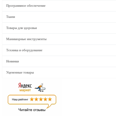
Программное обеспечение
Ткани
Товары для здоровья
Маникюрные инструменты
Техника и оборудование
Новинки
Уцененные товары