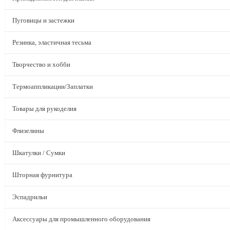
Пуговицы и застежки
Резинка, эластичная тесьма
Творчество и хобби
Термоаппликации/Заплатки
Товары для рукоделия
Флизелины
Шкатулки / Сумки
Шторная фурнитура
Эспадрильи
Аксессуары для промышленного оборудования