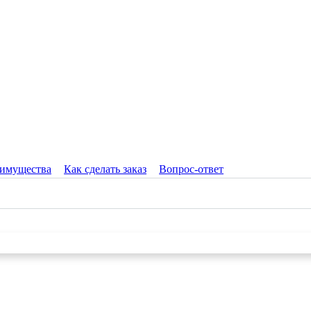
имущества
Как сделать заказ
Вопрос-ответ