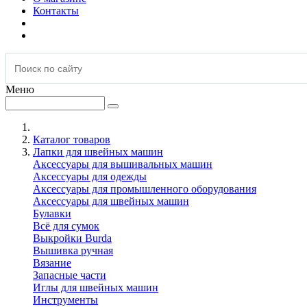
Контакты
Меню
Каталог товаров
Лапки для швейных машин
Аксессуары для вышивальных машин
Аксессуары для одежды
Аксессуары для промышленного оборудования
Аксессуары для швейных машин
Булавки
Всё для сумок
Выкройки Burda
Вышивка ручная
Вязание
Запасные части
Иглы для швейных машин
Инструменты