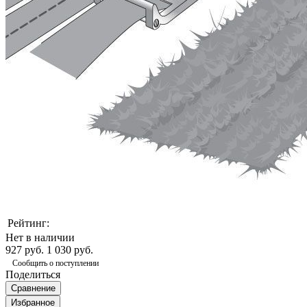
Рейтинг:
Нет в наличии
927 руб.
1 030 руб.
Сообщить о поступлении
Поделиться
Сравнение
Избранное