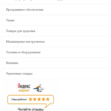
Программное обеспечение
Ткани
Товары для здоровья
Маникюрные инструменты
Техника и оборудование
Новинки
Уцененные товары