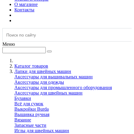
О магазине
Контакты
Меню
Каталог товаров
Лапки для швейных машин
Аксессуары для вышивальных машин
Аксессуары для одежды
Аксессуары для промышленного оборудования
Аксессуары для швейных машин
Булавки
Всё для сумок
Выкройки Burda
Вышивка ручная
Вязание
Запасные части
Иглы для швейных машин