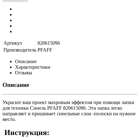
Артикул
820615096
Производитель
PFAFF
Описание
Характеристики
Отзывы
Описание
Украсьте ваш проект махровым эффектом при помощи лапки
для техники Синель PFAFF 820615096. Эта лапка легко
направляет и пришивает синельные слои -полоски на нужное
место.
Инструкция: