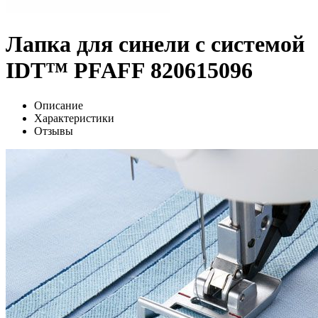
Лапка для синели с системой
IDT™ PFAFF 820615096
Описание
Характеристики
Отзывы