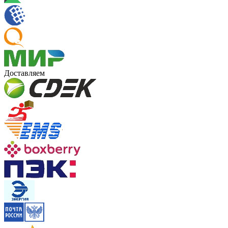
Доставляем