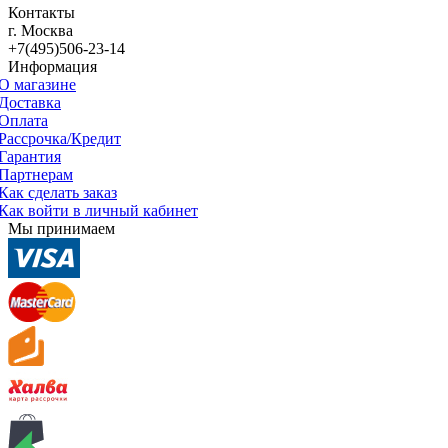
Контакты
г. Москва
+7(495)506-23-14
Информация
О магазине
Доставка
Оплата
Рассрочка/Кредит
Гарантия
Партнерам
Как сделать заказ
Как войти в личный кабинет
Мы принимаем