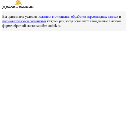
Вы принимаете условия
политики в отношении обработки персональных данных
и
пользовательского соглашения
каждый раз, когда оставляете свои данные в любой
форме обратной связи на сайте sodbik.ru