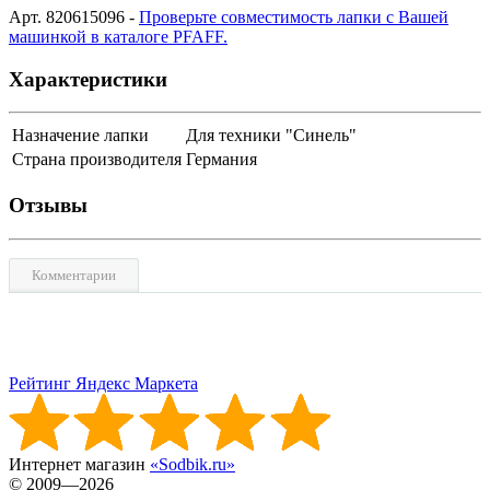
Арт. 820615096 -
Проверьте совместимость лапки с Вашей
машинкой в каталоге PFAFF.
Характеристики
Назначение лапки
Для техники "Синель"
Страна производителя
Германия
Отзывы
Комментарии
Рейтинг Яндекс Маркета
Интернет магазин
«Sodbik.ru»
© 2009—2026