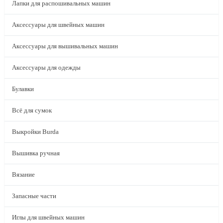
Лапки для распошивальных машин
Аксессуары для швейных машин
Аксессуары для вышивальных машин
Аксессуары для одежды
Булавки
Всё для сумок
Выкройки Burda
Вышивка ручная
Вязание
Запасные части
Иглы для швейных машин