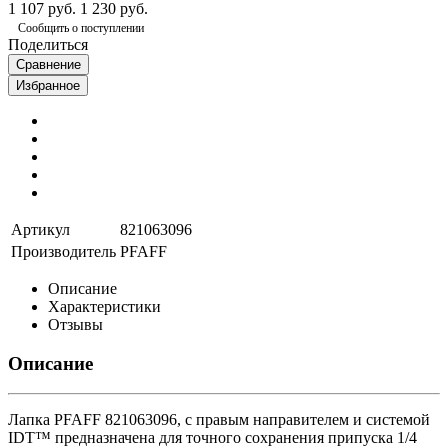
1 107 руб.
1 230 руб.
Сообщить о поступлении
Поделиться
Сравнение
Избранное
Артикул
821063096
Производитель
PFAFF
Описание
Характеристики
Отзывы
Описание
Лапка PFAFF 821063096, с правым направителем и системой
IDT™ предназначена для точного сохранения припуска 1/4