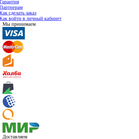
Гарантия
Партнерам
Как сделать заказ
Как войти в личный кабинет
Мы принимаем
Доставляем