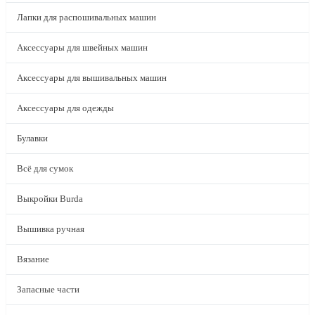
Лапки для распошивальных машин
Аксессуары для швейных машин
Аксессуары для вышивальных машин
Аксессуары для одежды
Булавки
Всё для сумок
Выкройки Burda
Вышивка ручная
Вязание
Запасные части