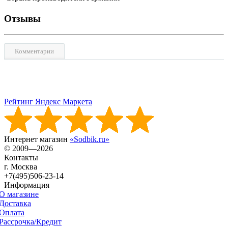
Отзывы
Комментарии
Рейтинг Яндекс Маркета
Интернет магазин
«Sodbik.ru»
© 2009—2026
Контакты
г. Москва
+7(495)506-23-14
Информация
О магазине
Доставка
Оплата
Рассрочка/Кредит