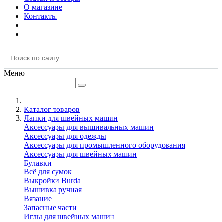
О магазине
Контакты
Меню
Каталог товаров
Лапки для швейных машин
Аксессуары для вышивальных машин
Аксессуары для одежды
Аксессуары для промышленного оборудования
Аксессуары для швейных машин
Булавки
Всё для сумок
Выкройки Burda
Вышивка ручная
Вязание
Запасные части
Иглы для швейных машин