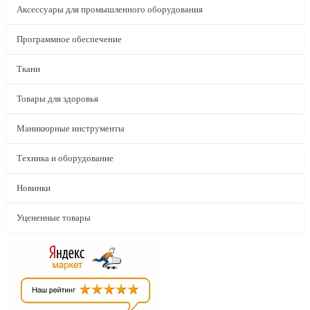
Аксессуары для промышленного оборудования
Программное обеспечение
Ткани
Товары для здоровья
Маникюрные инструменты
Техника и оборудование
Новинки
Уцененные товары