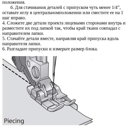
положения.
б. Для стачивания деталей с припуском чуть менее 1/4”,
оставьте иглу в центральномположении или сместите ее на 1
шаг вправо.
4. Сложите две детали проекта лицевыми сторонами внутрь и
разместите их под лапкой так, чтобы край ткани совпадал с
направителем лапки.
5. Стачайте детали вместе, направляя край припуска вдоль
направителя лапки.
6. Разгладьте припуски и измерьте размер блока.