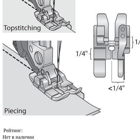
Рейтинг:
Нет в наличии