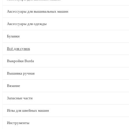
Аксессуары для вышивальных машин
Аксессуары для одежды
Булавки
Всё для сумок
Выкройки Burda
Вышивка ручная
Вязание
Запасные части
Иглы для швейных машин
Инструменты