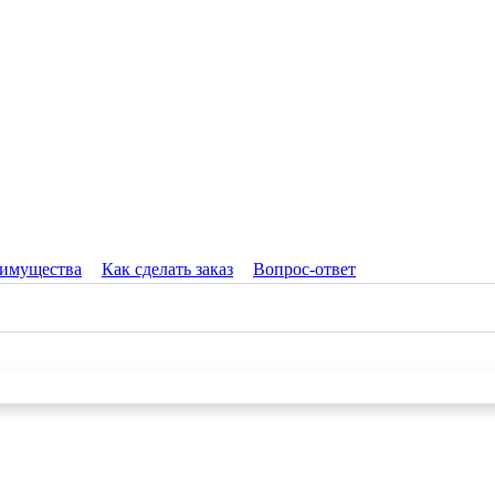
имущества
Как сделать заказ
Вопрос-ответ