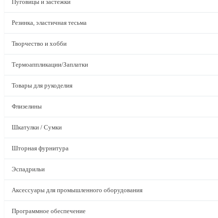
Пуговицы и застежки
Резинка, эластичная тесьма
Творчество и хобби
Термоаппликации/Заплатки
Товары для рукоделия
Флизелины
Шкатулки / Сумки
Шторная фурнитура
Эспадрильи
Аксессуары для промышленного оборудования
Программное обеспечение