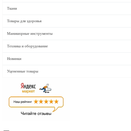
Ткани
Товары для здоровья
Маникюрные инструменты
Техника и оборудование
Новинки
Уцененные товары