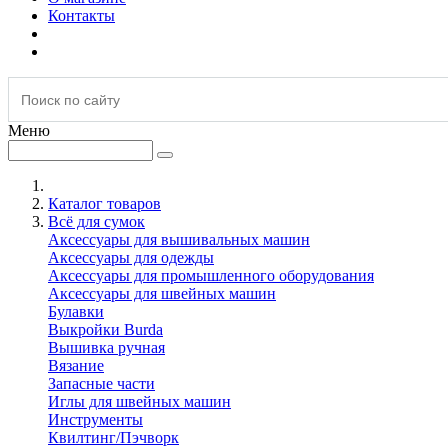
Контакты
Меню
Каталог товаров
Всё для сумок
Аксессуары для вышивальных машин
Аксессуары для одежды
Аксессуары для промышленного оборудования
Аксессуары для швейных машин
Булавки
Выкройки Burda
Вышивка ручная
Вязание
Запасные части
Иглы для швейных машин
Инструменты
Квилтинг/Пэчворк