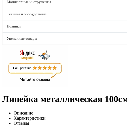
Маникюрные инструменты
Техника и оборудование
Новинки
Уцененные товары
Линейка металлическая 100с
Описание
Характеристики
Отзывы