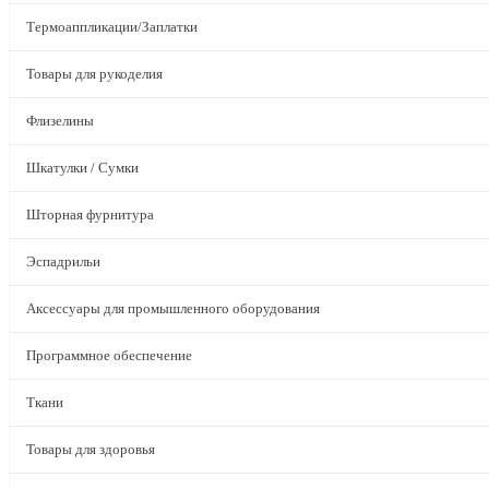
Термоаппликации/Заплатки
Товары для рукоделия
Флизелины
Шкатулки / Сумки
Шторная фурнитура
Эспадрильи
Аксессуары для промышленного оборудования
Программное обеспечение
Ткани
Товары для здоровья