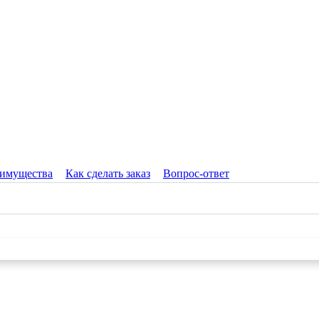
имущества
Как сделать заказ
Вопрос-ответ