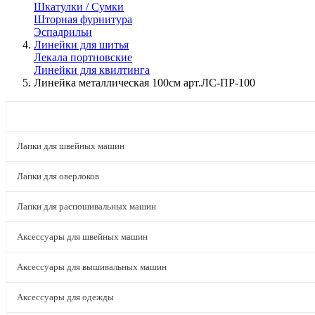
Шкатулки / Сумки
Шторная фурнитура
Эспадрильи
Линейки для шитья
Лекала портновские
Линейки для квилтинга
Линейка металлическая 100см арт.ЛС-ПР-100
КАТАЛОГ
Лапки для швейных машин
Лапки для оверлоков
Лапки для распошивальных машин
Аксессуары для швейных машин
Аксессуары для вышивальных машин
Аксессуары для одежды