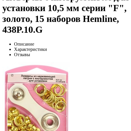
установки 10,5 мм серии "F",
золото, 15 наборов Hemline,
438P.10.G
Описание
Характеристики
Отзывы