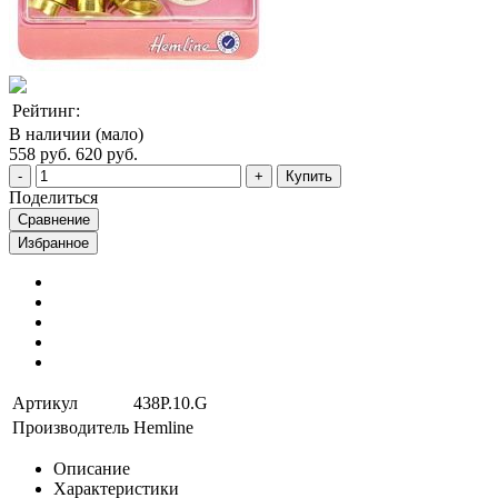
Рейтинг:
В наличии (мало)
558 руб.
620 руб.
Купить
Поделиться
Сравнение
Избранное
Артикул
438P.10.G
Производитель
Hemline
Описание
Характеристики