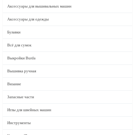
Аксессуары для вышивальных машин
Аксессуары для одежды
Булавки
Всё для сумок
Выкройки Burda
Вышивка ручная
Вязание
Запасные части
Иглы для швейных машин
Инструменты