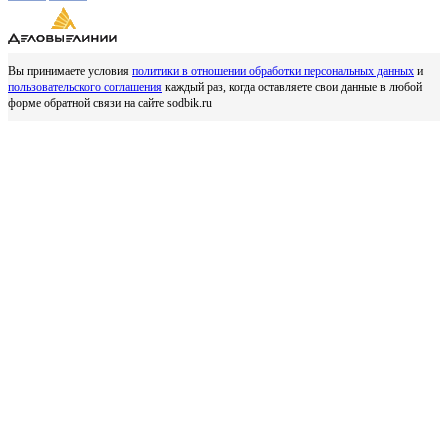
Вы принимаете условия
политики в отношении обработки персональных данных
и
пользовательского соглашения
каждый раз, когда оставляете свои данные в любой
форме обратной связи на сайте sodbik.ru