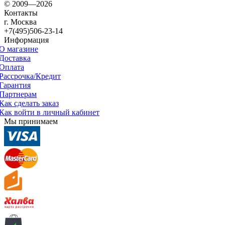
© 2009—2026
Контакты
г. Москва
+7(495)506-23-14
Информация
О магазине
Доставка
Оплата
Рассрочка/Кредит
Гарантия
Партнерам
Как сделать заказ
Как войти в личный кабинет
Мы принимаем