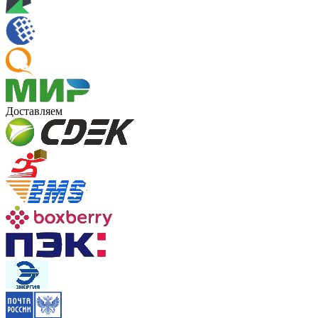
Доставляем