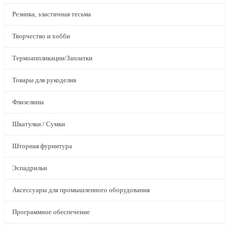
Резинка, эластичная тесьма
Творчество и хобби
Термоаппликации/Заплатки
Товары для рукоделия
Флизелины
Шкатулки / Сумки
Шторная фурнитура
Эспадрильи
Аксессуары для промышленного оборудования
Программное обеспечение