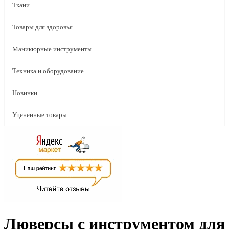
Ткани
Товары для здоровья
Маникюрные инструменты
Техника и оборудование
Новинки
Уцененные товары
Люверсы с инструментом для