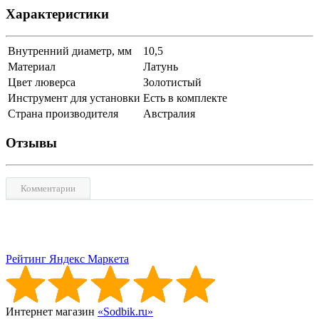
Характеристики
Внутренний диаметр, мм
10,5
Материал
Латунь
Цвет люверса
Золотистый
Инструмент для установки
Есть в комплекте
Страна производителя
Австралия
Отзывы
Комментарии
Рейтинг Яндекс Маркета
Интернет магазин
«Sodbik.ru»