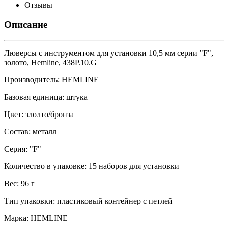
Отзывы
Описание
Люверсы с инструментом для установки 10,5 мм серии "F",
золото, Hemline, 438P.10.G
Производитель: HEMLINE
Базовая единица: штука
Цвет: злолто/бронза
Состав: металл
Серия: "F"
Количество в упаковке: 15 наборов для установки
Вес: 96 г
Тип упаковки: пластиковый контейнер с петлей
Марка: HEMLINE