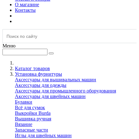
О магазине
Контакты
Меню
Каталог товаров
Установка фурнитуры
Аксессуары для вышивальных машин
Аксессуары для одежды
Аксессуары для промышленного оборудования
Аксессуары для швейных машин
Булавки
Всё для сумок
Выкройки Burda
Вышивка ручная
Вязание
Запасные части
Иглы для швейных машин