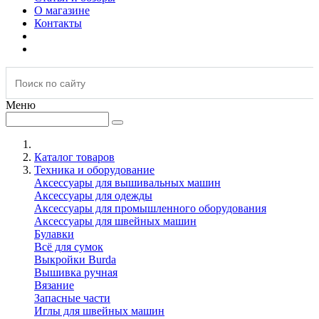
О магазине
Контакты
Меню
Каталог товаров
Техника и оборудование
Аксессуары для вышивальных машин
Аксессуары для одежды
Аксессуары для промышленного оборудования
Аксессуары для швейных машин
Булавки
Всё для сумок
Выкройки Burda
Вышивка ручная
Вязание
Запасные части
Иглы для швейных машин