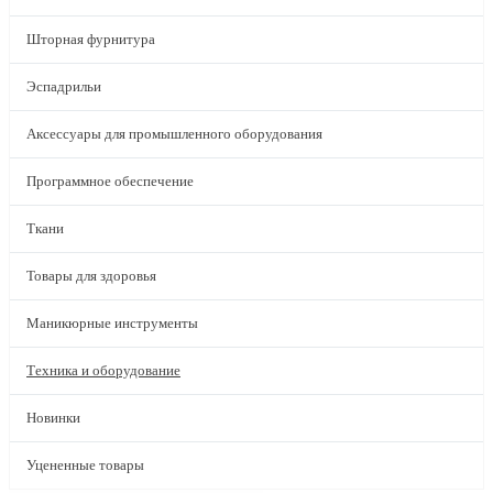
Шторная фурнитура
Эспадрильи
Аксессуары для промышленного оборудования
Программное обеспечение
Ткани
Товары для здоровья
Маникюрные инструменты
Техника и оборудование
Новинки
Уцененные товары