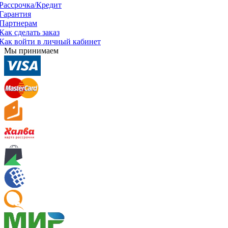
Рассрочка/Кредит
Гарантия
Партнерам
Как сделать заказ
Как войти в личный кабинет
Мы принимаем