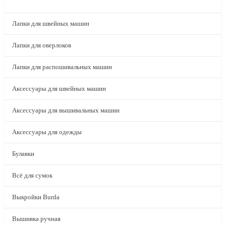
КАТАЛОГ
Лапки для швейных машин
Лапки для оверлоков
Лапки для распошивальных машин
Аксессуары для швейных машин
Аксессуары для вышивальных машин
Аксессуары для одежды
Булавки
Всё для сумок
Выкройки Burda
Вышивка ручная