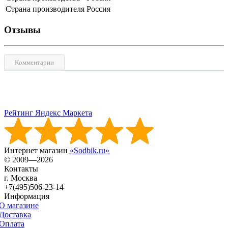
Страна производителя
Россия
Отзывы
Комментарии
Рейтинг Яндекс Маркета
Интернет магазин
«Sodbik.ru»
© 2009—2026
Контакты
г. Москва
+7(495)506-23-14
Информация
О магазине
Доставка
Оплата