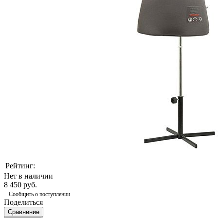
Рейтинг:
Нет в наличии
8 450 руб.
Сообщить о поступлении
Поделиться
Сравнение