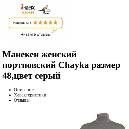
Манекен женский
портновский Chayka размер
48,цвет серый
Описание
Характеристики
Отзывы