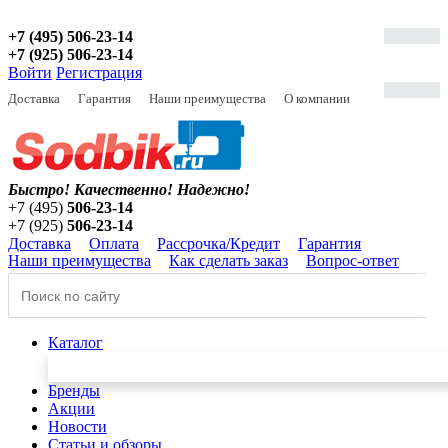
+7 (495) 506-23-14
+7 (925) 506-23-14
Войти
Регистрация
Доставка
Гарантия
Наши преимущества
О компании
Быстро! Качественно!
Надежно!
+7 (495)
506-23-14
+7 (925)
506-23-14
Доставка
Оплата
Рассрочка/Кредит
Гарантия
Наши преимущества
Как сделать заказ
Вопрос-ответ
Каталог
Бренды
Акции
Новости
Статьи и обзоры