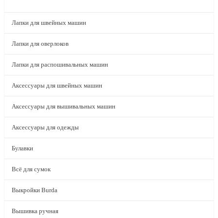
КАТАЛОГ
Лапки для швейных машин
Лапки для оверлоков
Лапки для распошивальных машин
Аксессуары для швейных машин
Аксессуары для вышивальных машин
Аксессуары для одежды
Булавки
Всё для сумок
Выкройки Burda
Вышивка ручная