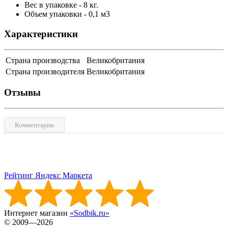
Вес в упаковке - 8 кг.
Объем упаковки - 0,1 м3
Характеристики
Страна производства
Великобритания
Страна производителя
Великобритания
Отзывы
Комментарии
Рейтинг Яндекс Маркета
Интернет магазин
«Sodbik.ru»
© 2009—2026