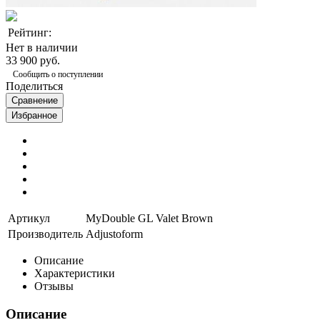
Рейтинг:
Нет в наличии
33 900 руб.
Сообщить о поступлении
Поделиться
Сравнение
Избранное
Артикул
MyDouble GL Valet Brown
Производитель
Adjustoform
Описание
Характеристики
Отзывы
Описание