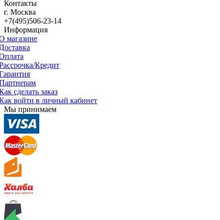
Контакты
г. Москва
+7(495)506-23-14
Информация
О магазине
Доставка
Оплата
Рассрочка/Кредит
Гарантия
Партнерам
Как сделать заказ
Как войти в личный кабинет
Мы принимаем