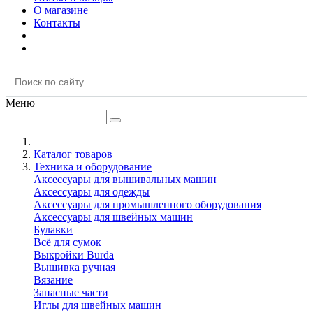
О магазине
Контакты
Меню
Каталог товаров
Техника и оборудование
Аксессуары для вышивальных машин
Аксессуары для одежды
Аксессуары для промышленного оборудования
Аксессуары для швейных машин
Булавки
Всё для сумок
Выкройки Burda
Вышивка ручная
Вязание
Запасные части
Иглы для швейных машин