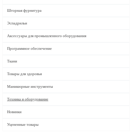
Шторная фурнитура
Эспадрильи
Аксессуары для промышленного оборудования
Программное обеспечение
Ткани
Товары для здоровья
Маникюрные инструменты
Техника и оборудование
Новинки
Уцененные товары