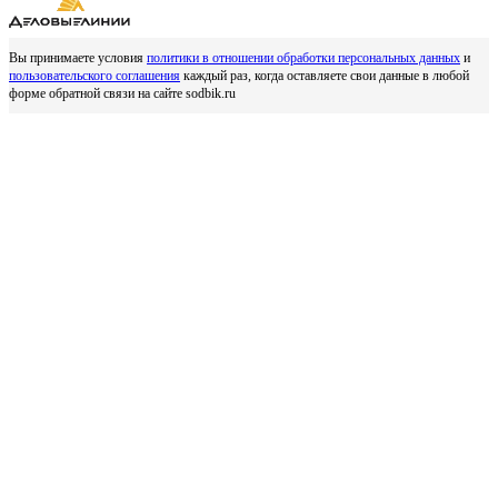
Вы принимаете условия
политики в отношении обработки персональных данных
и
пользовательского соглашения
каждый раз, когда оставляете свои данные в любой
форме обратной связи на сайте sodbik.ru