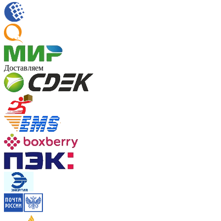
Доставляем