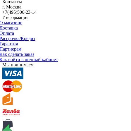
Контакты
г. Москва
+7(495)506-23-14
Информация
О магазине
Доставка
Оплата
Рассрочка/Кредит
Гарантия
Партнерам
Как сделать заказ
Как войти в личный кабинет
Мы принимаем