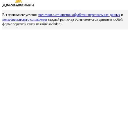
Вы принимаете условия
политики в отношении обработки персональных данных
и
пользовательского соглашения
каждый раз, когда оставляете свои данные в любой
форме обратной связи на сайте sodbik.ru