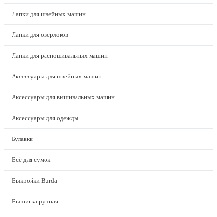
Лапки для швейных машин
Лапки для оверлоков
Лапки для распошивальных машин
Аксессуары для швейных машин
Аксессуары для вышивальных машин
Аксессуары для одежды
Булавки
Всё для сумок
Выкройки Burda
Вышивка ручная