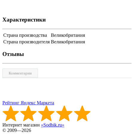
Характеристики
Страна производства
Великобритания
Страна производителя
Великобритания
Отзывы
Комментарии
Рейтинг Яндекс Маркета
Интернет магазин
«Sodbik.ru»
© 2009—2026