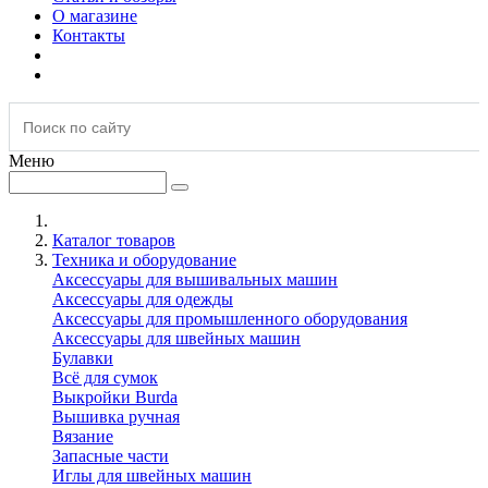
О магазине
Контакты
Меню
Каталог товаров
Техника и оборудование
Аксессуары для вышивальных машин
Аксессуары для одежды
Аксессуары для промышленного оборудования
Аксессуары для швейных машин
Булавки
Всё для сумок
Выкройки Burda
Вышивка ручная
Вязание
Запасные части
Иглы для швейных машин