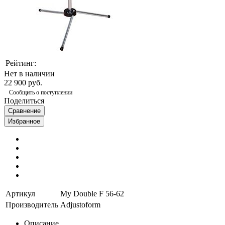
Рейтинг:
Нет в наличии
22 900 руб.
Сообщить о поступлении
Поделиться
Сравнение
Избранное
Артикул
My Double F 56-62
Производитель
Adjustoform
Описание