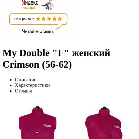
My Double "F" женский
Crimson (56-62)
Описание
Характеристики
Отзывы