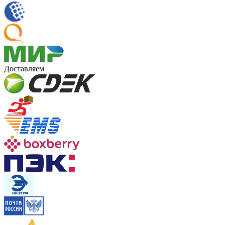
Доставляем