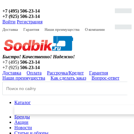
+7 (495) 506-23-14
+7 (925) 506-23-14
Войти
Регистрация
Доставка
Гарантия
Наши преимущества
О компании
Быстро! Качественно!
Надежно!
+7 (495)
506-23-14
+7 (925)
506-23-14
Доставка
Оплата
Рассрочка/Кредит
Гарантия
Наши преимущества
Как сделать заказ
Вопрос-ответ
Каталог
Бренды
Акции
Новости
Статьи и обзоры