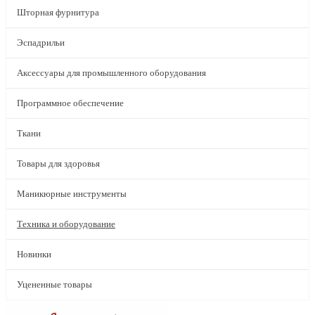
Шторная фурнитура
Эспадрильи
Аксессуары для промышленного оборудования
Программное обеспечение
Ткани
Товары для здоровья
Маникюрные инструменты
Техника и оборудование
Новинки
Уцененные товары