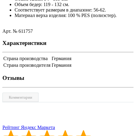
Объем бедер: 119 - 132 cм.
Соответствует размерам в диапазоне: 56-62.
Материал верха изделия: 100 % PES (полиэстер).
Aрт. № 611757
Характеристики
Страна производства
Германия
Страна производителя
Германия
Отзывы
Комментарии
Рейтинг Яндекс Маркета