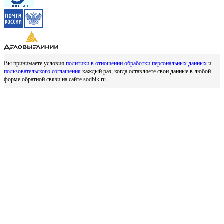
Вы принимаете условия
политики в отношении обработки персональных данных
и
пользовательского соглашения
каждый раз, когда оставляете свои данные в любой
форме обратной связи на сайте sodbik.ru