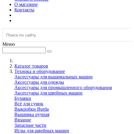
О магазине
Контакты
Меню
Каталог товаров
Техника и оборудование
Аксессуары для вышивальных машин
Аксессуары для одежды
Аксессуары для промышленного оборудования
Аксессуары для швейных машин
Булавки
Всё для сумок
Выкройки Burda
Вышивка ручная
Вязание
Запасные части
Иглы для швейных машин