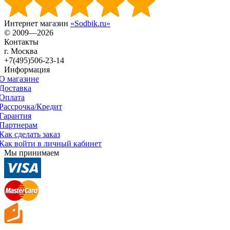
Интернет магазин
«Sodbik.ru»
© 2009—2026
Контакты
г. Москва
+7(495)506-23-14
Информация
О магазине
Доставка
Оплата
Рассрочка/Кредит
Гарантия
Партнерам
Как сделать заказ
Как войти в личный кабинет
Мы принимаем