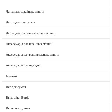
КАТАЛОГ
Лапки для швейных машин
Лапки для оверлоков
Лапки для распошивальных машин
Аксессуары для швейных машин
Аксессуары для вышивальных машин
Аксессуары для одежды
Булавки
Всё для сумок
Выкройки Burda
Вышивка ручная