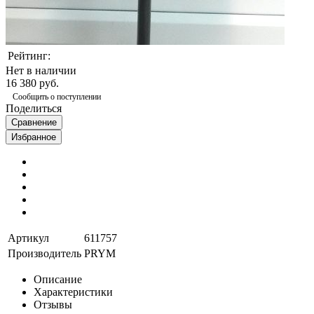
Рейтинг:
Нет в наличии
16 380 руб.
Сообщить о поступлении
Поделиться
Сравнение
Избранное
Артикул
611757
Производитель
PRYM
Описание
Характеристики
Отзывы