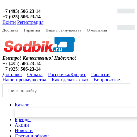
+7 (495) 506-23-14
+7 (925) 506-23-14
Войти
Регистрация
Доставка
Гарантия
Наши преимущества
О компании
Быстро! Качественно!
Надежно!
+7 (495)
506-23-14
+7 (925)
506-23-14
Доставка
Оплата
Рассрочка/Кредит
Гарантия
Наши преимущества
Как сделать заказ
Вопрос-ответ
Каталог
Бренды
Акции
Новости
Статьи и обзоры