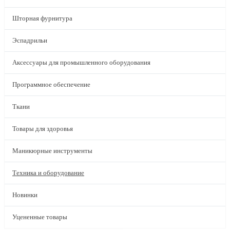
Шторная фурнитура
Эспадрильи
Аксессуары для промышленного оборудования
Программное обеспечение
Ткани
Товары для здоровья
Маникюрные инструменты
Техника и оборудование
Новинки
Уцененные товары