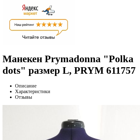
Манекен Prymadonna "Polka
dots" размер L, PRYM 611757
Описание
Характеристики
Отзывы