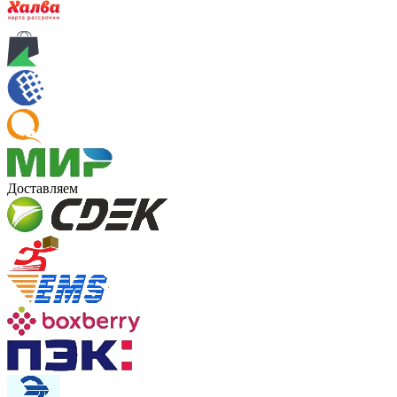
Доставляем