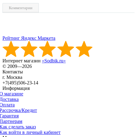
Комментарии
Рейтинг Яндекс Маркета
Интернет магазин
«Sodbik.ru»
© 2009—2026
Контакты
г. Москва
+7(495)506-23-14
Информация
О магазине
Доставка
Оплата
Рассрочка/Кредит
Гарантия
Партнерам
Как сделать заказ
Как войти в личный кабинет