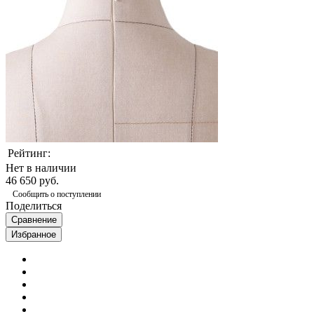
Рейтинг:
Нет в наличии
46 650 руб.
Сообщить о поступлении
Поделиться
Сравнение
Избранное