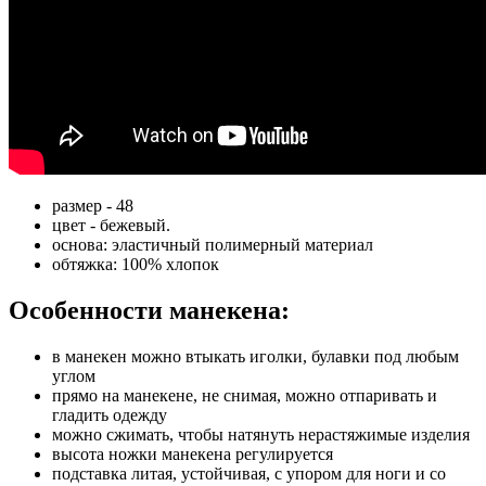
размер - 48
цвет - бежевый.
основа: эластичный полимерный материал
обтяжка: 100% хлопок
Особенности манекена:
в манекен можно втыкать иголки, булавки под любым
углом
прямо на манекене, не снимая, можно отпаривать и
гладить одежду
можно сжимать, чтобы натянуть нерастяжимые изделия
высота ножки манекена регулируется
подставка литая, устойчивая, с упором для ноги и со