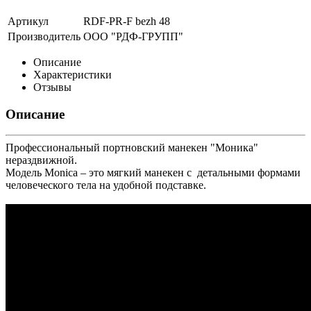
Артикул
RDF-PR-F bezh 48
Производитель
ООО "РДФ-ГРУПП"
Описание
Характеристики
Отзывы
Описание
Профессиональный портновский манекен "Моника"
нераздвижной.
Модель Monica – это мягкий манекен с детальными формами
человеческого тела на удобной подставке.