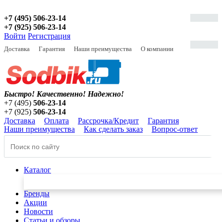
+7 (495) 506-23-14
+7 (925) 506-23-14
Войти
Регистрация
Доставка
Гарантия
Наши преимущества
О компании
Быстро! Качественно!
Надежно!
+7 (495)
506-23-14
+7 (925)
506-23-14
Доставка
Оплата
Рассрочка/Кредит
Гарантия
Наши преимущества
Как сделать заказ
Вопрос-ответ
Каталог
Бренды
Акции
Новости
Статьи и обзоры