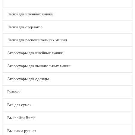
КАТАЛОГ
Лапки для швейных машин
Лапки для оверлоков
Лапки для распошивальных машин
Аксессуары для швейных машин
Аксессуары для вышивальных машин
Аксессуары для одежды
Булавки
Всё для сумок
Выкройки Burda
Вышивка ручная