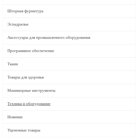
Шторная фурнитура
Эспадрильи
Аксессуары для промышленного оборудования
Программное обеспечение
Ткани
Товары для здоровья
Маникюрные инструменты
Техника и оборудование
Новинки
Уцененные товары