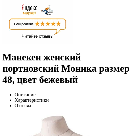
Манекен женский
портновский Моника размер
48, цвет бежевый
Описание
Характеристики
Отзывы