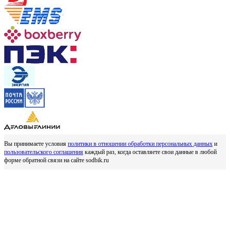
Вы принимаете условия
политики в отношении обработки персональных данных
и
пользовательского соглашения
каждый раз, когда оставляете свои данные в любой
форме обратной связи на сайте sodbik.ru