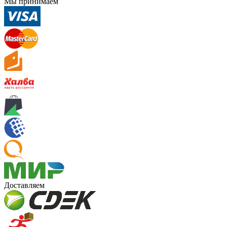
Мы принимаем
Доставляем