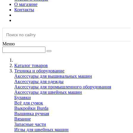
О магазине
Контакты
Меню
Каталог товаров
Техника и оборудование
Аксессуары для вышивальных машин
Аксессуары для одежды
Аксессуары для промышленного оборудования
Аксессуары для швейных машин
Булавки
Всё для сумок
Выкройки Burda
Вышивка ручная
Вязание
Запасные части
Иглы для швейных машин