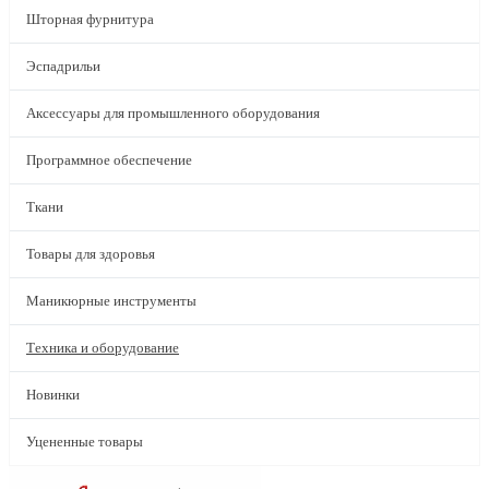
Шторная фурнитура
Эспадрильи
Аксессуары для промышленного оборудования
Программное обеспечение
Ткани
Товары для здоровья
Маникюрные инструменты
Техника и оборудование
Новинки
Уцененные товары