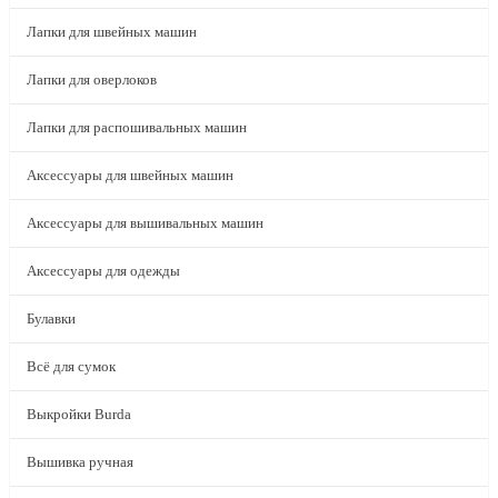
Лапки для швейных машин
Лапки для оверлоков
Лапки для распошивальных машин
Аксессуары для швейных машин
Аксессуары для вышивальных машин
Аксессуары для одежды
Булавки
Всё для сумок
Выкройки Burda
Вышивка ручная