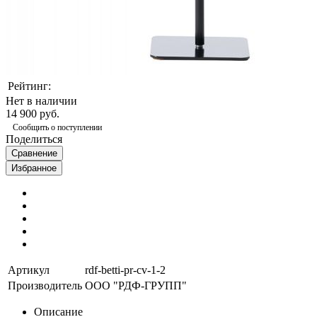
Рейтинг:
Нет в наличии
14 900 руб.
Сообщить о поступлении
Поделиться
Сравнение
Избранное
Артикул
rdf-betti-pr-cv-1-2
Производитель
ООО "РДФ-ГРУПП"
Описание