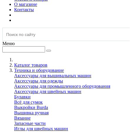
О магазине
Контакты
Меню
Каталог товаров
Техника и оборудование
Аксессуары для вышивальных машин
Аксессуары для одежды
Аксессуары для промышленного оборудования
Аксессуары для швейных машин
Булавки
Всё для сумок
Выкройки Burda
Вышивка ручная
Вязание
Запасные части
Иглы для швейных машин