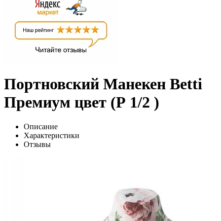
Портновский Манекен Betti
Премиум цвет (Р 1/2 )
Описание
Характеристики
Отзывы