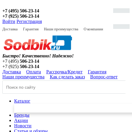
+7 (495) 506-23-14
+7 (925) 506-23-14
Войти
Регистрация
Доставка
Гарантия
Наши преимущества
О компании
Быстро! Качественно!
Надежно!
+7 (495)
506-23-14
+7 (925)
506-23-14
Доставка
Оплата
Рассрочка/Кредит
Гарантия
Наши преимущества
Как сделать заказ
Вопрос-ответ
Каталог
Бренды
Акции
Новости
Статьи и обзоры