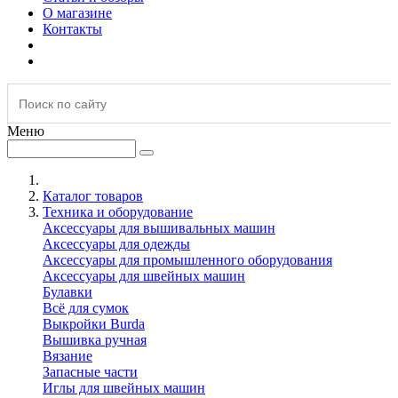
О магазине
Контакты
Меню
Каталог товаров
Техника и оборудование
Аксессуары для вышивальных машин
Аксессуары для одежды
Аксессуары для промышленного оборудования
Аксессуары для швейных машин
Булавки
Всё для сумок
Выкройки Burda
Вышивка ручная
Вязание
Запасные части
Иглы для швейных машин