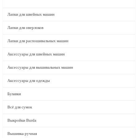
КАТАЛОГ
Лапки для швейных машин
Лапки для оверлоков
Лапки для распошивальных машин
Аксессуары для швейных машин
Аксессуары для вышивальных машин
Аксессуары для одежды
Булавки
Всё для сумок
Выкройки Burda
Вышивка ручная