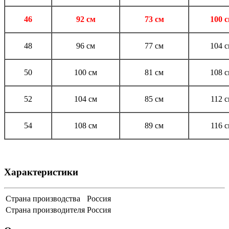
46
92 см
73 см
100 
48
96 см
77 см
104 
50
100 см
81 см
108 
52
104 см
85 см
112 
54
108 см
89 см
116 
Характеристики
Страна производства
Россия
Страна производителя
Россия