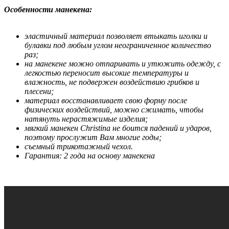
Особенности манекена:
эластичный материал позволяет втыкать иголки и
булавки под любым углом неограниченное количество
раз;
на манекене можно отпаривать и утюжить одежду, с
легкостью переносит высокие температуры и
влажность, не подвержен воздействию грибков и
плесени;
материал восстанавливает свою форму после
физических воздействий, можно сжимать, чтобы
натянуть нерастяжимые изделия;
мягкий манекен Christina не боится падений и ударов,
поэтому прослужит Вам многие годы;
съемный трикотажный чехол.
Гарантия: 2 года на основу манекена