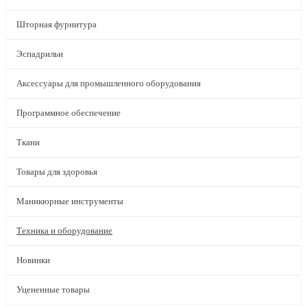
Шторная фурнитура
Эспадрильи
Аксессуары для промышленного оборудования
Программное обеспечение
Ткани
Товары для здоровья
Маникюрные инструменты
Техника и оборудование
Новинки
Уцененные товары