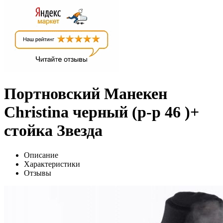
Портновский Манекен
Christina черный (р-р 46 )+
стойка Звезда
Описание
Характеристики
Отзывы