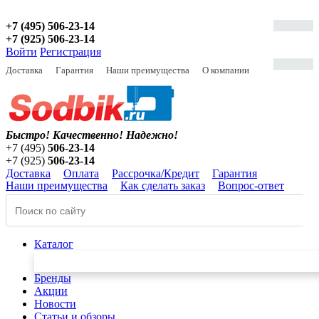
+7 (495) 506-23-14
+7 (925) 506-23-14
Войти
Регистрация
Доставка
Гарантия
Наши преимущества
О компании
Быстро! Качественно!
Надежно!
+7 (495)
506-23-14
+7 (925)
506-23-14
Доставка
Оплата
Рассрочка/Кредит
Гарантия
Наши преимущества
Как сделать заказ
Вопрос-ответ
Каталог
Бренды
Акции
Новости
Статьи и обзоры