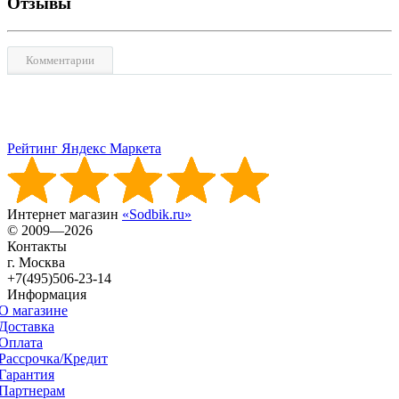
Отзывы
Комментарии
Рейтинг Яндекс Маркета
Интернет магазин
«Sodbik.ru»
© 2009—2026
Контакты
г. Москва
+7(495)506-23-14
Информация
О магазине
Доставка
Оплата
Рассрочка/Кредит
Гарантия
Партнерам