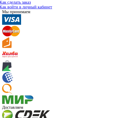
Как сделать заказ
Как войти в личный кабинет
Мы принимаем
Доставляем