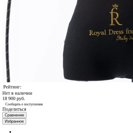
Рейтинг:
Нет в наличии
18 900 руб.
Сообщить о поступлении
Поделиться
Сравнение
Избранное