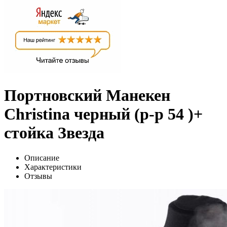
Портновский Манекен
Christina черный (р-р 54 )+
стойка Звезда
Описание
Характеристики
Отзывы