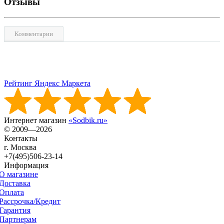
Отзывы
Комментарии
Рейтинг Яндекс Маркета
Интернет магазин
«Sodbik.ru»
© 2009—2026
Контакты
г. Москва
+7(495)506-23-14
Информация
О магазине
Доставка
Оплата
Рассрочка/Кредит
Гарантия
Партнерам