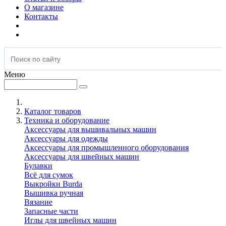
О магазине
Контакты
Меню
Каталог товаров
Техника и оборудование
Аксессуары для вышивальных машин
Аксессуары для одежды
Аксессуары для промышленного оборудования
Аксессуары для швейных машин
Булавки
Всё для сумок
Выкройки Burda
Вышивка ручная
Вязание
Запасные части
Иглы для швейных машин