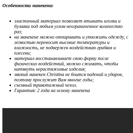
Особенности манекена:
эластичный материал позволяет втыкать иголки и
булавки под любым углом неограниченное количество
раз;
на манекене можно отпаривать и утюжить одежду, с
легкостью переносит высокие температуры и
влажность, не подвержен воздействию грибков и
плесени;
материал восстанавливает свою форму после
физических воздействий, можно сжимать, чтобы
натянуть нерастяжимые изделия;
мягкий манекен Christina не боится падений и ударов,
поэтому прослужит Вам многие годы;
съемный трикотажный чехол.
Гарантия: 2 года на основу манекена