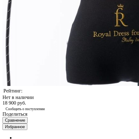
Рейтинг:
Нет в наличии
18 900 руб.
Сообщить о поступлении
Поделиться
Сравнение
Избранное