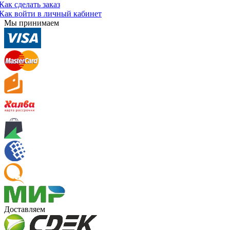
Как сделать заказ
Как войти в личный кабинет
Мы принимаем
Доставляем