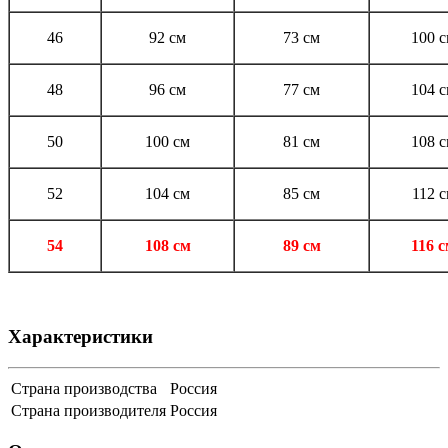
46
92 см
73 см
100 
48
96 см
77 см
104 
50
100 см
81 см
108 
52
104 см
85 см
112 
54
108 см
89 см
116 
Характеристики
Страна производства
Россия
Страна производителя
Россия