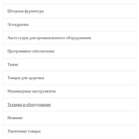
Шторная фурнитура
Эспадрильи
Аксессуары для промышленного оборудования
Программное обеспечение
Ткани
Товары для здоровья
Маникюрные инструменты
Техника и оборудование
Новинки
Уцененные товары