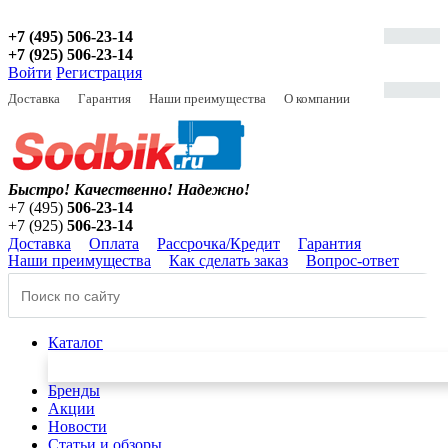
+7 (495) 506-23-14
+7 (925) 506-23-14
Войти
Регистрация
Доставка
Гарантия
Наши преимущества
О компании
Быстро! Качественно!
Надежно!
+7 (495)
506-23-14
+7 (925)
506-23-14
Доставка
Оплата
Рассрочка/Кредит
Гарантия
Наши преимущества
Как сделать заказ
Вопрос-ответ
Каталог
Бренды
Акции
Новости
Статьи и обзоры