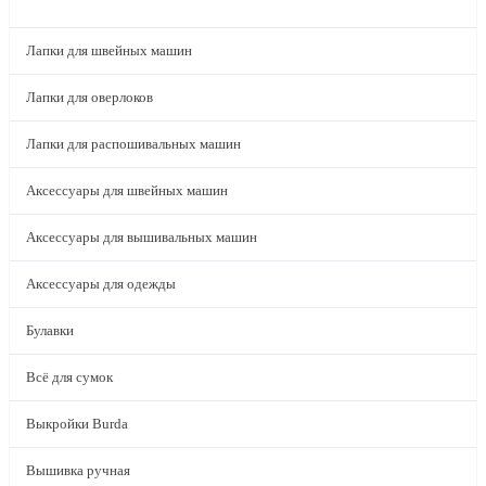
КАТАЛОГ
Лапки для швейных машин
Лапки для оверлоков
Лапки для распошивальных машин
Аксессуары для швейных машин
Аксессуары для вышивальных машин
Аксессуары для одежды
Булавки
Всё для сумок
Выкройки Burda
Вышивка ручная