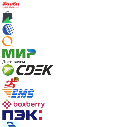
Доставляем