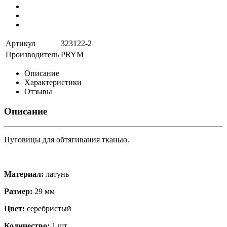
Артикул
323122-2
Производитель
PRYM
Описание
Характеристики
Отзывы
Описание
Пуговицы для обтягивания тканью.
Материал:
латунь
Размер:
29 мм
Цвет:
серебристый
Количество:
1 шт