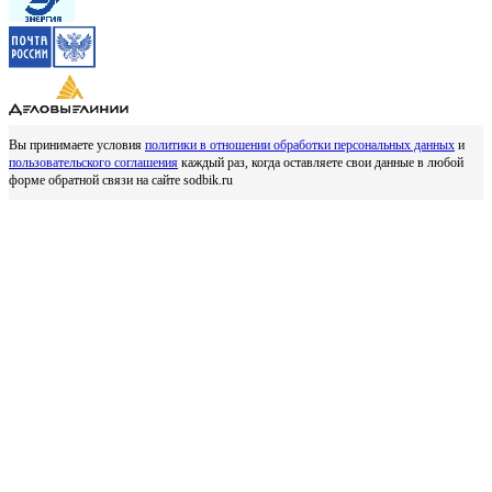
Вы принимаете условия
политики в отношении обработки персональных данных
и
пользовательского соглашения
каждый раз, когда оставляете свои данные в любой
форме обратной связи на сайте sodbik.ru