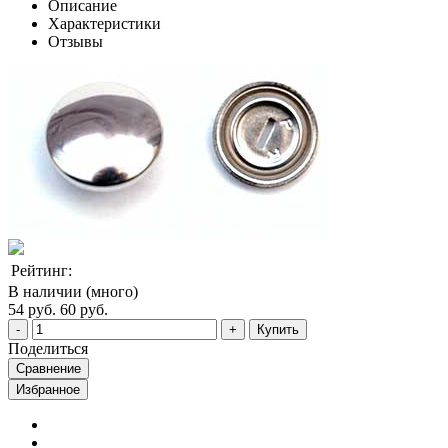
Описание
Характеристики
Отзывы
Рейтинг:
В наличии (много)
54 руб.
60 руб.
Купить
Поделиться
Сравнение
Избранное