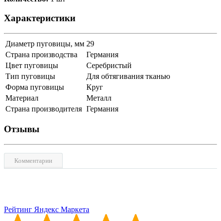
Характеристики
Диаметр пуговицы, мм
29
Страна производства
Германия
Цвет пуговицы
Серебристый
Тип пуговицы
Для обтягивания тканью
Форма пуговицы
Круг
Материал
Металл
Страна производителя
Германия
Отзывы
Комментарии
Рейтинг Яндекс Маркета