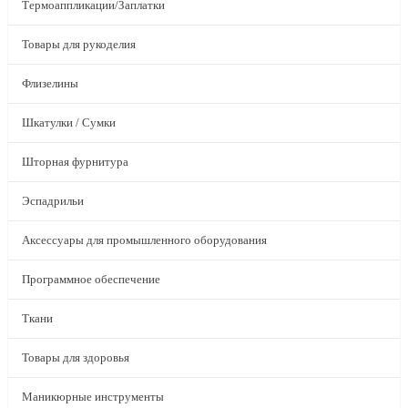
Термоаппликации/Заплатки
Товары для рукоделия
Флизелины
Шкатулки / Сумки
Шторная фурнитура
Эспадрильи
Аксессуары для промышленного оборудования
Программное обеспечение
Ткани
Товары для здоровья
Маникюрные инструменты