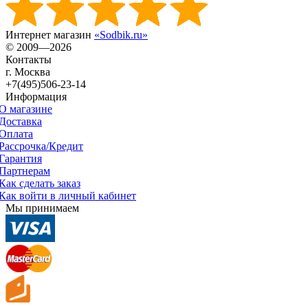
Интернет магазин
«Sodbik.ru»
© 2009—2026
Контакты
г. Москва
+7(495)506-23-14
Информация
О магазине
Доставка
Оплата
Рассрочка/Кредит
Гарантия
Партнерам
Как сделать заказ
Как войти в личный кабинет
Мы принимаем