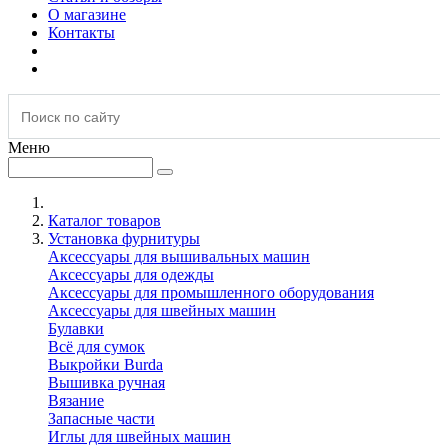
О магазине
Контакты
Меню
Каталог товаров
Установка фурнитуры
Аксессуары для вышивальных машин
Аксессуары для одежды
Аксессуары для промышленного оборудования
Аксессуары для швейных машин
Булавки
Всё для сумок
Выкройки Burda
Вышивка ручная
Вязание
Запасные части
Иглы для швейных машин