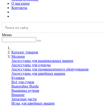
О магазине
Контакты
Меню
Каталог товаров
Молнии
Аксессуары для вышивальных машин
Аксессуары для одежды
Аксессуары для промышленного оборудования
Аксессуары для швейных машин
Булавки
Всё для сумок
Выкройки Burda
Вышивка ручная
Вязание
Запасные части
Иглы для швейных машин