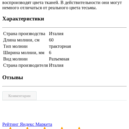
воспроизводят цвета тканей. В действительности они могут
немного отличаться от реального цвета тесьмы.
Характеристики
Страна производства
Италия
Длина молнии, см
60
Тип молнии
тракторная
Ширина молнии, мм
6
Вид молнии
Разъемная
Страна производителя
Италия
Отзывы
Комментарии
Рейтинг Яндекс Маркета