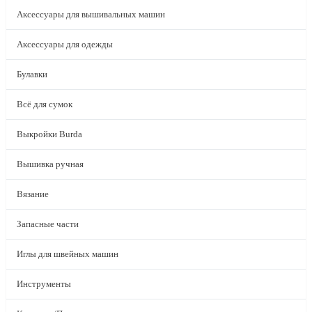
Аксессуары для вышивальных машин
Аксессуары для одежды
Булавки
Всё для сумок
Выкройки Burda
Вышивка ручная
Вязание
Запасные части
Иглы для швейных машин
Инструменты