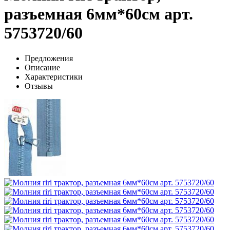
разъемная 6мм*60см арт.
5753720/60
Предложения
Описание
Характеристики
Отзывы