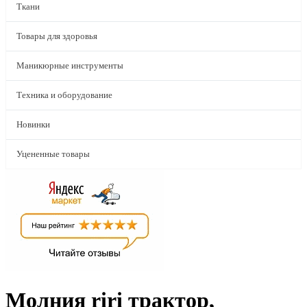
Ткани
Товары для здоровья
Маникюрные инструменты
Техника и оборудование
Новинки
Уцененные товары
Молния riri трактор,