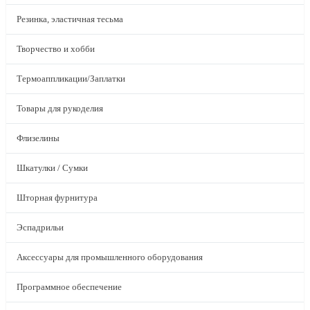
Резинка, эластичная тесьма
Творчество и хобби
Термоаппликации/Заплатки
Товары для рукоделия
Флизелины
Шкатулки / Сумки
Шторная фурнитура
Эспадрильи
Аксессуары для промышленного оборудования
Программное обеспечение