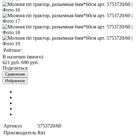
Рейтинг:
В наличии (много)
621 руб.
690 руб.
Поделиться
Сравнение
Избранное
Артикул
5753720/60
Производитель
Riri