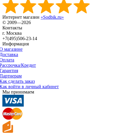
Интернет магазин
«Sodbik.ru»
© 2009—2026
Контакты
г. Москва
+7(495)506-23-14
Информация
О магазине
Доставка
Оплата
Рассрочка/Кредит
Гарантия
Партнерам
Как сделать заказ
Как войти в личный кабинет
Мы принимаем