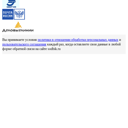
Вы принимаете условия
политики в отношении обработки персональных данных
и
пользовательского соглашения
каждый раз, когда оставляете свои данные в любой
форме обратной связи на сайте sodbik.ru