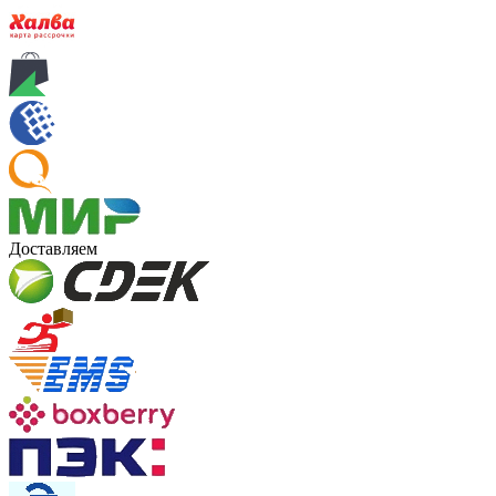
Доставляем