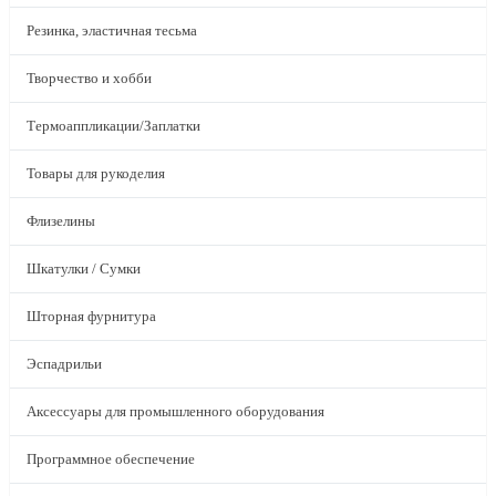
Резинка, эластичная тесьма
Творчество и хобби
Термоаппликации/Заплатки
Товары для рукоделия
Флизелины
Шкатулки / Сумки
Шторная фурнитура
Эспадрильи
Аксессуары для промышленного оборудования
Программное обеспечение