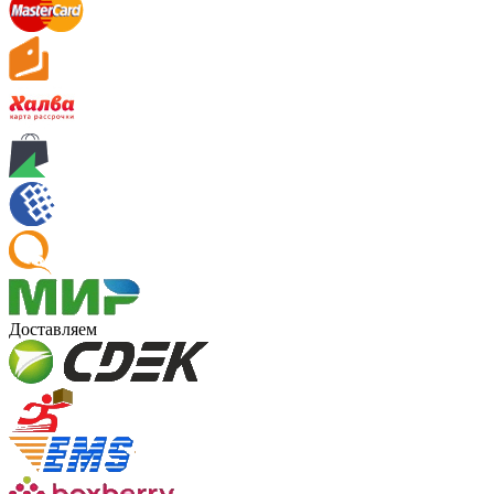
Доставляем