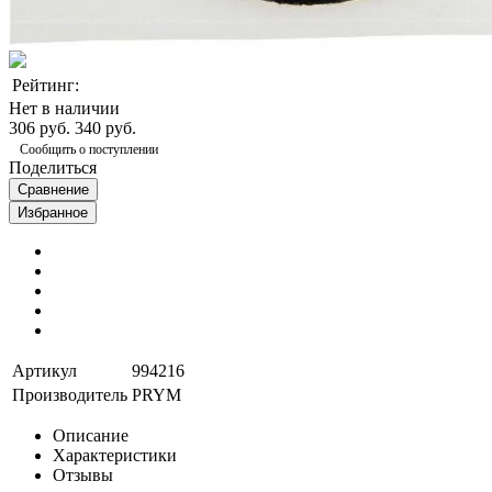
Рейтинг:
Нет в наличии
306 руб.
340 руб.
Сообщить о поступлении
Поделиться
Сравнение
Избранное
Артикул
994216
Производитель
PRYM
Описание
Характеристики
Отзывы