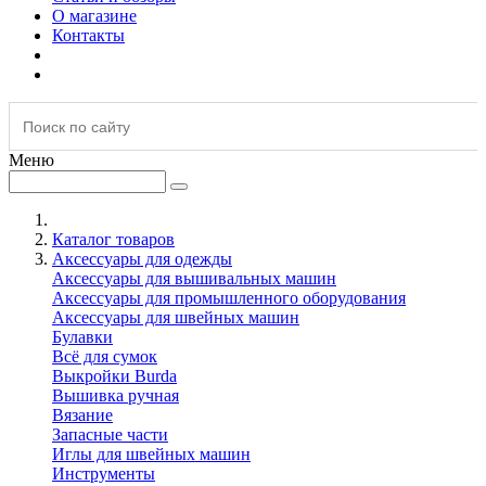
О магазине
Контакты
Меню
Каталог товаров
Аксессуары для одежды
Аксессуары для вышивальных машин
Аксессуары для промышленного оборудования
Аксессуары для швейных машин
Булавки
Всё для сумок
Выкройки Burda
Вышивка ручная
Вязание
Запасные части
Иглы для швейных машин
Инструменты