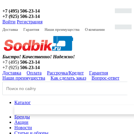
+7 (495) 506-23-14
+7 (925) 506-23-14
Войти
Регистрация
Доставка
Гарантия
Наши преимущества
О компании
Быстро! Качественно!
Надежно!
+7 (495)
506-23-14
+7 (925)
506-23-14
Доставка
Оплата
Рассрочка/Кредит
Гарантия
Наши преимущества
Как сделать заказ
Вопрос-ответ
Каталог
Бренды
Акции
Новости
Статьи и обзоры