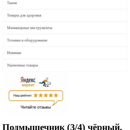
Ткани
Товары для здоровья
Маникюрные инструменты
Техника и оборудование
Новинки
Уцененные товары
Подмышечник (3/4) чёрный,