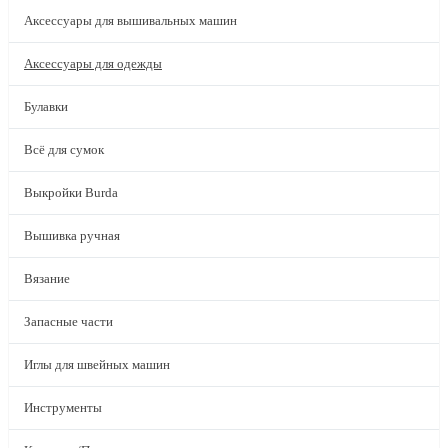
Аксессуары для вышивальных машин
Аксессуары для одежды
Булавки
Всё для сумок
Выкройки Burda
Вышивка ручная
Вязание
Запасные части
Иглы для швейных машин
Инструменты