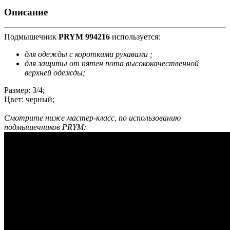
Описание
Подмышечник
PRYM 994216
используется:
для одежды с короткими рукавами ;
для защиты от пятен пота высококачественной
верхней одежды;
Размер: 3/4;
Цвет: черный;
Смотрите ниже мастер-класс, по использованию
подмышечников PRYM: