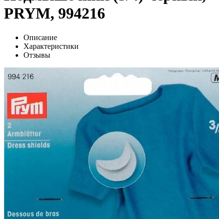
PRYM, 994216
Описание
Характеристики
Отзывы