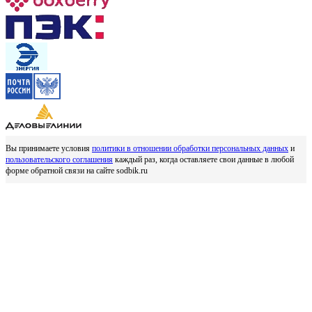
Вы принимаете условия
политики в отношении обработки персональных данных
и
пользовательского соглашения
каждый раз, когда оставляете свои данные в любой
форме обратной связи на сайте sodbik.ru