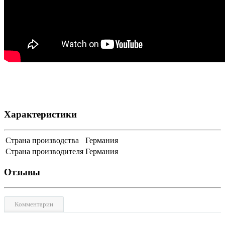
Характеристики
Страна производства
Германия
Страна производителя
Германия
Отзывы
Комментарии