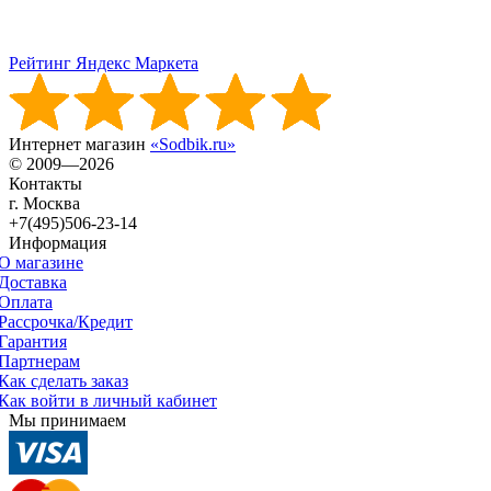
Рейтинг Яндекс Маркета
Интернет магазин
«Sodbik.ru»
© 2009—2026
Контакты
г. Москва
+7(495)506-23-14
Информация
О магазине
Доставка
Оплата
Рассрочка/Кредит
Гарантия
Партнерам
Как сделать заказ
Как войти в личный кабинет
Мы принимаем