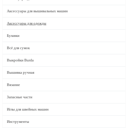
Аксессуары для вышивальных машин
Аксессуары для одежды
Булавки
Всё для сумок
Выкройки Burda
Вышивка ручная
Вязание
Запасные части
Иглы для швейных машин
Инструменты