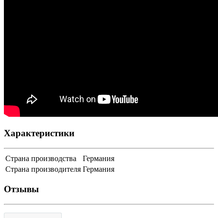
Характеристики
Страна производства
Германия
Страна производителя
Германия
Отзывы