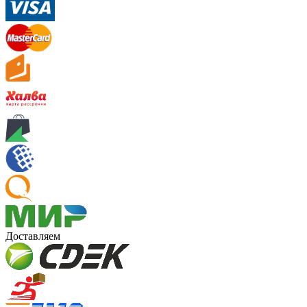
Доставляем