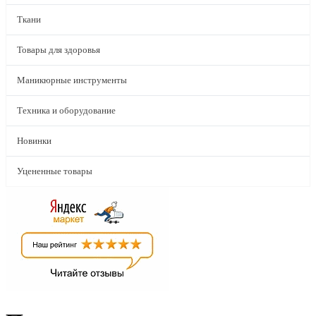
Ткани
Товары для здоровья
Маникюрные инструменты
Техника и оборудование
Новинки
Уцененные товары