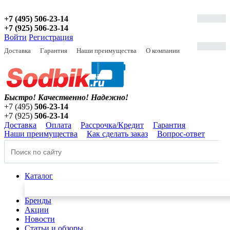
+7 (495) 506-23-14
+7 (925) 506-23-14
Войти
Регистрация
Доставка
Гарантия
Наши преимущества
О компании
Быстро! Качественно!
Надежно!
+7 (495)
506-23-14
+7 (925)
506-23-14
Доставка
Оплата
Рассрочка/Кредит
Гарантия
Наши преимущества
Как сделать заказ
Вопрос-ответ
Каталог
Бренды
Акции
Новости
Статьи и обзоры