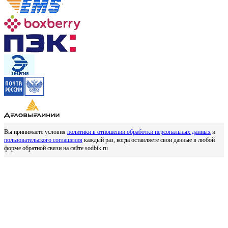
Вы принимаете условия
политики в отношении обработки персональных данных
и
пользовательского соглашения
каждый раз, когда оставляете свои данные в любой
форме обратной связи на сайте sodbik.ru