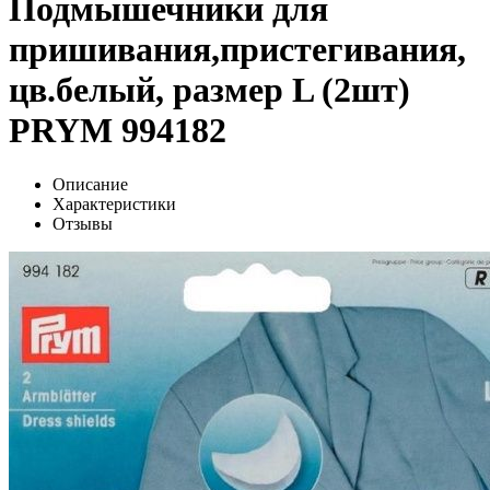
Подмышечники для
пришивания,пристегивания,
цв.белый, размер L (2шт)
PRYM 994182
Описание
Характеристики
Отзывы