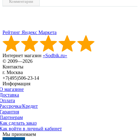
Комментарии
Рейтинг Яндекс Маркета
Интернет магазин
«Sodbik.ru»
© 2009—2026
Контакты
г. Москва
+7(495)506-23-14
Информация
О магазине
Доставка
Оплата
Рассрочка/Кредит
Гарантия
Партнерам
Как сделать заказ
Как войти в личный кабинет
Мы принимаем