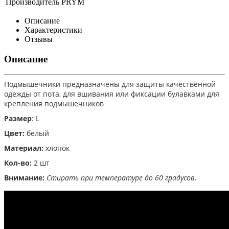
Производитель
PRYM
Описание
Характеристики
Отзывы
Описание
Подмышечники предназначены для защиты качественной
одежды от пота, для вшивания или фиксации булавками для
крепления подмышечников
Размер
: L
Цвет:
белый
Материал:
хлопок
Кол-во:
2 шт
Внимание:
Стирать при температуре до 60 градусов.