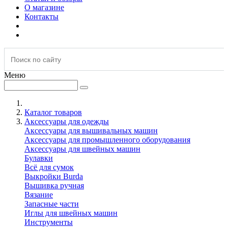
О магазине
Контакты
Меню
Каталог товаров
Аксессуары для одежды
Аксессуары для вышивальных машин
Аксессуары для промышленного оборудования
Аксессуары для швейных машин
Булавки
Всё для сумок
Выкройки Burda
Вышивка ручная
Вязание
Запасные части
Иглы для швейных машин
Инструменты