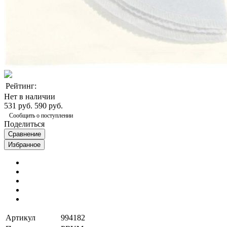
Рейтинг:
Нет в наличии
531 руб.
590 руб.
Сообщить о поступлении
Поделиться
Сравнение
Избранное
Артикул
994182