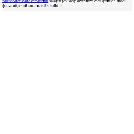
пользовательского соглашения
каждый раз, когда оставляете свои данные в любой
форме обратной связи на сайте sodbik.ru