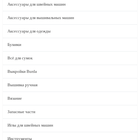
Аксессуары для швейных машин
Аксессуары для вышивальных машин
Аксессуары для одежды
Булавки
Всё для сумок
Выкройки Burda
Вышивка ручная
Вязание
Запасные части
Иглы для швейных машин
Инструменты