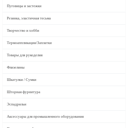
Пуговицы и застежки
Резинка, эластичная тесьма
Творчество и хобби
Термоаппликации/Заплатки
Товары для рукоделия
Флизелины
Шкатулки / Сумки
Шторная фурнитура
Эспадрильи
Аксессуары для промышленного оборудования