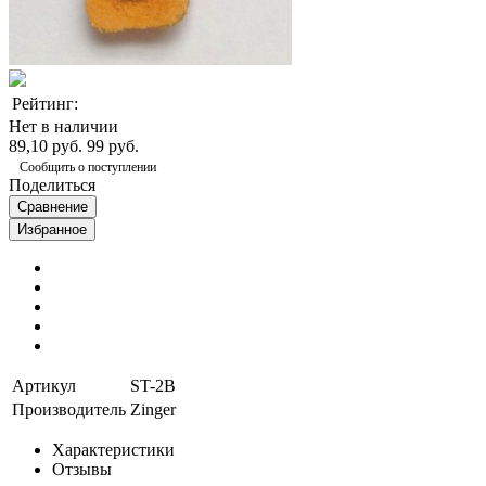
Рейтинг:
Нет в наличии
89,10 руб.
99 руб.
Сообщить о поступлении
Поделиться
Сравнение
Избранное
Артикул
ST-2В
Производитель
Zinger
Характеристики
Отзывы