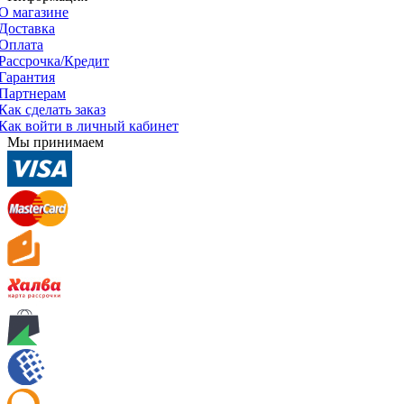
О магазине
Доставка
Оплата
Рассрочка/Кредит
Гарантия
Партнерам
Как сделать заказ
Как войти в личный кабинет
Мы принимаем