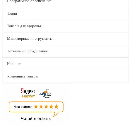
Программное обеспечение
Ткани
Товары для здоровья
Маникюрные инструменты
Техника и оборудование
Новинки
Уцененные товары