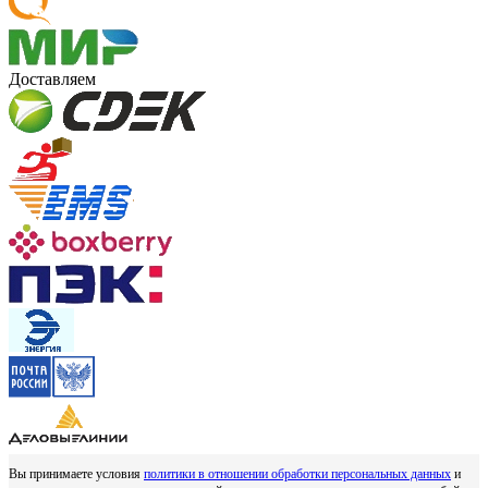
Доставляем
Вы принимаете условия
политики в отношении обработки персональных данных
и