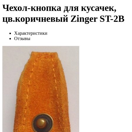
Чехол-кнопка для кусачек,
цв.коричневый Zinger ST-2B
Характеристики
Отзывы