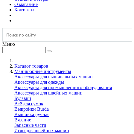
О магазине
Контакты
Меню
Каталог товаров
Маникюрные инструменты
Аксессуары для вышивальных машин
Аксессуары для одежды
Аксессуары для промышленного оборудования
Аксессуары для швейных машин
Булавки
Всё для сумок
Выкройки Burda
Вышивка ручная
Вязание
Запасные части
Иглы для швейных машин