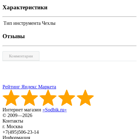
Характеристики
Тип инструмента
Чехлы
Отзывы
Комментарии
Рейтинг Яндекс Маркета
Интернет магазин
«Sodbik.ru»
© 2009—2026
Контакты
г. Москва
+7(495)506-23-14
Информация