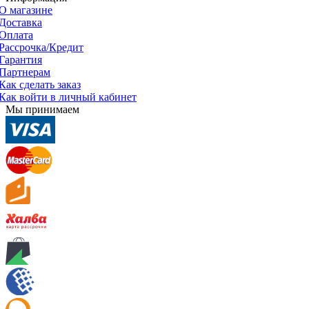
О магазине
Доставка
Оплата
Рассрочка/Кредит
Гарантия
Партнерам
Как сделать заказ
Как войти в личный кабинет
Мы принимаем