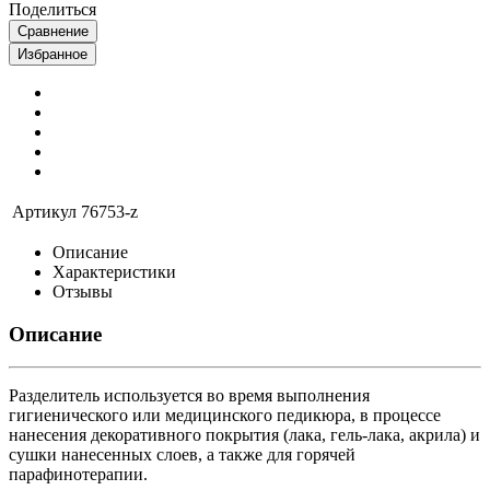
Поделиться
Сравнение
Избранное
Артикул
76753-z
Описание
Характеристики
Отзывы
Описание
Разделитель используется во время выполнения
гигиенического или медицинского педикюра, в процессе
нанесения декоративного покрытия (лака, гель-лака, акрила) и
сушки нанесенных слоев, а также для горячей
парафинотерапии.