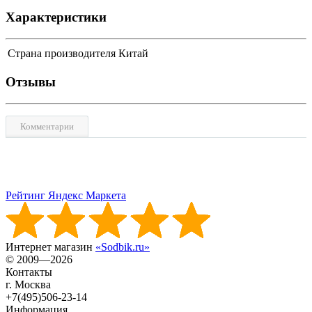
Характеристики
Страна производителя
Китай
Отзывы
Комментарии
Рейтинг Яндекс Маркета
Интернет магазин
«Sodbik.ru»
© 2009—2026
Контакты
г. Москва
+7(495)506-23-14
Информация