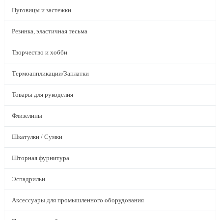
Пуговицы и застежки
Резинка, эластичная тесьма
Творчество и хобби
Термоаппликации/Заплатки
Товары для рукоделия
Флизелины
Шкатулки / Сумки
Шторная фурнитура
Эспадрильи
Аксессуары для промышленного оборудования