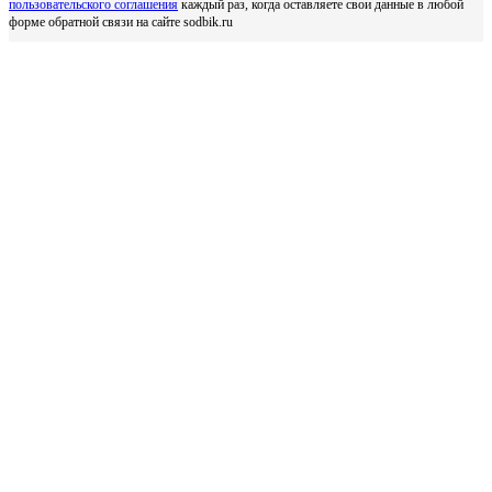
пользовательского соглашения
каждый раз, когда оставляете свои данные в любой
форме обратной связи на сайте sodbik.ru