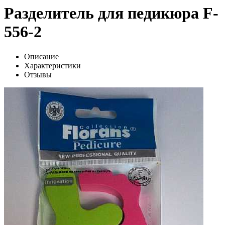
Разделитель для педикюра F-
556-2
Описание
Характеристики
Отзывы