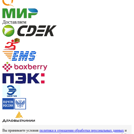
Доставляем
Вы принимаете условия
политики в отношении обработки персональных данных
и