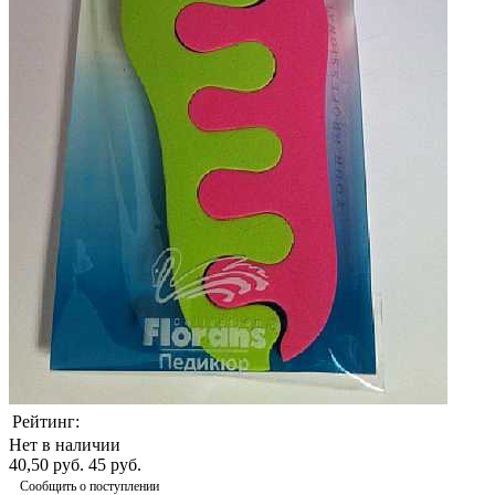
Рейтинг:
Нет в наличии
40,50 руб.
45 руб.
Сообщить о поступлении