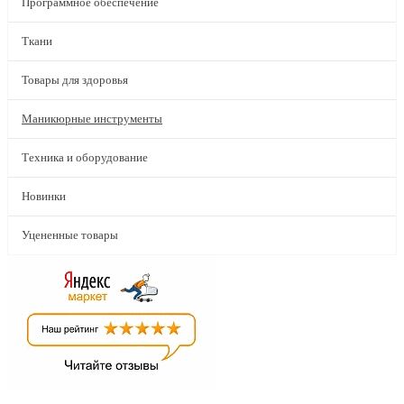
Программное обеспечение
Ткани
Товары для здоровья
Маникюрные инструменты
Техника и оборудование
Новинки
Уцененные товары