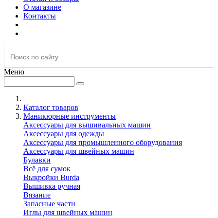
О магазине
Контакты
Меню
Каталог товаров
Маникюрные инструменты
Аксессуары для вышивальных машин
Аксессуары для одежды
Аксессуары для промышленного оборудования
Аксессуары для швейных машин
Булавки
Всё для сумок
Выкройки Burda
Вышивка ручная
Вязание
Запасные части
Иглы для швейных машин