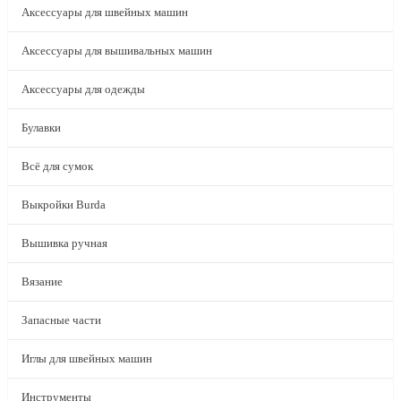
Аксессуары для швейных машин
Аксессуары для вышивальных машин
Аксессуары для одежды
Булавки
Всё для сумок
Выкройки Burda
Вышивка ручная
Вязание
Запасные части
Иглы для швейных машин
Инструменты