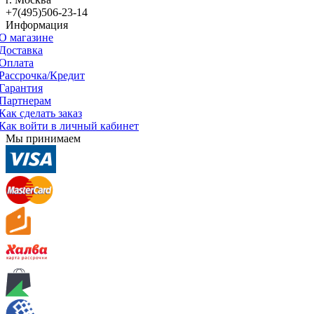
+7(495)506-23-14
Информация
О магазине
Доставка
Оплата
Рассрочка/Кредит
Гарантия
Партнерам
Как сделать заказ
Как войти в личный кабинет
Мы принимаем