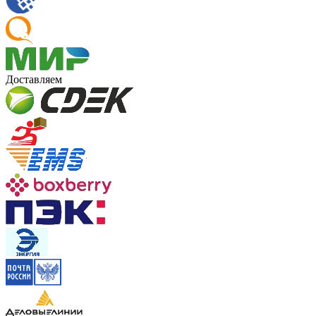
Доставляем