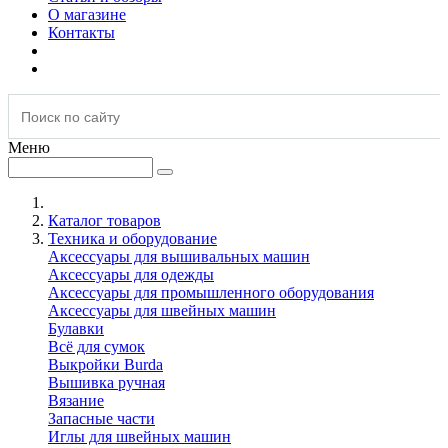
О магазине
Контакты
Меню
Каталог товаров
Техника и оборудование
Аксессуары для вышивальных машин
Аксессуары для одежды
Аксессуары для промышленного оборудования
Аксессуары для швейных машин
Булавки
Всё для сумок
Выкройки Burda
Вышивка ручная
Вязание
Запасные части
Иглы для швейных машин