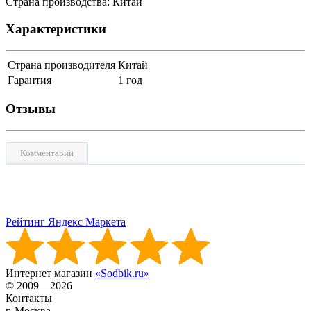
Страна производства: Китай
Характеристики
Страна производителя
Китай
Гарантия
1 год
Отзывы
Комментарии
Рейтинг Яндекс Маркета
Интернет магазин
«Sodbik.ru»
© 2009—2026
Контакты
г. Москва