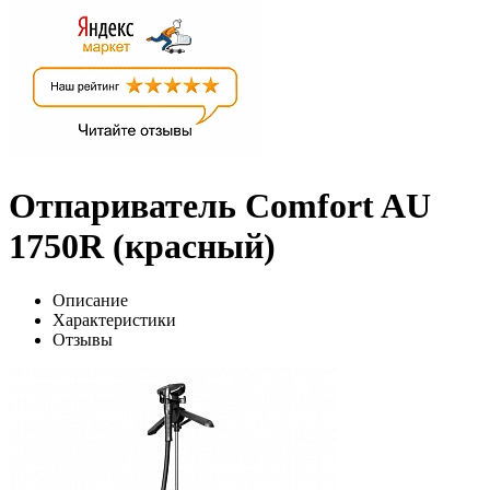
Отпариватель Comfort AU
1750R (красный)
Описание
Характеристики
Отзывы