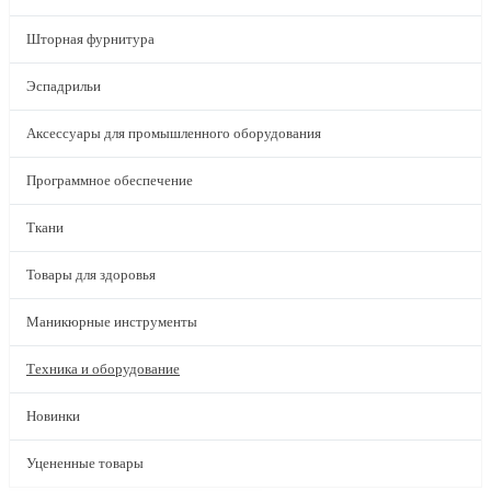
Шторная фурнитура
Эспадрильи
Аксессуары для промышленного оборудования
Программное обеспечение
Ткани
Товары для здоровья
Маникюрные инструменты
Техника и оборудование
Новинки
Уцененные товары