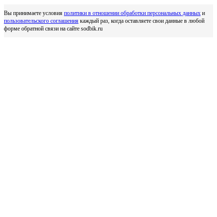
Вы принимаете условия
политики в отношении обработки персональных данных
и
пользовательского соглашения
каждый раз, когда оставляете свои данные в любой
форме обратной связи на сайте sodbik.ru