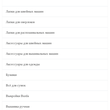
КАТАЛОГ
Лапки для швейных машин
Лапки для оверлоков
Лапки для распошивальных машин
Аксессуары для швейных машин
Аксессуары для вышивальных машин
Аксессуары для одежды
Булавки
Всё для сумок
Выкройки Burda
Вышивка ручная