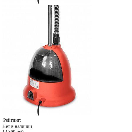
Рейтинг:
Нет в наличии
12 360 руб.