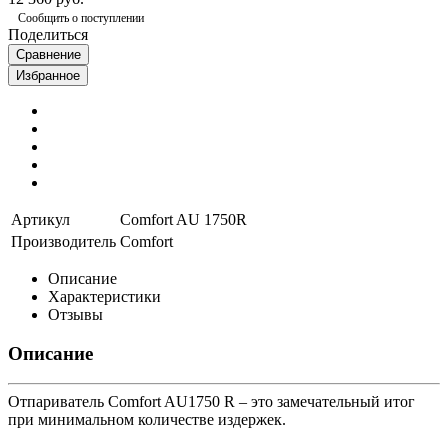
Сообщить о поступлении
Поделиться
Сравнение
Избранное
Артикул
Comfort AU 1750R
Производитель
Comfort
Описание
Характеристики
Отзывы
Описание
Отпариватель Comfort AU1750 R – это замечательный итог
при минимальном количестве издержек.