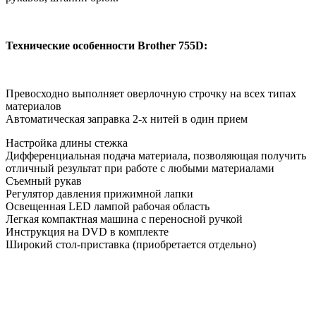
Технические особенности Brother 755D:
Превосходно выполняет оверлочную строчку на всех типах
материалов
Автоматическая заправка 2-х нитей в один прием
Настройка длины стежка
Дифференциальная подача материала, позволяющая получить
отличный результат при работе с любыми материалами
Съемный рукав
Регулятор давления прижимной лапки
Освещенная LED лампой рабочая область
Легкая компактная машина с переносной ручкой
Инструкция на DVD в комплекте
Широкий стол-приставка (приобретается отдельно)