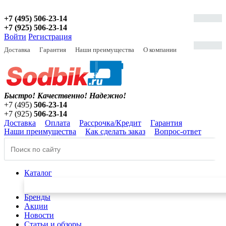
+7 (495) 506-23-14
+7 (925) 506-23-14
Войти
Регистрация
Доставка
Гарантия
Наши преимущества
О компании
Быстро! Качественно!
Надежно!
+7 (495)
506-23-14
+7 (925)
506-23-14
Доставка
Оплата
Рассрочка/Кредит
Гарантия
Наши преимущества
Как сделать заказ
Вопрос-ответ
Каталог
Бренды
Акции
Новости
Статьи и обзоры