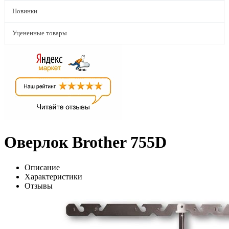
Новинки
Уцененные товары
Оверлок Brother 755D
Описание
Характеристики
Отзывы