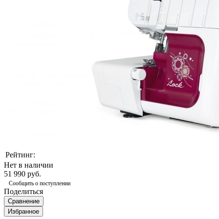
Рейтинг:
Нет в наличии
51 990 руб.
Сообщить о поступлении
Поделиться
Сравнение
Избранное