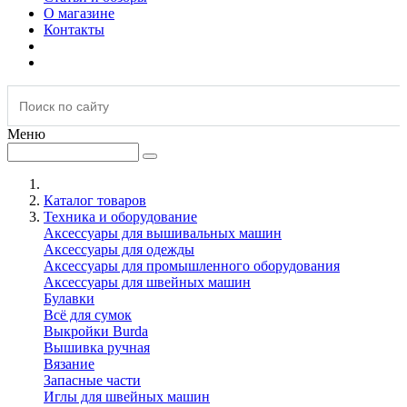
О магазине
Контакты
Меню
Каталог товаров
Техника и оборудование
Аксессуары для вышивальных машин
Аксессуары для одежды
Аксессуары для промышленного оборудования
Аксессуары для швейных машин
Булавки
Всё для сумок
Выкройки Burda
Вышивка ручная
Вязание
Запасные части
Иглы для швейных машин