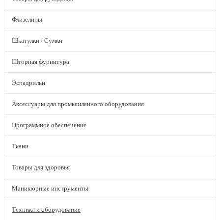
Флизелины
Шкатулки / Сумки
Шторная фурнитура
Эспадрильи
Аксессуары для промышленного оборудования
Программное обеспечение
Ткани
Товары для здоровья
Маникюрные инструменты
Техника и оборудование