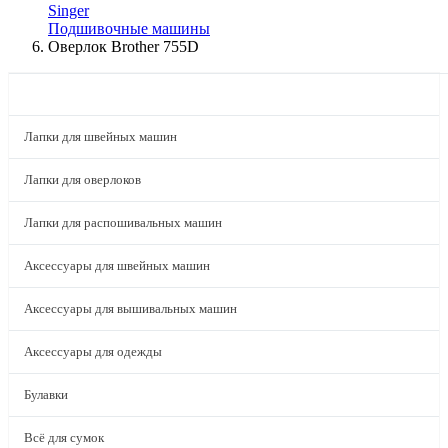
Singer
Подшивочные машины
Оверлок Brother 755D
КАТАЛОГ
Лапки для швейных машин
Лапки для оверлоков
Лапки для распошивальных машин
Аксессуары для швейных машин
Аксессуары для вышивальных машин
Аксессуары для одежды
Булавки
Всё для сумок