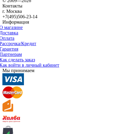
© 2009—2026
Контакты
г. Москва
+7(495)506-23-14
Информация
О магазине
Доставка
Оплата
Рассрочка/Кредит
Гарантия
Партнерам
Как сделать заказ
Как войти в личный кабинет
Мы принимаем