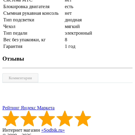
Блокировка двигателя
есть
Съемная рукавная консоль
нет
Тип подсветки
диодная
Чехол
мягкий
Тип педали
электронный
Вес без упаковки, кг
8
Гарантия
1 год
Отзывы
Комментарии
Рейтинг Яндекс Маркета
Интернет магазин
«Sodbik.ru»