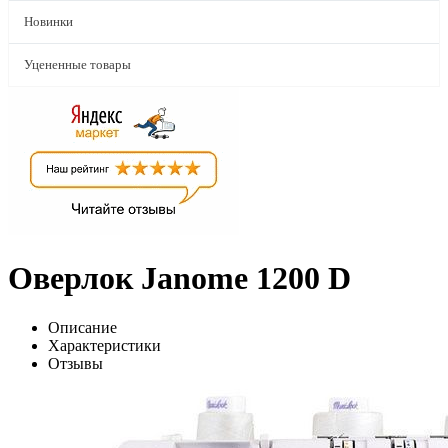
Новинки
Уцененные товары
Оверлок Janome 1200 D
Описание
Характеристики
Отзывы