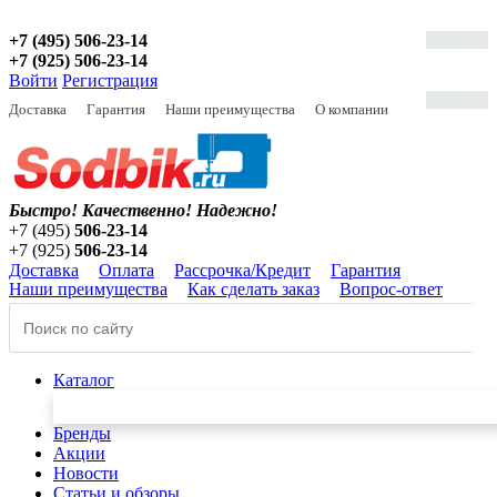
+7 (495) 506-23-14
+7 (925) 506-23-14
Войти
Регистрация
Доставка
Гарантия
Наши преимущества
О компании
Быстро! Качественно!
Надежно!
+7 (495)
506-23-14
+7 (925)
506-23-14
Доставка
Оплата
Рассрочка/Кредит
Гарантия
Наши преимущества
Как сделать заказ
Вопрос-ответ
Каталог
Бренды
Акции
Новости
Статьи и обзоры