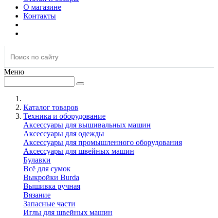
О магазине
Контакты
Меню
Каталог товаров
Техника и оборудование
Аксессуары для вышивальных машин
Аксессуары для одежды
Аксессуары для промышленного оборудования
Аксессуары для швейных машин
Булавки
Всё для сумок
Выкройки Burda
Вышивка ручная
Вязание
Запасные части
Иглы для швейных машин