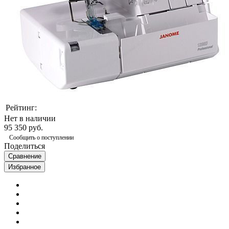
Рейтинг:
Нет в наличии
95 350 руб.
Сообщить о поступлении
Поделиться
Сравнение
Избранное