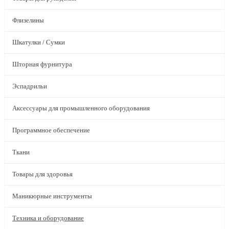
Флизелины
Шкатулки / Сумки
Шторная фурнитура
Эспадрильи
Аксессуары для промышленного оборудования
Программное обеспечение
Ткани
Товары для здоровья
Маникюрные инструменты
Техника и оборудование