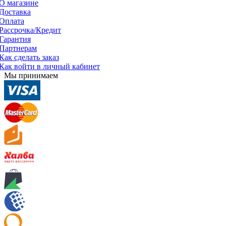
О магазине
Доставка
Оплата
Рассрочка/Кредит
Гарантия
Партнерам
Как сделать заказ
Как войти в личный кабинет
Мы принимаем