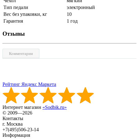
Чехол
мягкий
Тип педали
электронный
Вес без упаковки, кг
10
Гарантия
1 год
Отзывы
Комментарии
Рейтинг Яндекс Маркета
Интернет магазин
«Sodbik.ru»
© 2009—2026
Контакты
г. Москва
+7(495)506-23-14
Информация