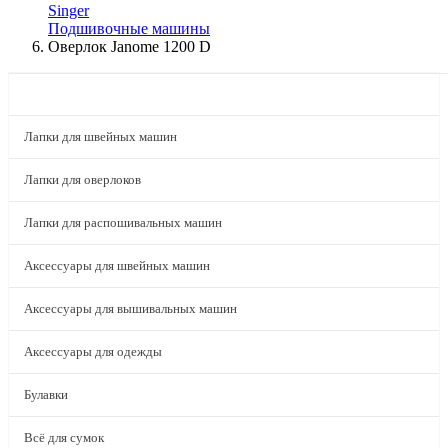
Singer
Подшивочные машины
Оверлок Janome 1200 D
КАТАЛОГ
Лапки для швейных машин
Лапки для оверлоков
Лапки для распошивальных машин
Аксессуары для швейных машин
Аксессуары для вышивальных машин
Аксессуары для одежды
Булавки
Всё для сумок