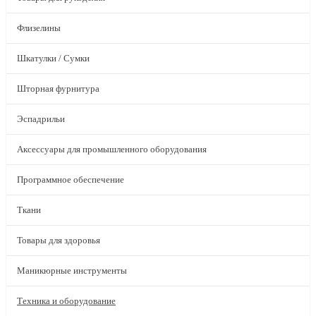
Флизелины
Шкатулки / Сумки
Шторная фурнитура
Эспадрильи
Аксессуары для промышленного оборудования
Программное обеспечение
Ткани
Товары для здоровья
Маникюрные инструменты
Техника и оборудование