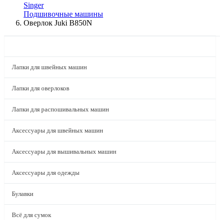
Singer
Подшивочные машины
Оверлок Juki B850N
КАТАЛОГ
Лапки для швейных машин
Лапки для оверлоков
Лапки для распошивальных машин
Аксессуары для швейных машин
Аксессуары для вышивальных машин
Аксессуары для одежды
Булавки
Всё для сумок