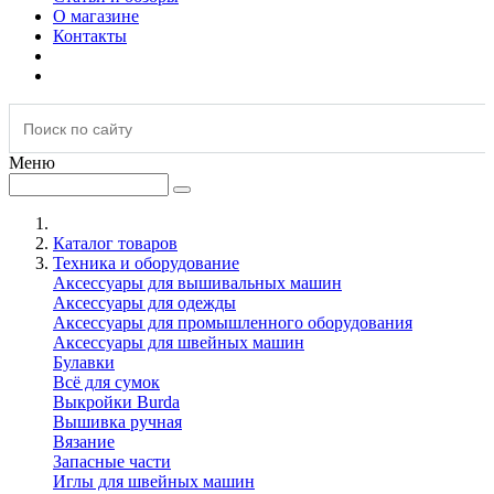
О магазине
Контакты
Меню
Каталог товаров
Техника и оборудование
Аксессуары для вышивальных машин
Аксессуары для одежды
Аксессуары для промышленного оборудования
Аксессуары для швейных машин
Булавки
Всё для сумок
Выкройки Burda
Вышивка ручная
Вязание
Запасные части
Иглы для швейных машин