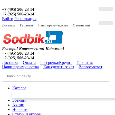
+7 (495) 506-23-14
+7 (925) 506-23-14
Войти
Регистрация
Доставка
Гарантия
Наши преимущества
О компании
Быстро! Качественно!
Надежно!
+7 (495)
506-23-14
+7 (925)
506-23-14
Доставка
Оплата
Рассрочка/Кредит
Гарантия
Наши преимущества
Как сделать заказ
Вопрос-ответ
Каталог
Бренды
Акции
Новости
Статьи и обзоры