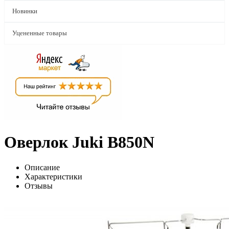
Новинки
Уцененные товары
Оверлок Juki B850N
Описание
Характеристики
Отзывы