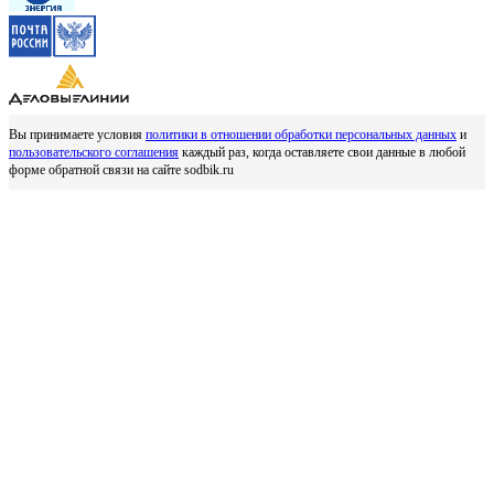
Вы принимаете условия
политики в отношении обработки персональных данных
и
пользовательского соглашения
каждый раз, когда оставляете свои данные в любой
форме обратной связи на сайте sodbik.ru