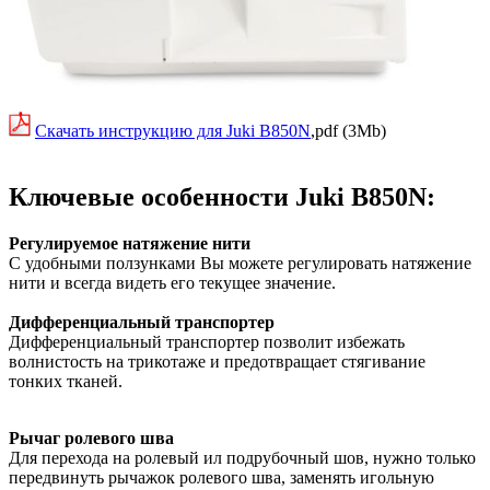
Скачать инструкцию для Juki B850N
,pdf (3Mb)
Ключевые особенности Juki B850N:
Регулируемое натяжение нити
С удобными ползунками Вы можете регулировать натяжение
нити и всегда видеть его текущее значение.
Дифференциальный транспортер
Дифференциальный транспортер позволит избежать
волнистость на трикотаже и предотвращает стягивание
тонких тканей.
Рычаг ролевого шва
Для перехода на ролевый ил подрубочный шов, нужно только
передвинуть рычажок ролевого шва, заменять игольную