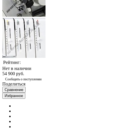
Рейтинг:
Нет в наличии
54 900 руб.
Сообщить о поступлении
Поделиться
Сравнение
Избранное