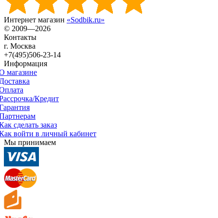
Интернет магазин
«Sodbik.ru»
© 2009—2026
Контакты
г. Москва
+7(495)506-23-14
Информация
О магазине
Доставка
Оплата
Рассрочка/Кредит
Гарантия
Партнерам
Как сделать заказ
Как войти в личный кабинет
Мы принимаем