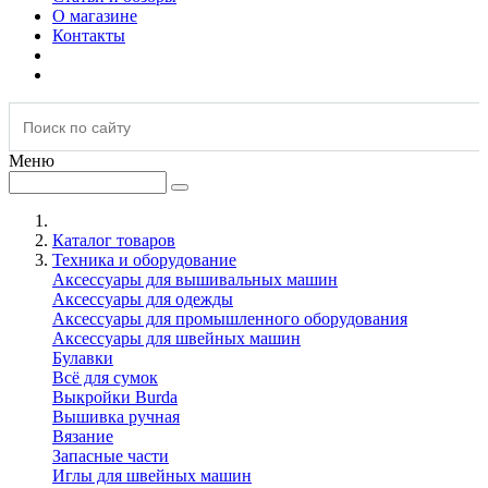
О магазине
Контакты
Меню
Каталог товаров
Техника и оборудование
Аксессуары для вышивальных машин
Аксессуары для одежды
Аксессуары для промышленного оборудования
Аксессуары для швейных машин
Булавки
Всё для сумок
Выкройки Burda
Вышивка ручная
Вязание
Запасные части
Иглы для швейных машин