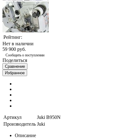
Рейтинг:
Нет в наличии
59 900 руб.
Сообщить о поступлении
Поделиться
Сравнение
Избранное
Артикул
Juki B950N
Производитель
Juki
Описание