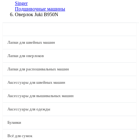
Singer
Подшивочные машины
Оверлок Juki B950N
КАТАЛОГ
Лапки для швейных машин
Лапки для оверлоков
Лапки для распошивальных машин
Аксессуары для швейных машин
Аксессуары для вышивальных машин
Аксессуары для одежды
Булавки
Всё для сумок