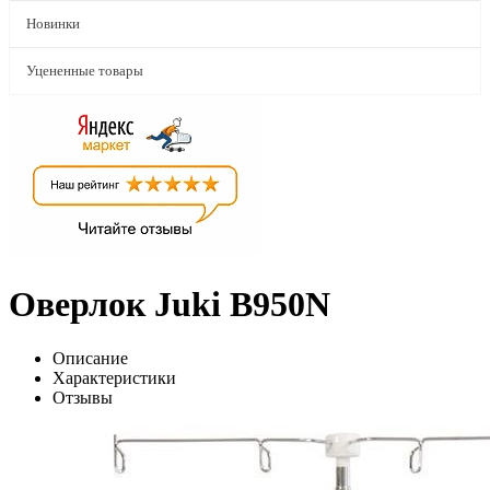
Новинки
Уцененные товары
Оверлок Juki B950N
Описание
Характеристики
Отзывы