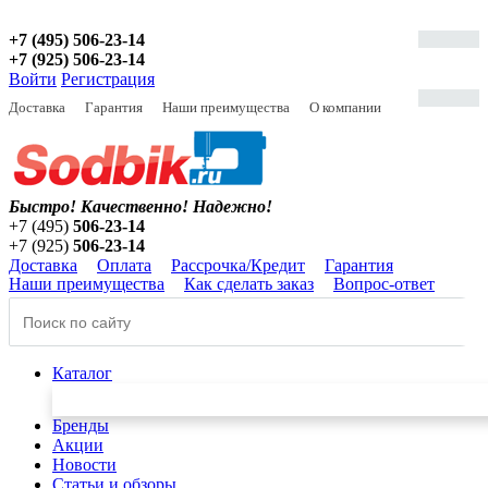
+7 (495) 506-23-14
+7 (925) 506-23-14
Войти
Регистрация
Доставка
Гарантия
Наши преимущества
О компании
Быстро! Качественно!
Надежно!
+7 (495)
506-23-14
+7 (925)
506-23-14
Доставка
Оплата
Рассрочка/Кредит
Гарантия
Наши преимущества
Как сделать заказ
Вопрос-ответ
Каталог
Бренды
Акции
Новости
Статьи и обзоры