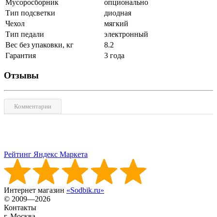
Мусоросборник
опционально
Тип подсветки
диодная
Чехол
мягкий
Тип педали
электронный
Вес без упаковки, кг
8.2
Гарантия
3 года
Отзывы
Комментарии
Рейтинг Яндекс Маркета
Интернет магазин
«Sodbik.ru»
© 2009—2026
Контакты
г. Москва