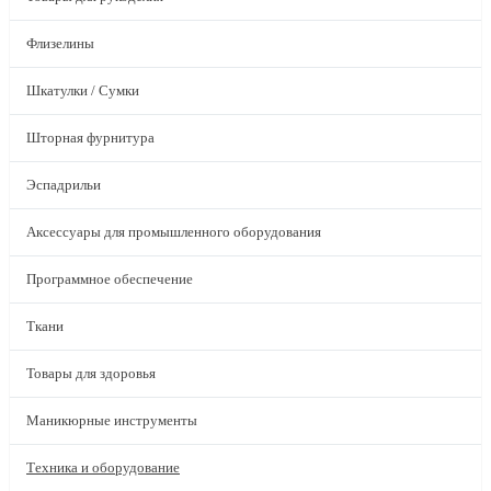
Флизелины
Шкатулки / Сумки
Шторная фурнитура
Эспадрильи
Аксессуары для промышленного оборудования
Программное обеспечение
Ткани
Товары для здоровья
Маникюрные инструменты
Техника и оборудование